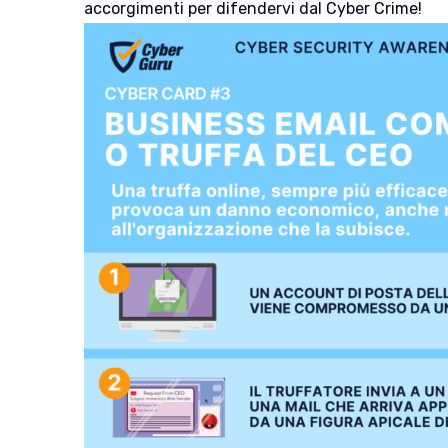
accorgimenti per difendervi dal Cyber Crime!