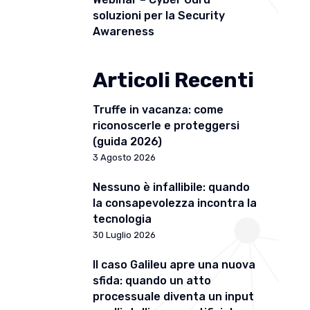
soluzioni per la Security
Awareness
Articoli Recenti
Truffe in vacanza: come
riconoscerle e proteggersi
(guida 2026)
3 Agosto 2026
Nessuno è infallibile: quando
la consapevolezza incontra la
tecnologia
30 Luglio 2026
Il caso Galileu apre una nuova
sfida: quando un atto
processuale diventa un input