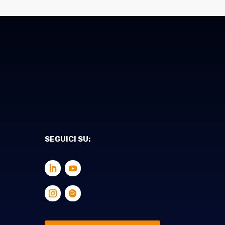
SEGUICI SU: