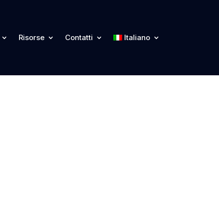
Risorse
Contatti
Italiano
s mail