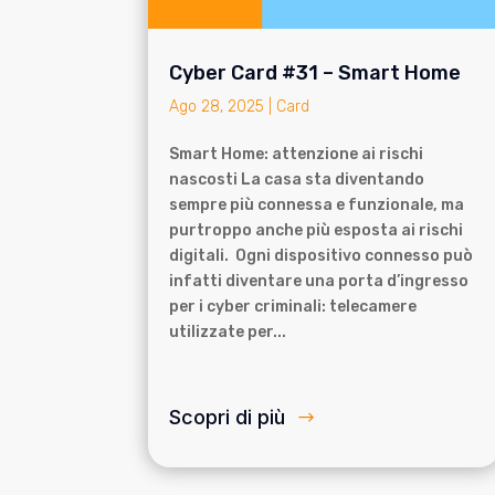
Cyber Card #31 – Smart Home
Ago 28, 2025
|
Card
Smart Home: attenzione ai rischi
nascosti La casa sta diventando
sempre più connessa e funzionale, ma
purtroppo anche più esposta ai rischi
digitali. Ogni dispositivo connesso può
infatti diventare una porta d’ingresso
per i cyber criminali: telecamere
utilizzate per...
Scopri di più