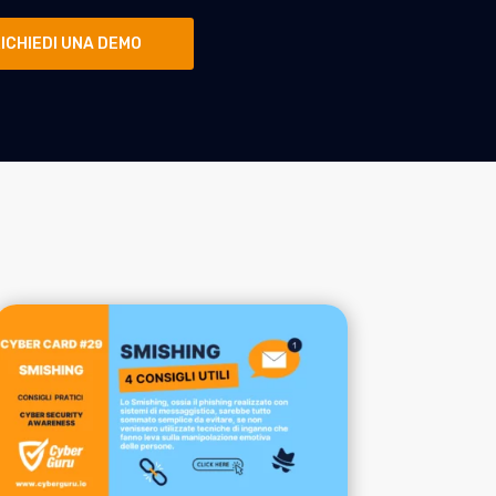
ICHIEDI UNA DEMO