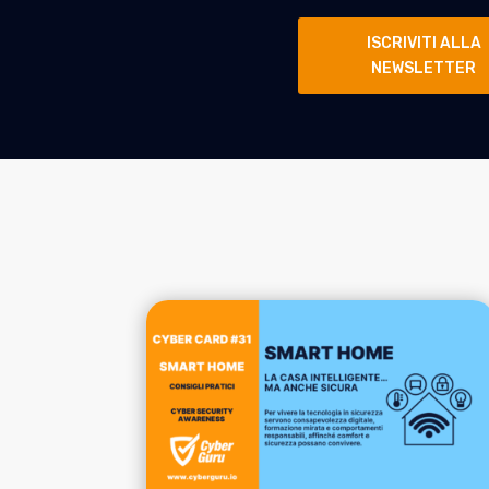
ISCRIVITI ALLA
NEWSLETTER