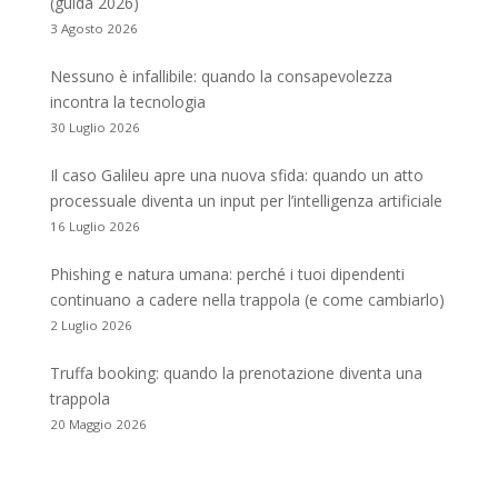
(guida 2026)
3 Agosto 2026
Nessuno è infallibile: quando la consapevolezza
incontra la tecnologia
30 Luglio 2026
Il caso Galileu apre una nuova sfida: quando un atto
processuale diventa un input per l’intelligenza artificiale
16 Luglio 2026
Phishing e natura umana: perché i tuoi dipendenti
continuano a cadere nella trappola (e come cambiarlo)
2 Luglio 2026
Truffa booking: quando la prenotazione diventa una
trappola
20 Maggio 2026