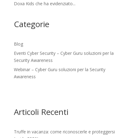
Doxa Kids che ha evidenziato...
Categorie
Blog
Eventi Cyber Security – Cyber Guru soluzioni per la
Security Awareness
Webinar – Cyber Guru soluzioni per la Security
Awareness
Articoli Recenti
Truffe in vacanza: come riconoscerle e proteggersi