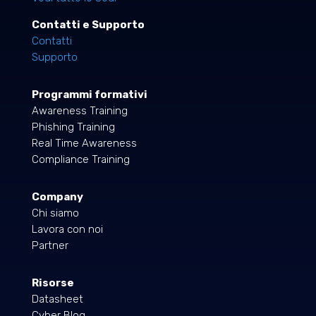
Contatti e Supporto
Contatti
Supporto
Programmi formativi
Awareness Training
Phishing Training
Real Time Awareness
Compliance Training
Company
Chi siamo
Lavora con noi
Partner
Risorse
Datasheet
Cyber Blog