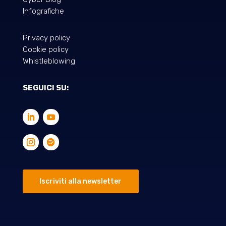
Infografiche
Privacy policy
Cookie policy
Whistleblowing
SEGUICI SU:
Iscriviti alla newsletter