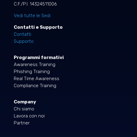
C.F./P.I. 14324511006
Vedi tutte le Sedi
Contatti e Supporto
Contatti
Supporto
Programmi formativi
Awareness Training
Phishing Training
Real Time Awareness
Compliance Training
Company
Chi siamo
Lavora con noi
Partner