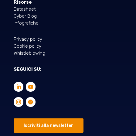
Risorse
Datasheet
Cyber Blog
Infografiche
Privacy policy
Cookie policy
Whistleblowing
SEGUICI SU:
Iscriviti alla newsletter