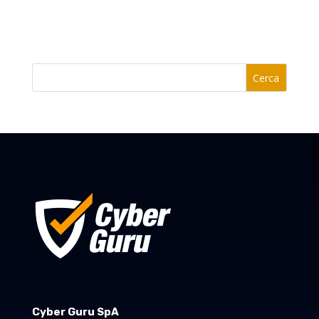
Cerca
Cyber Guru SpA