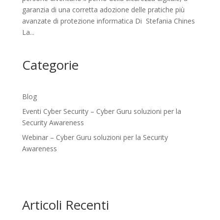
garanzia di una corretta adozione delle pratiche più
avanzate di protezione informatica Di Stefania Chines
La...
Categorie
Blog
Eventi Cyber Security – Cyber Guru soluzioni per la
Security Awareness
Webinar – Cyber Guru soluzioni per la Security
Awareness
Articoli Recenti