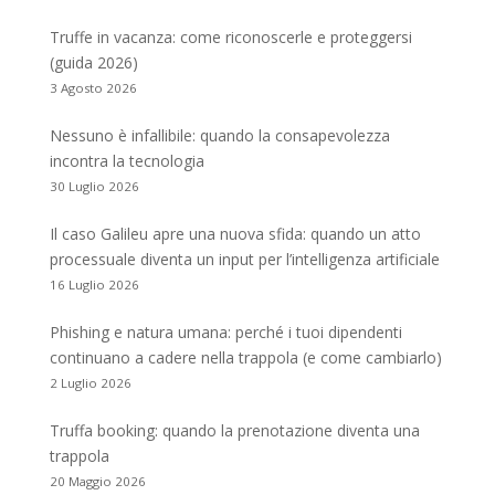
Truffe in vacanza: come riconoscerle e proteggersi
(guida 2026)
3 Agosto 2026
Nessuno è infallibile: quando la consapevolezza
incontra la tecnologia
30 Luglio 2026
Il caso Galileu apre una nuova sfida: quando un atto
processuale diventa un input per l’intelligenza artificiale
16 Luglio 2026
Phishing e natura umana: perché i tuoi dipendenti
continuano a cadere nella trappola (e come cambiarlo)
2 Luglio 2026
Truffa booking: quando la prenotazione diventa una
trappola
20 Maggio 2026