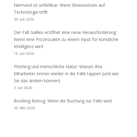
Niemand ist unfehlbar: Wenn Bewusstsein auf
Technologie trifft
30. Juli 2026
Der Fall Galileu eröffnet eine neue Herausforderung:
Wenn eine Prozessakte zu einem Input für künstliche
Intelligenz wird
16. Juli 2026
Phishing und menschliche Natur: Warum Ihre
Mitarbeiter immer wieder in die Falle tappen (und wie
Sie das ändern können)
2. Juli 2026
Booking-Betrug: Wenn die Buchung zur Falle wird
20. Mai 2026