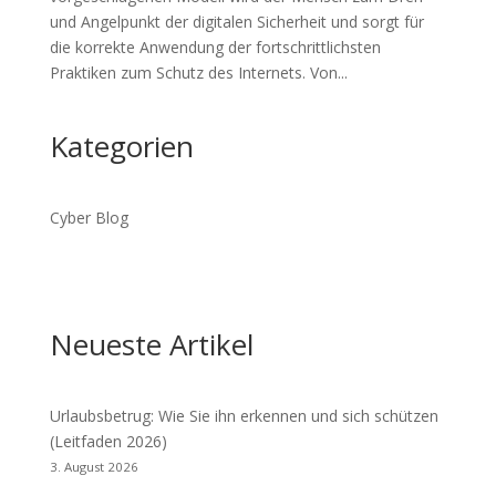
und Angelpunkt der digitalen Sicherheit und sorgt für
die korrekte Anwendung der fortschrittlichsten
Praktiken zum Schutz des Internets. Von...
Kategorien
Cyber Blog
Neueste Artikel
Urlaubsbetrug: Wie Sie ihn erkennen und sich schützen
(Leitfaden 2026)
3. August 2026