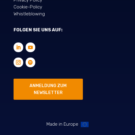
Cookie-Policy
Whistleblowing
FOLGEN SIE UNS AUF:
ANMELDUNG ZUM
NEWSLETTER
Made in Europe