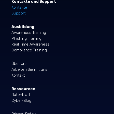
Kontakte und Support
Kontakte
Support
Ausbildung
Awareness Training
Phishing Training
Real Time Awareness
Compliance Training
Über uns
Arbeiten Sie mit uns
Kontakt
Ressourcen
Datenblatt
Cyber-Blog
Privacy Policy