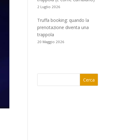
2 Luglio 2026
Truffa booking: quando la
prenotazione diventa una
trappola
20 Maggio 2026
Cerca