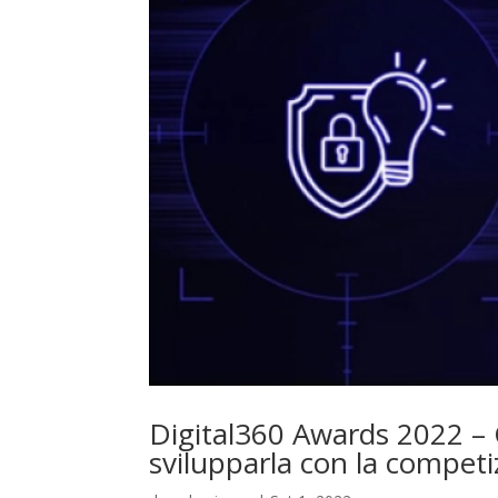
Digital360 Awards 2022 –
svilupparla con la competi