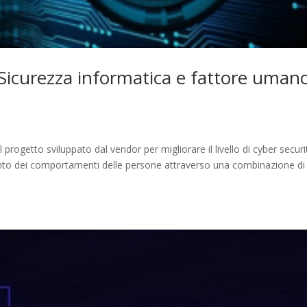
Sicurezza informatica e fattore uman
progetto sviluppato dal vendor per migliorare il livello di cyber securi
ento dei comportamenti delle persone attraverso una combinazione di