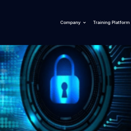
Company
Training Platform