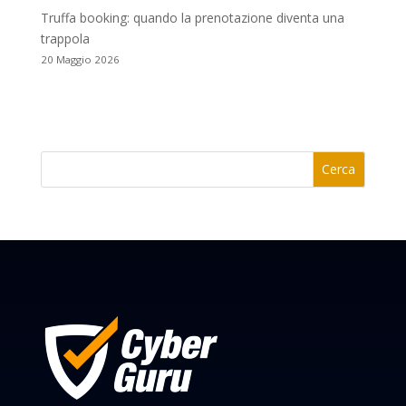
Truffa booking: quando la prenotazione diventa una
trappola
20 Maggio 2026
Cerca