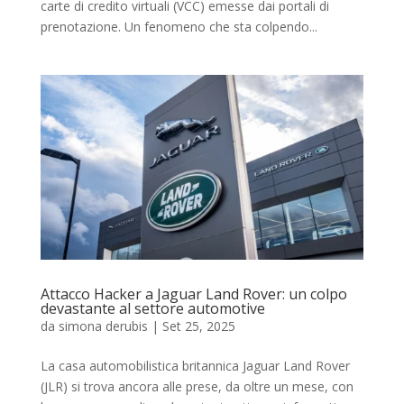
carte di credito virtuali (VCC) emesse dai portali di
prenotazione. Un fenomeno che sta colpendo...
Attacco Hacker a Jaguar Land Rover: un colpo
devastante al settore automotive
da
simona derubis
|
Set 25, 2025
La casa automobilistica britannica Jaguar Land Rover
(JLR) si trova ancora alle prese, da oltre un mese, con