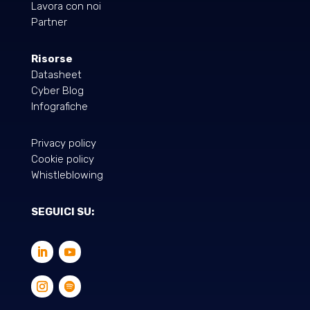
Lavora con noi
Partner
Risorse
Datasheet
Cyber Blog
Infografiche
Privacy policy
Cookie policy
Whistleblowing
SEGUICI SU: