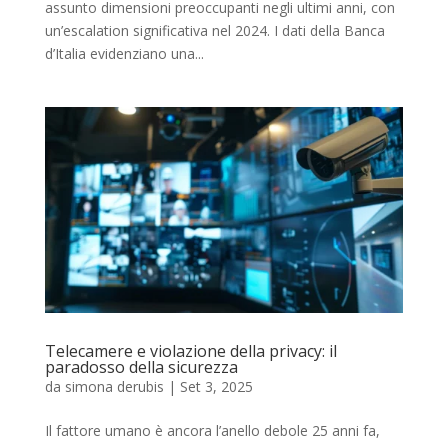
assunto dimensioni preoccupanti negli ultimi anni, con
un’escalation significativa nel 2024. I dati della Banca
d’Italia evidenziano una...
Telecamere e violazione della privacy: il
paradosso della sicurezza
da
simona derubis
|
Set 3, 2025
Il fattore umano è ancora l’anello debole 25 anni fa,