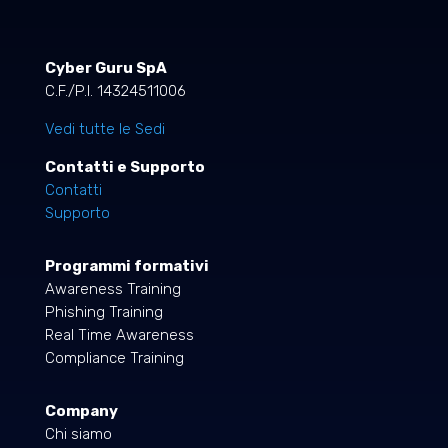
Cyber Guru SpA
C.F./P.I. 14324511006
Vedi tutte le Sedi
Contatti e Supporto
Contatti
Supporto
Programmi formativi
Awareness Training
Phishing Training
Real Time Awareness
Compliance Training
Company
Chi siamo