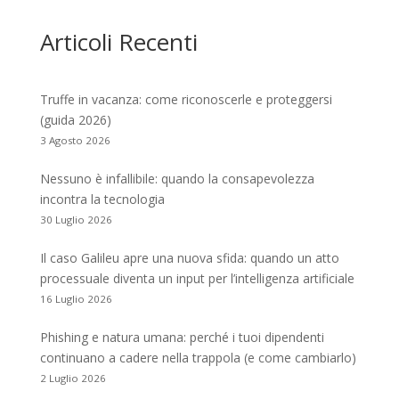
Articoli Recenti
Truffe in vacanza: come riconoscerle e proteggersi
(guida 2026)
3 Agosto 2026
Nessuno è infallibile: quando la consapevolezza
incontra la tecnologia
30 Luglio 2026
Il caso Galileu apre una nuova sfida: quando un atto
processuale diventa un input per l’intelligenza artificiale
16 Luglio 2026
Phishing e natura umana: perché i tuoi dipendenti
continuano a cadere nella trappola (e come cambiarlo)
2 Luglio 2026