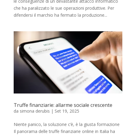
le conseguenze di un devastante attacco informatico
che ha paralizzato le sue operazioni produttive. Per
difendersi il marchio ha fermato la produzione...
Truffe finanziarie: allarme sociale crescente
da
simona derubis
|
Set 19, 2025
Niente panico, la soluzione c’è, è la giusta formazione
Il panorama delle truffe finanziarie online in Italia ha