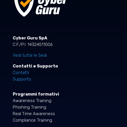
Cyber Guru SpA
C.F./P.I. 14324511006
Vedi tutte le Sedi
Contatti e Supporto
Contatti
Supporto
Programmi formativi
Awareness Training
Phishing Training
Real Time Awareness
Compliance Training