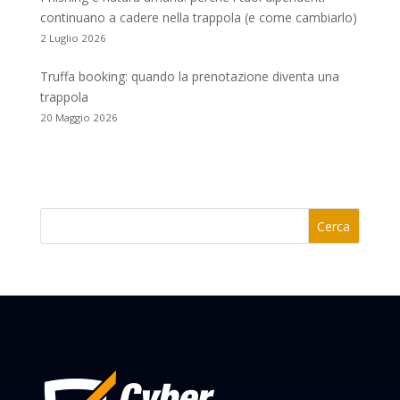
continuano a cadere nella trappola (e come cambiarlo)
2 Luglio 2026
Truffa booking: quando la prenotazione diventa una
trappola
20 Maggio 2026
Cerca