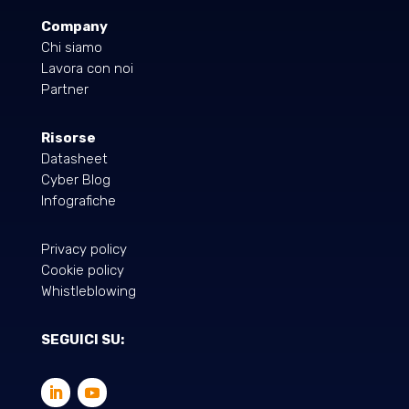
Company
Chi siamo
Lavora con noi
Partner
Risorse
Datasheet
Cyber Blog
Infografiche
Privacy policy
Cookie policy
Whistleblowing
SEGUICI SU: