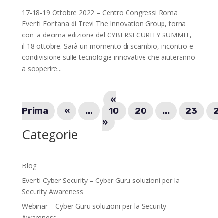
17-18-19 Ottobre 2022 – Centro Congressi Roma
Eventi Fontana di Trevi The Innovation Group, torna
con la decima edizione del CYBERSECURITY SUMMIT,
il 18 ottobre. Sarà un momento di scambio, incontro e
condivisione sulle tecnologie innovative che aiuteranno
a sopperire...
«
Prima
«
...
10
20
...
23
»
Categorie
Blog
Eventi Cyber Security – Cyber Guru soluzioni per la
Security Awareness
Webinar – Cyber Guru soluzioni per la Security
Awareness