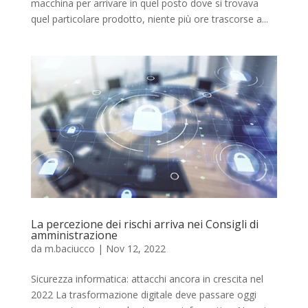
macchina per arrivare in quel posto dove si trovava
quel particolare prodotto, niente più ore trascorse a...
La percezione dei rischi arriva nei Consigli di
amministrazione
da
m.baciucco
|
Nov 12, 2022
Sicurezza informatica: attacchi ancora in crescita nel
2022 La trasformazione digitale deve passare oggi