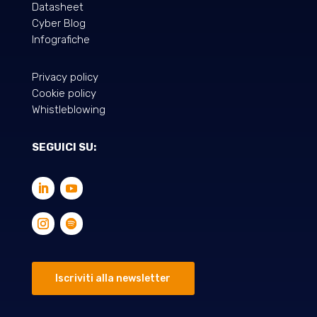
Datasheet
Cyber Blog
Infografiche
Privacy policy
Cookie policy
Whistleblowing
SEGUICI SU:
Iscriviti alla newsletter