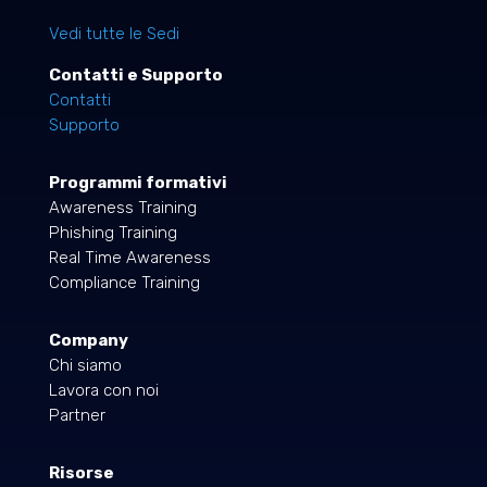
Vedi tutte le Sedi
Contatti e Supporto
Contatti
Supporto
Programmi formativi
Awareness Training
Phishing Training
Real Time Awareness
Compliance Training
Company
Chi siamo
Lavora con noi
Partner
Risorse