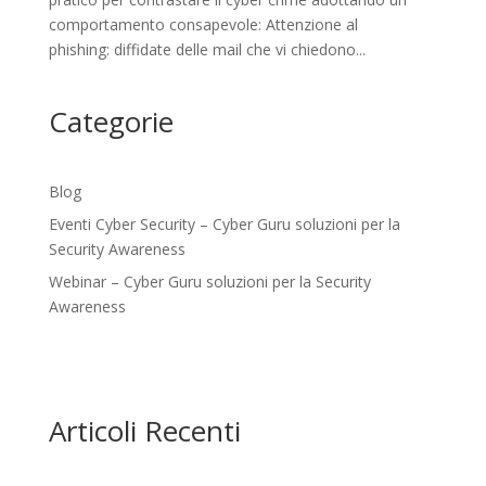
comportamento consapevole: Attenzione al
phishing: diffidate delle mail che vi chiedono...
Categorie
Blog
Eventi Cyber Security – Cyber Guru soluzioni per la
Security Awareness
Webinar – Cyber Guru soluzioni per la Security
Awareness
Articoli Recenti