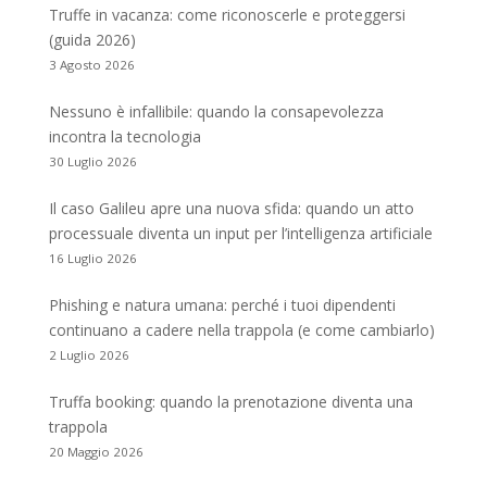
Truffe in vacanza: come riconoscerle e proteggersi
(guida 2026)
3 Agosto 2026
Nessuno è infallibile: quando la consapevolezza
incontra la tecnologia
30 Luglio 2026
Il caso Galileu apre una nuova sfida: quando un atto
processuale diventa un input per l’intelligenza artificiale
16 Luglio 2026
Phishing e natura umana: perché i tuoi dipendenti
continuano a cadere nella trappola (e come cambiarlo)
2 Luglio 2026
Truffa booking: quando la prenotazione diventa una
trappola
20 Maggio 2026