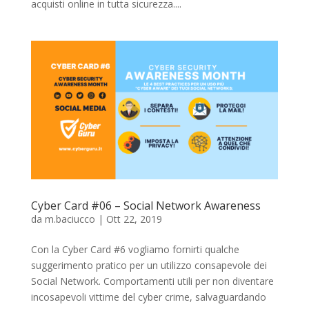
acquisti online in tutta sicurezza....
Cyber Card #06 – Social Network Awareness
da
m.baciucco
|
Ott 22, 2019
Con la Cyber Card #6 vogliamo fornirti qualche
suggerimento pratico per un utilizzo consapevole dei
Social Network. Comportamenti utili per non diventare
incosapevoli vittime del cyber crime, salvaguardando