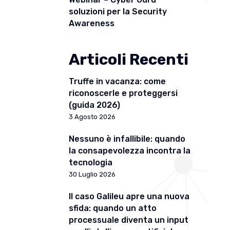
soluzioni per la Security
Awareness
Articoli Recenti
Truffe in vacanza: come
riconoscerle e proteggersi
(guida 2026)
3 Agosto 2026
Nessuno è infallibile: quando
la consapevolezza incontra la
tecnologia
30 Luglio 2026
Il caso Galileu apre una nuova
sfida: quando un atto
processuale diventa un input