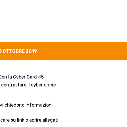
5 OTTOBRE 2019
 Con la Cyber Card #5
contrastare il cyber crime
e vi chiedono informazioni
care su link o aprire allegati