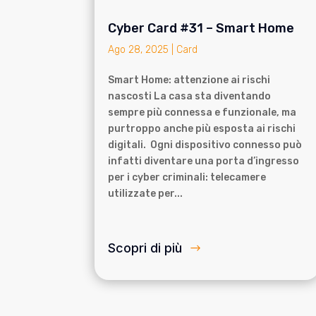
Cyber Card #31 – Smart Home
Ago 28, 2025
|
Card
Smart Home: attenzione ai rischi
nascosti La casa sta diventando
sempre più connessa e funzionale, ma
purtroppo anche più esposta ai rischi
digitali. Ogni dispositivo connesso può
infatti diventare una porta d’ingresso
per i cyber criminali: telecamere
utilizzate per...
Scopri di più