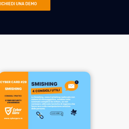
ICHIEDI UNA DEMO