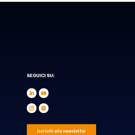
SEGUICI SU:
Iscriviti alla newsletter