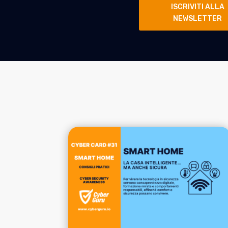
ISCRIVITI ALLA
NEWSLETTER