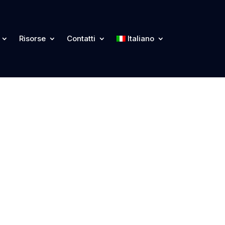
Risorse
Contatti
Italiano
ecurity