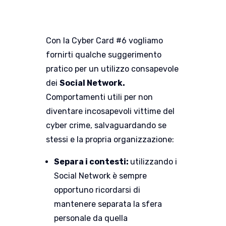
Con la Cyber Card #6 vogliamo
fornirti qualche suggerimento
pratico per un utilizzo consapevole
dei
Social Network.
Comportamenti utili per non
diventare incosapevoli vittime del
cyber crime, salvaguardando se
stessi e la propria organizzazione:
Separa i contesti:
utilizzando i
Social Network è sempre
opportuno ricordarsi di
mantenere separata la sfera
personale da quella