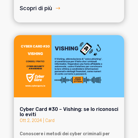
Scopri di più
Cyber Card #30 – Vishing: se lo riconosci
lo eviti
Ott 2, 2024
|
Card
Conoscere i metodi dei cyber criminali per