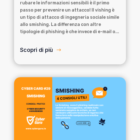
rubare le informazioni sensibili è il primo
passo per prevenire un attacco! Il vishing è
un tipo di attacco di ingegneria sociale simile
allo smishing. La differenza con altre
tipologie di phishing è che invece di e-mail o...
Scopri di più