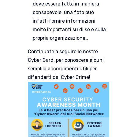
deve essere fatta in maniera
consapevole, una foto può
infatti fornire informazioni
molto importanti su di sè e sulla
propria organizzazione…
Continuate a seguire le nostre
Cyber Card, per conoscere alcuni
semplici accorgimenti utili per
difenderti dal Cyber Crime!