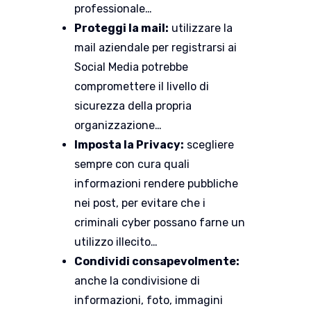
professionale…
Proteggi la mail:
utilizzare la
mail aziendale per registrarsi ai
Social Media potrebbe
compromettere il livello di
sicurezza della propria
organizzazione…
Imposta la Privacy:
scegliere
sempre con cura quali
informazioni rendere pubbliche
nei post, per evitare che i
criminali cyber possano farne un
utilizzo illecito…
Condividi consapevolmente:
anche la condivisione di
informazioni, foto, immagini