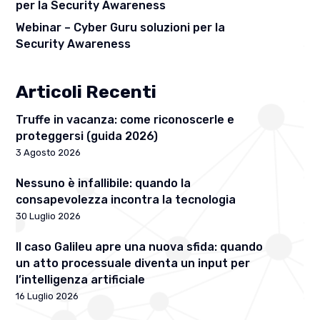
per la Security Awareness
Webinar – Cyber Guru soluzioni per la
Security Awareness
Articoli Recenti
Truffe in vacanza: come riconoscerle e
proteggersi (guida 2026)
3 Agosto 2026
Nessuno è infallibile: quando la
consapevolezza incontra la tecnologia
30 Luglio 2026
Il caso Galileu apre una nuova sfida: quando
un atto processuale diventa un input per
l’intelligenza artificiale
16 Luglio 2026