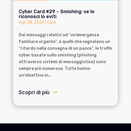
Cyber Card #29 – Smishing: se lo
riconosci lo eviti
Ago 28, 2024
|
Card
Dai messaggi relativi ad “un’emergenza
familiare urgente”, a quelli che segnalano un
“ritardo nella consegna di un pacco”, le truffe
cyber basate sullo smishing (phishing
attraverso sistemi di messaggistica) sono
sempre più numerose. Tutte hanno
un'obiettivo in...
Scopri di più