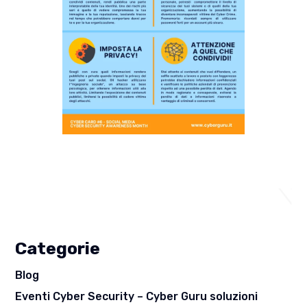
Categorie
Blog
Eventi Cyber Security – Cyber Guru soluzioni