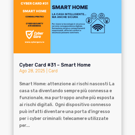
Cyber Card #31 – Smart Home
Ago 28, 2025
|
Card
Smart Home: attenzione ai rischi nascosti La
casa sta diventando sempre più connessa e
funzionale, ma purtroppo anche più esposta
ai rischi digitali. Ogni dispositivo connesso
può infatti diventare una porta d’ingresso
per i cyber criminali: telecamere utilizzate
per...