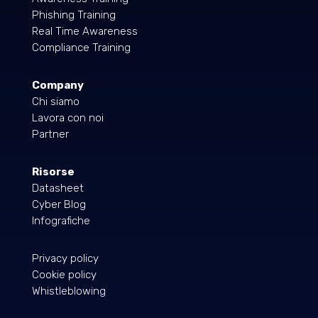
Phishing Training
Real Time Awareness
Compliance Training
Company
Chi siamo
Lavora con noi
Partner
Risorse
Datasheet
Cyber Blog
Infografiche
Privacy policy
Cookie policy
Whistleblowing