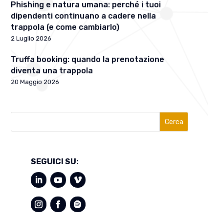
Phishing e natura umana: perché i tuoi
dipendenti continuano a cadere nella
trappola (e come cambiarlo)
2 Luglio 2026
Truffa booking: quando la prenotazione
diventa una trappola
20 Maggio 2026
Cerca
SEGUICI SU: