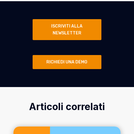
ISCRIVITI ALLA
NEWSLETTER
RICHIEDI UNA DEMO
Articoli correlati