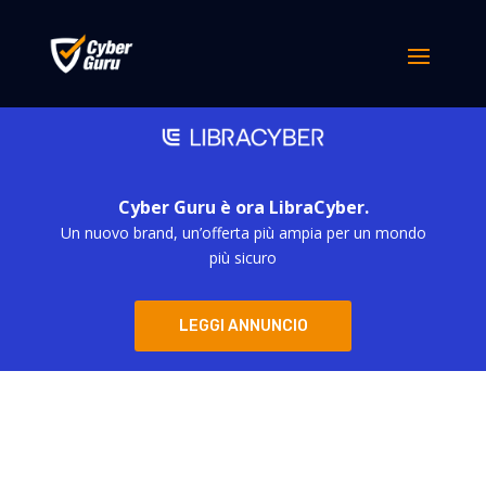
Cyber Guru è ora LibraCyber.
Un nuovo brand, un’offerta più ampia per un mondo
più sicuro
LEGGI ANNUNCIO