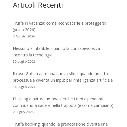
Articoli Recenti
Truffe in vacanza: come riconoscerle e proteggersi
(guida 2026)
3 Agosto 2026
Nessuno è infallibile: quando la consapevolezza
incontra la tecnologia
30 Luglio 2026
Il caso Galileu apre una nuova sfida: quando un atto
processuale diventa un input per l’intelligenza artificiale
16 Luglio 2026
Phishing e natura umana: perché i tuoi dipendenti
continuano a cadere nella trappola (e come cambiarlo)
2 Luglio 2026
Truffa booking: quando la prenotazione diventa una