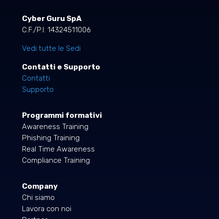
Cyber Guru SpA
C.F./P.I. 14324511006
Vedi tutte le Sedi
Contatti e Supporto
Contatti
Supporto
Programmi formativi
Awareness Training
Phishing Training
Real Time Awareness
Compliance Training
Company
Chi siamo
Lavora con noi