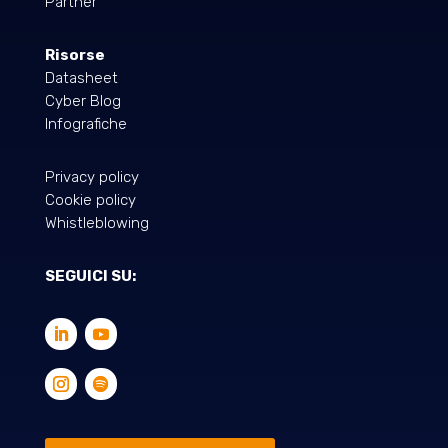
Partner
Risorse
Datasheet
Cyber Blog
Infografiche
Privacy policy
Cookie policy
Whistleblowing
SEGUICI SU: