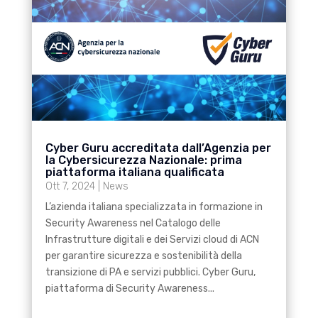
Cyber Guru accreditata dall’Agenzia per
la Cybersicurezza Nazionale: prima
piattaforma italiana qualificata
Ott 7, 2024
|
News
L’azienda italiana specializzata in formazione in
Security Awareness nel Catalogo delle
Infrastrutture digitali e dei Servizi cloud di ACN
per garantire sicurezza e sostenibilità della
transizione di PA e servizi pubblici. Cyber Guru,
piattaforma di Security Awareness...