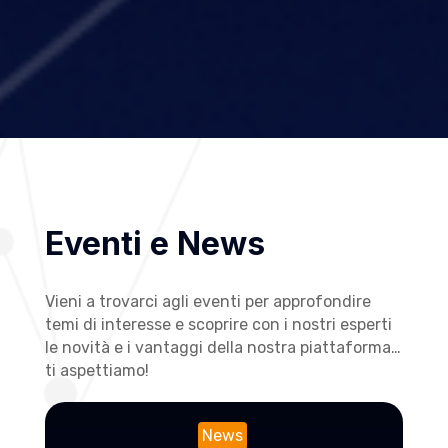
Eventi e News
Vieni a trovarci agli eventi per approfondire
temi di interesse e scoprire con i nostri esperti
le novità e i vantaggi della nostra piattaforma…
ti aspettiamo!
News