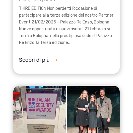
THIRD EDITION Non perderti l’occasione di
partecipare alla terza edizione del nostro Partner
Event 21/02/2025 – Palazzo Re Enzo, Bologna
Nuove opportunità e nuovi rischi Il 21 febbraio si
terrà a Bologna, nella prestigiosa sede di Palazzo
Re Enzo, la terza edizione...
Scopri di più