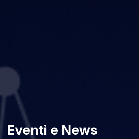
Eventi e News