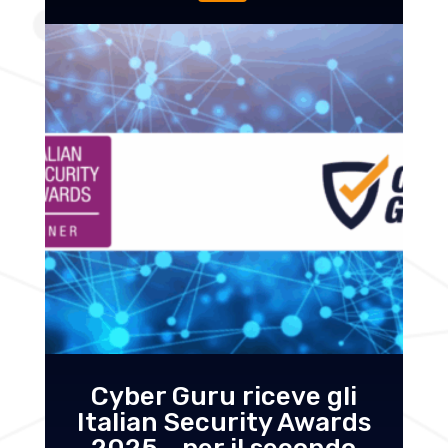
Cyber Guru riceve gli
Italian Security Awards