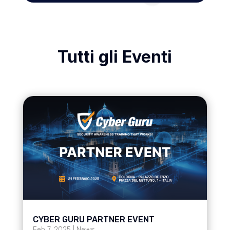
Tutti gli Eventi
CYBER GURU PARTNER EVENT
Feb 7, 2025
|
News