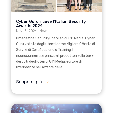
Cyber Guru riceve l’Italian Security
Awards 2024
Nov 13, 2024
|
News
Il magazine SecurityOpenLab di G11 Media: Cyber
Guru votata dagli utenti come Migliore Offerta di
Servizi di Certificazione e Training. I
riconoscimenti ai principali produttori sulla base
dei voti degli utenti. G11 Media, editore di
riferimento nel settore delle...
Scopri di più