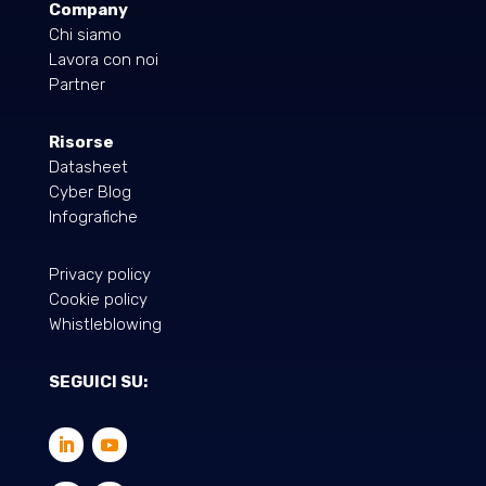
Company
Chi siamo
Lavora con noi
Partner
Risorse
Datasheet
Cyber Blog
Infografiche
Privacy policy
Cookie policy
Whistleblowing
SEGUICI SU: