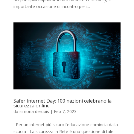
importante occasione di incontro per i...
Safer Internet Day: 100 nazioni celebrano la
sicurezza online
da
simona derubis
|
Feb 7, 2023
Per un internet più sicuro l’educazione comincia dalla
scuola La sicurezza in Rete è una questione di tale