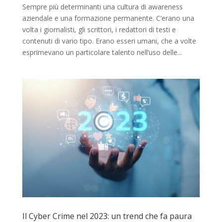
Sempre più determinanti una cultura di awareness
aziendale e una formazione permanente. C’erano una
volta i giornalisti, gli scrittori, i redattori di testi e
contenuti di vario tipo. Erano esseri umani, che a volte
esprimevano un particolare talento nell’uso delle...
Il Cyber Crime nel 2023: un trend che fa paura