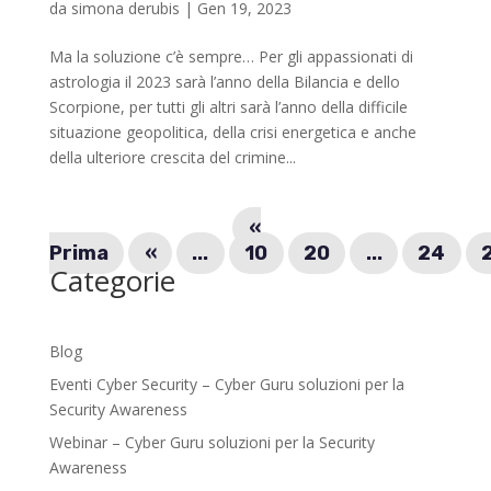
da
simona derubis
|
Gen 19, 2023
Ma la soluzione c’è sempre… Per gli appassionati di
astrologia il 2023 sarà l’anno della Bilancia e dello
Scorpione, per tutti gli altri sarà l’anno della difficile
situazione geopolitica, della crisi energetica e anche
della ulteriore crescita del crimine...
«
Prima
«
...
10
20
...
24
Categorie
Blog
Eventi Cyber Security – Cyber Guru soluzioni per la
Security Awareness
Webinar – Cyber Guru soluzioni per la Security
Awareness