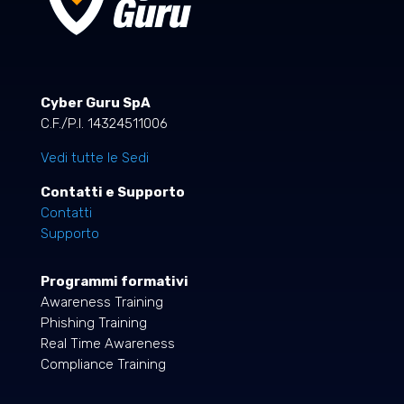
Cyber Guru SpA
C.F./P.I. 14324511006
Vedi tutte le Sedi
Contatti e Supporto
Contatti
Supporto
Programmi formativi
Awareness Training
Phishing Training
Real Time Awareness
Compliance Training