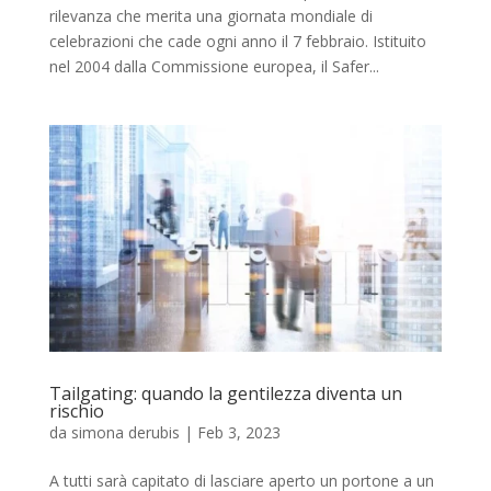
rilevanza che merita una giornata mondiale di
celebrazioni che cade ogni anno il 7 febbraio. Istituito
nel 2004 dalla Commissione europea, il Safer...
Tailgating: quando la gentilezza diventa un
rischio
da
simona derubis
|
Feb 3, 2023
A tutti sarà capitato di lasciare aperto un portone a un