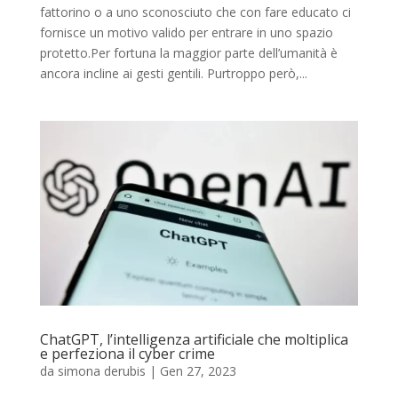
fattorino o a uno sconosciuto che con fare educato ci
fornisce un motivo valido per entrare in uno spazio
protetto.Per fortuna la maggior parte dell’umanità è
ancora incline ai gesti gentili. Purtroppo però,...
ChatGPT, l’intelligenza artificiale che moltiplica
e perfeziona il cyber crime
da
simona derubis
|
Gen 27, 2023