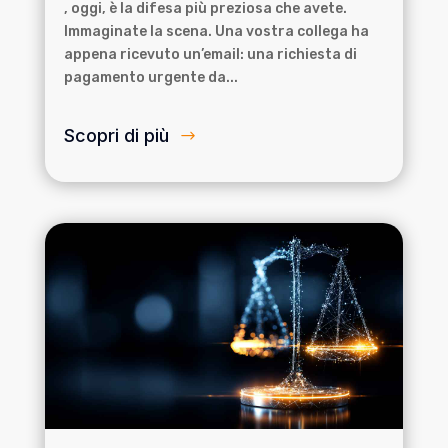
, oggi, è la difesa più preziosa che avete.
Immaginate la scena. Una vostra collega ha
appena ricevuto un’email: una richiesta di
pagamento urgente da...
Scopri di più