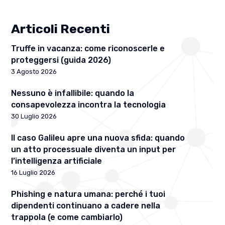
Articoli Recenti
Truffe in vacanza: come riconoscerle e
proteggersi (guida 2026)
3 Agosto 2026
Nessuno è infallibile: quando la
consapevolezza incontra la tecnologia
30 Luglio 2026
Il caso Galileu apre una nuova sfida: quando
un atto processuale diventa un input per
l’intelligenza artificiale
16 Luglio 2026
Phishing e natura umana: perché i tuoi
dipendenti continuano a cadere nella
trappola (e come cambiarlo)