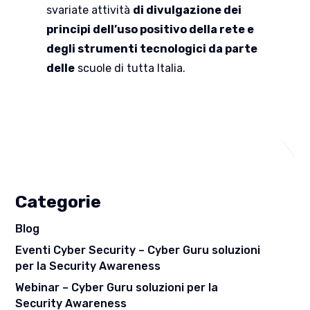
svariate attività
di divulgazione dei
principi dell’uso positivo della rete e
degli strumenti tecnologici da parte
delle
scuole di tutta Italia.
Categorie
Blog
Eventi Cyber Security – Cyber Guru soluzioni
per la Security Awareness
Webinar – Cyber Guru soluzioni per la
Security Awareness