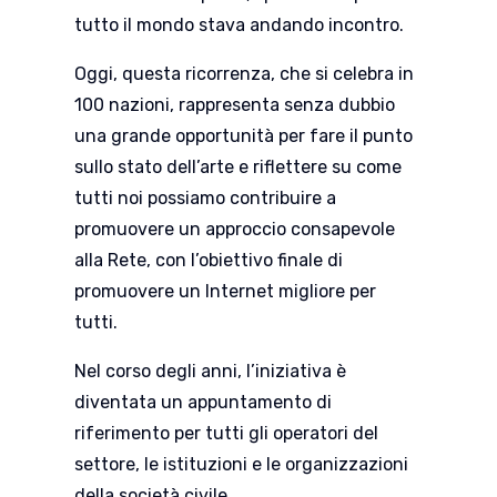
tutto il mondo stava andando incontro.
Oggi, questa ricorrenza, che si celebra in
100 nazioni, rappresenta senza dubbio
una grande opportunità per fare il punto
sullo stato dell’arte e riflettere su come
tutti noi possiamo contribuire a
promuovere un approccio consapevole
alla Rete, con l’obiettivo finale di
promuovere un Internet migliore per
tutti.
Nel corso degli anni, l’iniziativa è
diventata un appuntamento di
riferimento per tutti gli operatori del
settore, le istituzioni e le organizzazioni
della società civile.