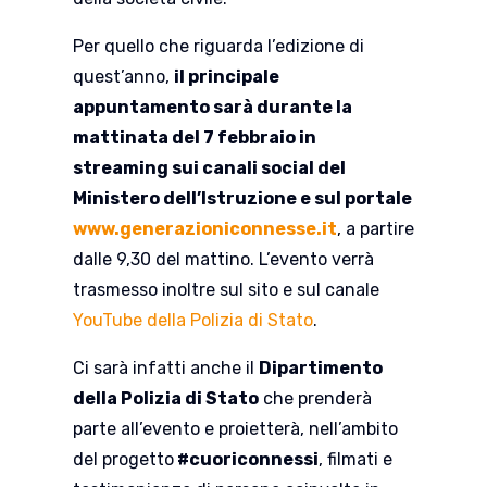
Per quello che riguarda l’edizione di
quest’anno,
il principale
appuntamento sarà durante la
mattinata del 7 febbraio in
streaming sui canali social del
Ministero dell’Istruzione e sul portale
www.generazioniconnesse.it
, a partire
dalle 9,30 del mattino. L’evento verrà
trasmesso inoltre sul sito e sul canale
YouTube della Polizia di Stato
.
Ci sarà infatti anche il
Dipartimento
della Polizia di Stato
che prenderà
parte all’evento e proietterà, nell’ambito
del progetto
#cuoriconnessi
, filmati e