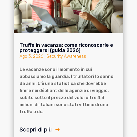
Truffe in vacanza: come riconoscerle e
proteggersi (guida 2026)
Ago 3, 2026
|
Security Awareness
Le vacanze sono il momento in cui
abbassiamo la guardia. I truffatori lo sanno
da anni. C'è una statistica che dovrebbe
finire nei dépliant delle agenzie di viaggio,
subito sotto il prezzo del volo: oltre 4,3
milioni di italiani sono stati vittime di una
truffa o di...
Scopri di più