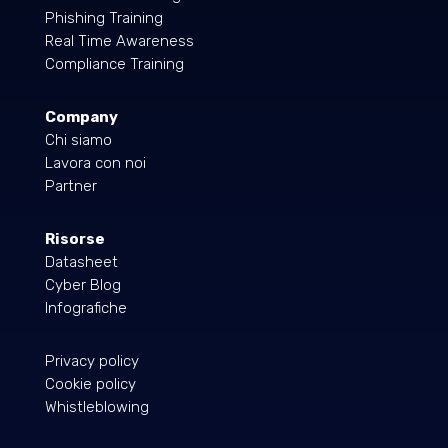
Phishing Training
Real Time Awareness
Compliance Training
Company
Chi siamo
Lavora con noi
Partner
Risorse
Datasheet
Cyber Blog
Infografiche
Privacy policy
Cookie policy
Whistleblowing