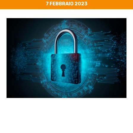
7 FEBBRAIO 2023