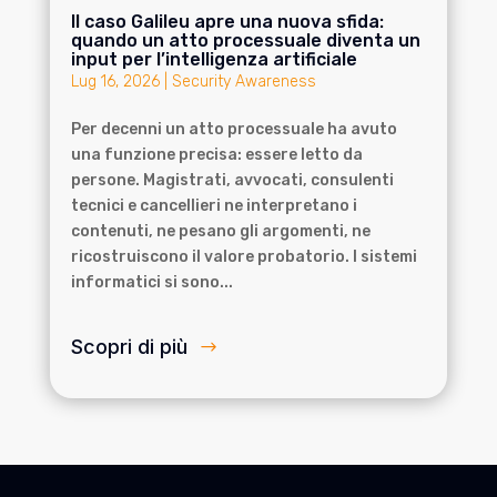
Il caso Galileu apre una nuova sfida:
quando un atto processuale diventa un
input per l’intelligenza artificiale
Lug 16, 2026
|
Security Awareness
Per decenni un atto processuale ha avuto
una funzione precisa: essere letto da
persone. Magistrati, avvocati, consulenti
tecnici e cancellieri ne interpretano i
contenuti, ne pesano gli argomenti, ne
ricostruiscono il valore probatorio. I sistemi
informatici si sono...
Scopri di più