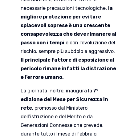
necessarie precauzioni tecnologiche,
la
migliore protezione per evitare
spiacevoli soprese è una crescente
consapevolezza che deve rimanere al
passo con i tempi
e con l’evoluzione del
rischio, sempre più subdolo e aggressivo.
Il principale fattore di esposizione al
pericolo rimane infatti la distrazione
e l’errore umano.
La giornata inoltre, inaugura la
7°
edizione del Mese per Sicurezza in
rete
, promosso dal Ministero
dell’istruzione e del Merito e da
Generazioni Connesse che prevede,
durante tutto il mese di febbraio,