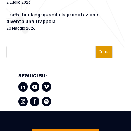
2 Luglio 2026
Truffa booking: quando la prenotazione
diventa una trappola
20 Maggio 2026
Cerca
SEGUICI SU: