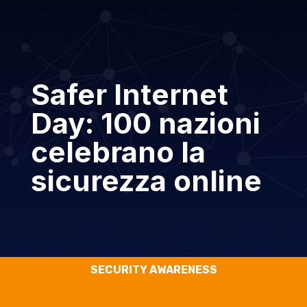
Safer Internet
Day: 100 nazioni
celebrano la
sicurezza online
SECURITY AWARENESS