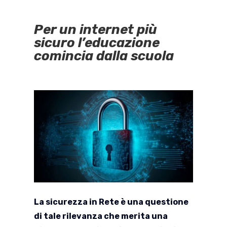
Per un internet più
sicuro l’educazione
comincia dalla scuola
La sicurezza in Rete è una questione
di tale rilevanza che merita una