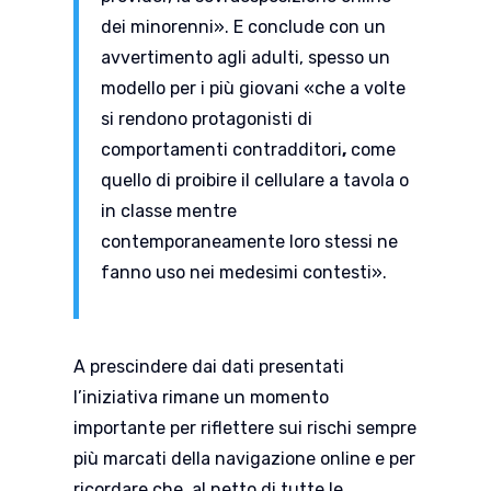
dei minorenni». E conclude con un
avvertimento agli adulti, spesso un
modello per i più giovani «che a volte
si rendono protagonisti di
comportamenti contradditori
,
come
quello di proibire il cellulare a tavola o
in classe mentre
contemporaneamente loro stessi ne
fanno uso nei medesimi contesti».
A prescindere dai dati presentati
l’iniziativa rimane un momento
importante per riflettere sui rischi sempre
più marcati della navigazione online e per
ricordare che, al netto di tutte le