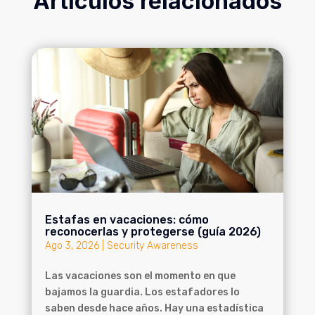
Artículos relacionados
Estafas en vacaciones: cómo
reconocerlas y protegerse (guía 2026)
Ago 3, 2026
|
Security Awareness
Las vacaciones son el momento en que
bajamos la guardia. Los estafadores lo
saben desde hace años. Hay una estadística