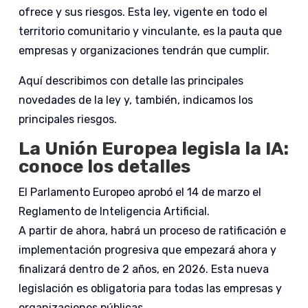
ofrece y sus riesgos. Esta ley, vigente en todo el
territorio comunitario y vinculante, es la pauta que
empresas y organizaciones tendrán que cumplir.
Aquí describimos con detalle las principales
novedades de la ley y, también, indicamos los
principales riesgos.
La Unión Europea legisla la IA:
conoce los detalles
El Parlamento Europeo aprobó el 14 de marzo el
Reglamento de Inteligencia Artificial.
A partir de ahora, habrá un proceso de ratificación e
implementación progresiva que empezará ahora y
finalizará dentro de 2 años, en 2026. Esta nueva
legislación es obligatoria para todas las empresas y
organizaciones públicas.