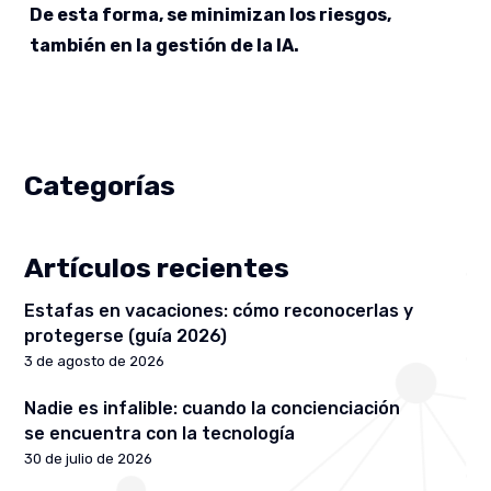
De esta forma, se minimizan los riesgos,
también en la gestión de la IA.
Categorías
Artículos recientes
Estafas en vacaciones: cómo reconocerlas y
protegerse (guía 2026)
3 de agosto de 2026
Nadie es infalible: cuando la concienciación
se encuentra con la tecnología
30 de julio de 2026