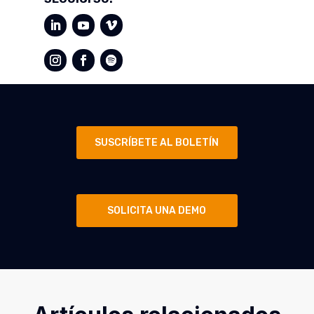
SUSCRÍBETE AL BOLETÍN
SOLICITA UNA DEMO