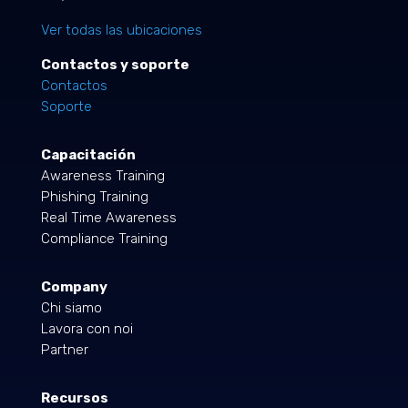
Ver todas las ubicaciones
Contactos y soporte
Contactos
Soporte
Capacitación
Awareness Training
Phishing Training
Real Time Awareness
Compliance Training
Company
Chi siamo
Lavora con noi
Partner
Recursos