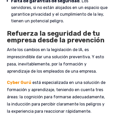
Falta de garantías de seguridad
. Los
servidores, si no están alojados en un espacio que
garantice privacidad y el cumplimiento de la ley,
tienen un potencial peligro.
Refuerza la seguridad de tu
empresa desde la prevención
Ante los cambios en la legislación de IA, es
imprescindible dar una solución preventiva. Y esto
pasa, inevitablemente, por la formación y
aprendizaje de los empleados de una empresa.
Cyber Gurú
está especializada en una solución de
formación y aprendizaje, teniendo en cuenta tres
áreas: la cognición para formarse adecuadamente,
la inducción para percibir claramente los peligros y
la experiencia para reaccionar rápidamente.