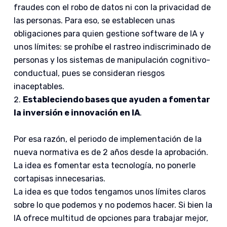
fraudes con el robo de datos ni con la privacidad de
las personas. Para eso, se establecen unas
obligaciones para quien gestione software de IA y
unos límites: se prohíbe el rastreo indiscriminado de
personas y los sistemas de manipulación cognitivo-
conductual, pues se consideran riesgos
inaceptables.
Estableciendo bases que ayuden a fomentar
la inversión e innovación en IA
.
Por esa razón, el periodo de implementación de la
nueva normativa es de 2 años desde la aprobación.
La idea es fomentar esta tecnología, no ponerle
cortapisas innecesarias.
La idea es que todos tengamos unos límites claros
sobre lo que podemos y no podemos hacer. Si bien la
IA ofrece multitud de opciones para trabajar mejor,