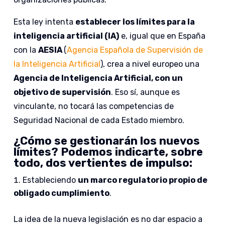
Esta ley intenta
establecer los límites para la
inteligencia artificial (IA)
e, igual que en España
con la
AESIA
(
Agencia Española de Supervisión de
la Inteligencia Artificial
), crea a nivel europeo una
Agencia de Inteligencia Artificial, con un
objetivo de supervisión
. Eso sí, aunque es
vinculante, no tocará las competencias de
Seguridad Nacional de cada Estado miembro.
¿Cómo se gestionarán los nuevos
límites? Podemos indicarte, sobre
todo, dos vertientes de impulso:
Estableciendo
un marco regulatorio propio de
obligado cumplimiento
.
La idea de la nueva legislación es no dar espacio a