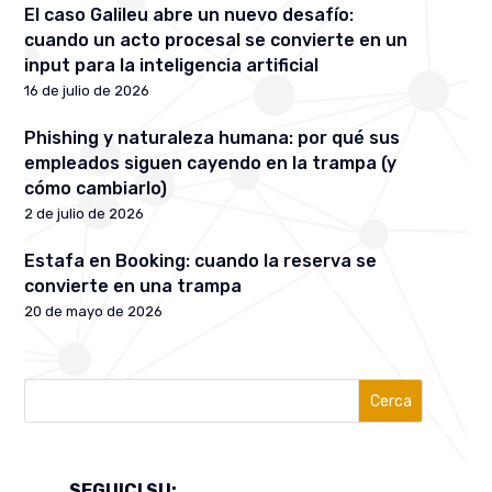
El caso Galileu abre un nuevo desafío:
cuando un acto procesal se convierte en un
input para la inteligencia artificial
16 de julio de 2026
Phishing y naturaleza humana: por qué sus
empleados siguen cayendo en la trampa (y
cómo cambiarlo)
2 de julio de 2026
Estafa en Booking: cuando la reserva se
convierte en una trampa
20 de mayo de 2026
Cerca
SEGUICI SU: