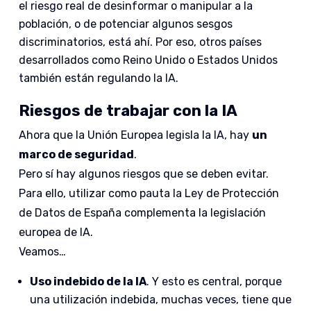
el riesgo real de desinformar o manipular a la
población, o de potenciar algunos sesgos
discriminatorios, está ahí. Por eso, otros países
desarrollados como Reino Unido o Estados Unidos
también están regulando la IA.
Riesgos de trabajar con la IA
Ahora que la Unión Europea legisla la IA, hay
un
marco de seguridad
.
Pero sí hay algunos riesgos que se deben evitar.
Para ello, utilizar como pauta la Ley de Protección
de Datos de España complementa la legislación
europea de IA.
Veamos…
Uso indebido de la IA
. Y esto es central, porque
una utilización indebida, muchas veces, tiene que