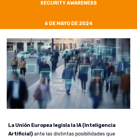
SECURITY AWARENESS
6 DE MAYO DE 2024
La Unión Europea legisla la IA (Inteligencia
Artificial)
ante las distintas posibilidades que