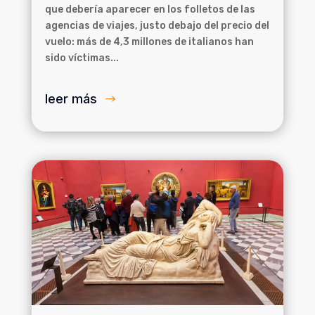
que debería aparecer en los folletos de las
agencias de viajes, justo debajo del precio del
vuelo: más de 4,3 millones de italianos han
sido víctimas...
leer más