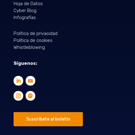
Hoja de Datos
Cyber Blog
Infografías
Política de privacidad
Política de cookies
Whistleblowing
Síguenos:
Suscríbete al boletín