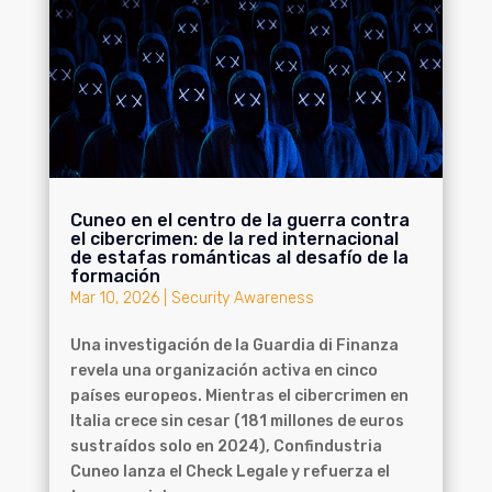
Cuneo en el centro de la guerra contra
el cibercrimen: de la red internacional
de estafas románticas al desafío de la
formación
Mar 10, 2026
|
Security Awareness
Una investigación de la Guardia di Finanza
revela una organización activa en cinco
países europeos. Mientras el cibercrimen en
Italia crece sin cesar (181 millones de euros
sustraídos solo en 2024), Confindustria
Cuneo lanza el Check Legale y refuerza el