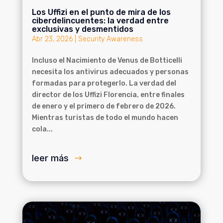
Los Uffizi en el punto de mira de los
ciberdelincuentes: la verdad entre
exclusivas y desmentidos
Abr 23, 2026
|
Security Awareness
Incluso el Nacimiento de Venus de Botticelli
necesita los antivirus adecuados y personas
formadas para protegerlo. La verdad del
director de los Uffizi Florencia, entre finales
de enero y el primero de febrero de 2026.
Mientras turistas de todo el mundo hacen
cola...
leer más