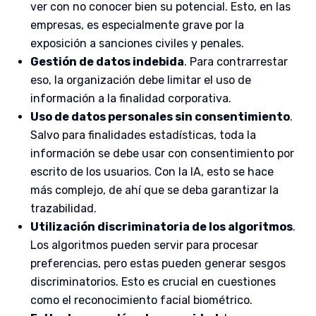
ver con no conocer bien su potencial. Esto, en las
empresas, es especialmente grave por la
exposición a sanciones civiles y penales.
Gestión de datos indebida
. Para contrarrestar
eso, la organización debe limitar el uso de
información a la finalidad corporativa.
Uso de datos personales sin consentimiento
.
Salvo para finalidades estadísticas, toda la
información se debe usar con consentimiento por
escrito de los usuarios. Con la IA, esto se hace
más complejo, de ahí que se deba garantizar la
trazabilidad.
Utilización discriminatoria de los algoritmos
.
Los algoritmos pueden servir para procesar
preferencias, pero estas pueden generar sesgos
discriminatorios. Esto es crucial en cuestiones
como el reconocimiento facial biométrico.