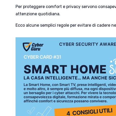
Per proteggere comfort e privacy servono consapev
attenzione quotidiana.
Ecco
alcune semplici regole per evitare di cadere ne