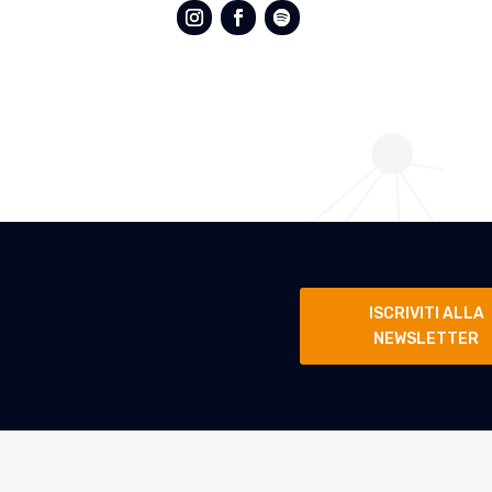
ISCRIVITI ALLA
NEWSLETTER