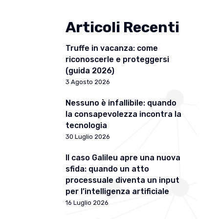
Articoli Recenti
Truffe in vacanza: come
riconoscerle e proteggersi
(guida 2026)
3 Agosto 2026
Nessuno è infallibile: quando
la consapevolezza incontra la
tecnologia
30 Luglio 2026
Il caso Galileu apre una nuova
sfida: quando un atto
processuale diventa un input
per l’intelligenza artificiale
16 Luglio 2026