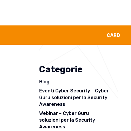
CARD
Categorie
Blog
Eventi Cyber Security – Cyber
Guru soluzioni per la Security
Awareness
Webinar – Cyber Guru
soluzioni per la Security
Awareness