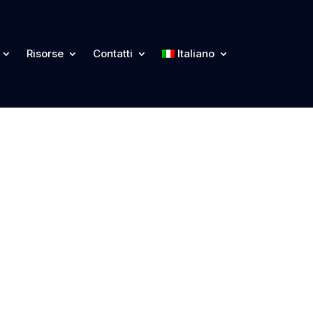
Risorse
Contatti
Italiano
Home