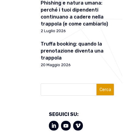
Phishing e natura umana:
perché i tuoi dipendenti
continuano a cadere nella
trappola (e come cambiarlo)
2 Luglio 2026
Truffa booking: quando la
prenotazione diventa una
trappola
20 Maggio 2026
Cerca
SEGUICI SU: