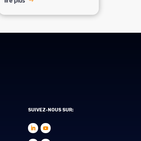
lire plus
SUIVEZ-NOUS SUR: