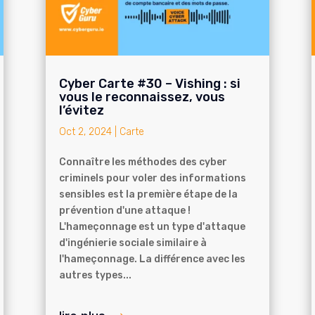
Cyber Carte #30 – Vishing : si
vous le reconnaissez, vous
l’évitez
Oct 2, 2024
|
Carte
Connaître les méthodes des cyber
criminels pour voler des informations
sensibles est la première étape de la
prévention d'une attaque !
L'hameçonnage est un type d'attaque
d'ingénierie sociale similaire à
l'hameçonnage. La différence avec les
autres types...