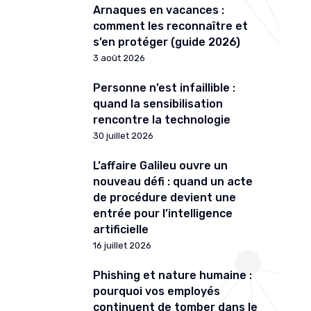
Arnaques en vacances :
comment les reconnaître et
s’en protéger (guide 2026)
3 août 2026
Personne n’est infaillible :
quand la sensibilisation
rencontre la technologie
30 juillet 2026
L’affaire Galileu ouvre un
nouveau défi : quand un acte
de procédure devient une
entrée pour l’intelligence
artificielle
16 juillet 2026
Phishing et nature humaine :
pourquoi vos employés
continuent de tomber dans le