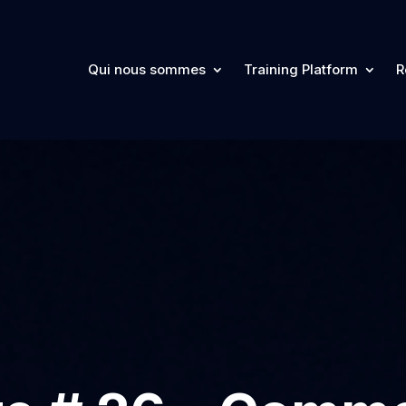
Qui nous sommes
Training Platform
R