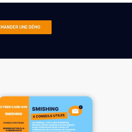
EMANDER UNE DÉMO