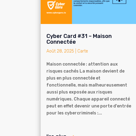
Cyber Card #31 – Maison
Connectée
Août 28, 2025
|
Carte
Maison connectée : attention aux
risques cachés La maison devient de
plus en plus connectée et
fonctionnelle, mais malheureusement
aussi plus exposée aux risques
numériques. Chaque appareil connecté
peut en effet devenir une porte d'entrée
pour les cybercriminels :...