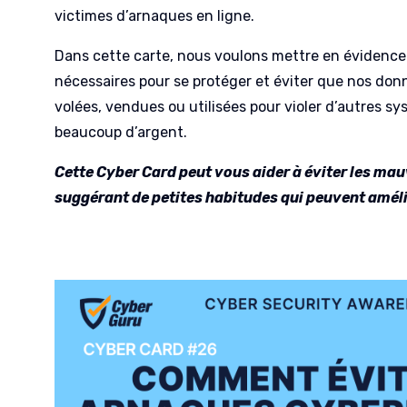
victimes d’arnaques en ligne.
Dans cette carte, nous voulons mettre en évidence 
nécessaires pour se protéger et éviter que nos don
volées, vendues ou utilisées pour violer d’autres sy
beaucoup d’argent.
Cette Cyber Card peut vous aider à éviter les ma
suggérant de petites habitudes qui peuvent améli