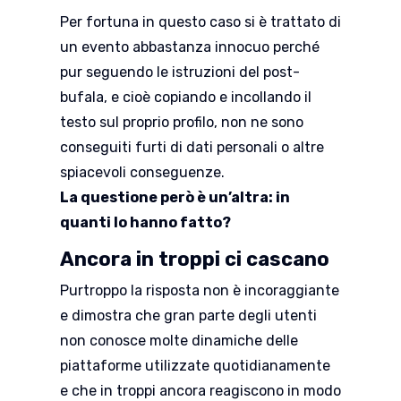
Per fortuna in questo caso si è trattato di
un evento abbastanza innocuo perché
pur seguendo le istruzioni del post-
bufala, e cioè copiando e incollando il
testo sul proprio profilo, non ne sono
conseguiti furti di dati personali o altre
spiacevoli conseguenze.
La questione però è un’altra: in
quanti lo hanno fatto?
Ancora in troppi ci cascano
Purtroppo la risposta non è incoraggiante
e dimostra che gran parte degli utenti
non conosce molte dinamiche delle
piattaforme utilizzate quotidianamente
e che in troppi ancora reagiscono in modo