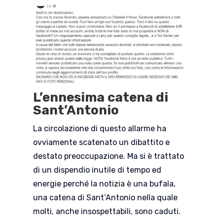
L’ennesima catena di
Sant’Antonio
La circolazione di questo allarme ha
ovviamente scatenato un dibattito e
destato preoccupazione. Ma si è trattato
di un dispendio inutile di tempo ed
energie perché la notizia è una bufala,
una catena di Sant’Antonio nella quale
molti, anche insospettabili, sono caduti.