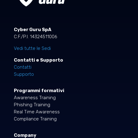
Cyber Guru SpA
C.F./P.I. 14324511006
Vedi tutte le Sedi
Contatti e Supporto
Contatti
Supporto
Programmi formativi
Awareness Training
Phishing Training
Real Time Awareness
Compliance Training
Company