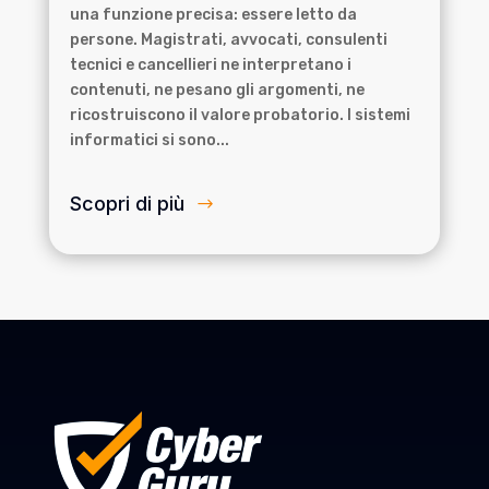
una funzione precisa: essere letto da
persone. Magistrati, avvocati, consulenti
tecnici e cancellieri ne interpretano i
contenuti, ne pesano gli argomenti, ne
ricostruiscono il valore probatorio. I sistemi
informatici si sono...
Scopri di più