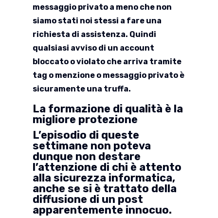
messaggio privato a meno che non
siamo stati noi stessi a fare una
richiesta di assistenza. Quindi
qualsiasi avviso di un account
bloccato o violato che arriva tramite
tag o menzione o messaggio privato è
sicuramente una truffa.
La formazione di qualità è la
migliore protezione
L’episodio di queste
settimane non poteva
dunque non destare
l’attenzione di chi è attento
alla sicurezza informatica,
anche se si è trattato della
diffusione di un post
apparentemente innocuo.