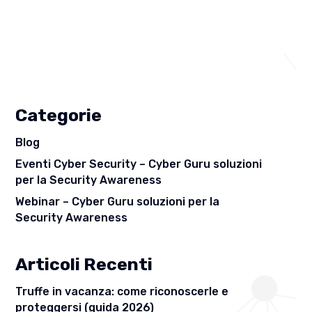
Categorie
Blog
Eventi Cyber Security – Cyber Guru soluzioni
per la Security Awareness
Webinar – Cyber Guru soluzioni per la
Security Awareness
Articoli Recenti
Truffe in vacanza: come riconoscerle e
proteggersi (guida 2026)