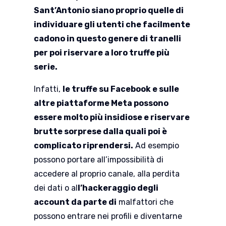
Sant’Antonio siano proprio quelle di
individuare gli utenti che facilmente
cadono in questo genere di tranelli
per poi riservare a loro truffe più
serie.
Infatti,
le truffe su Facebook e sulle
altre piattaforme Meta possono
essere molto più insidiose e riservare
brutte sorprese dalla quali poi è
complicato riprendersi.
Ad esempio
possono portare all’impossibilità di
accedere al proprio canale, alla perdita
dei dati o al
l’hackeraggio degli
account da parte di
malfattori che
possono entrare nei profili e diventarne