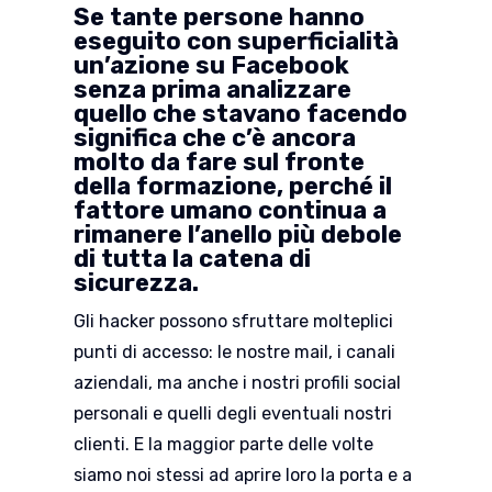
Se tante persone hanno
eseguito con superficialità
un’azione su Facebook
senza prima analizzare
quello che stavano facendo
significa che c’è ancora
molto da fare sul fronte
della formazione, perché il
fattore umano continua a
rimanere l’anello più debole
di tutta la catena di
sicurezza.
Gli hacker possono sfruttare molteplici
punti di accesso: le nostre mail, i canali
aziendali, ma anche i nostri profili social
personali e quelli degli eventuali nostri
clienti. E la maggior parte delle volte
siamo noi stessi ad aprire loro la porta e a