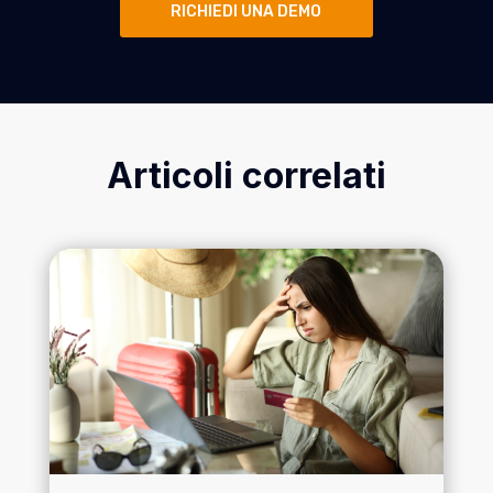
RICHIEDI UNA DEMO
Articoli correlati