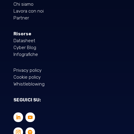
Chi siamo
Lavora con noi
Partner
Risorse
Datasheet
Cyber Blog
Infografiche
Privacy policy
Cookie policy
Whistleblowing
SEGUICI SU: