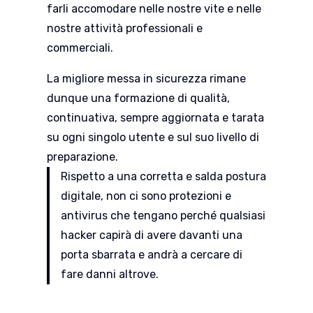
farli accomodare nelle nostre vite e nelle
nostre attività professionali e
commerciali.
La migliore messa in sicurezza rimane
dunque una formazione di qualità,
continuativa, sempre aggiornata e tarata
su ogni singolo utente e sul suo livello di
preparazione.
Rispetto a una corretta e salda postura
digitale, non ci sono protezioni e
antivirus che tengano perché qualsiasi
hacker capirà di avere davanti una
porta sbarrata e andrà a cercare di
fare danni altrove.