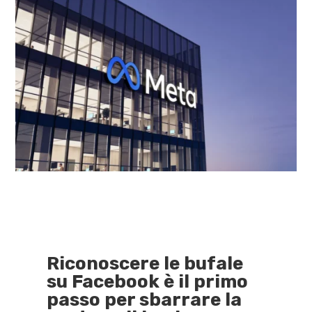
Riconoscere le bufale
su Facebook è il primo
passo per sbarrare la