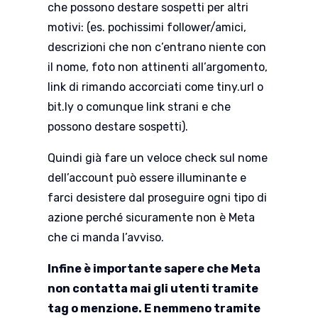
che possono destare sospetti per altri
motivi: (es. pochissimi follower/amici,
descrizioni che non c’entrano niente con
il nome, foto non attinenti all’argomento,
link di rimando accorciati come tiny.url o
bit.ly o comunque link strani e che
possono destare sospetti).
Quindi già fare un veloce check sul nome
dell’account può essere illuminante e
farci desistere dal proseguire ogni tipo di
azione perché sicuramente non è Meta
che ci manda l’avviso.
Infine è importante sapere che Meta
non contatta mai gli utenti tramite
tag o menzione. E nemmeno tramite