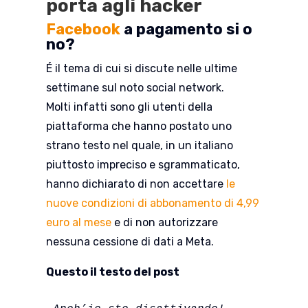
porta agli hacker
Facebook
a pagamento si o
no?
É il tema di cui si discute nelle ultime
settimane sul noto social network.
Molti infatti sono gli utenti della
piattaforma che hanno postato uno
strano testo nel quale, in un italiano
piuttosto impreciso e sgrammaticato,
hanno dichiarato di non accettare
le
nuove condizioni di abbonamento di 4,99
euro al mese
e di non autorizzare
nessuna cessione di dati a Meta.
Questo il testo del post