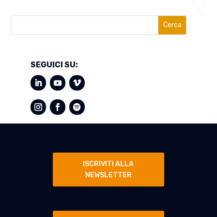
Cerca
SEGUICI SU:
ISCRIVITI ALLA
NEWSLETTER