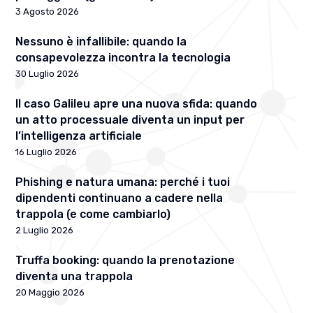
3 Agosto 2026
Nessuno è infallibile: quando la
consapevolezza incontra la tecnologia
30 Luglio 2026
Il caso Galileu apre una nuova sfida: quando
un atto processuale diventa un input per
l’intelligenza artificiale
16 Luglio 2026
Phishing e natura umana: perché i tuoi
dipendenti continuano a cadere nella
trappola (e come cambiarlo)
2 Luglio 2026
Truffa booking: quando la prenotazione
diventa una trappola
20 Maggio 2026