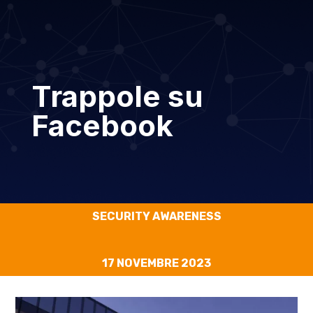
Trappole su
Facebook
SECURITY AWARENESS
17 NOVEMBRE 2023