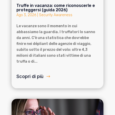
Truffe in vacanza: come riconoscerle e
proteggersi (guida 2026)
Ago 3, 2026
|
Security Awareness
Le vacanze sono il momento in cui
abbassiamo la guardia. I truffatori lo sanno
da anni. C'è una statistica che dovrebbe
finire nei dépliant delle agenzie di viaggio,
subito sotto il prezzo del volo: oltre 4,3
milioni di italiani sono stati vittime di una
truffa o di...
Scopri di più