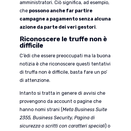
amministratori. Ciò significa, ad esempio,
che
possono anche far partire
campagne a pagamento senza alcuna
azione da parte dei veri gestori
.
Riconoscere le truffe non è
difficile
C’èdi che essere preoccupati ma la buona
notizia è che riconoscere questi tentativi
di truffa non è difficile, basta fare un po’
di attenzione.
Intanto si tratta in genere di avvisi che
provengono da account o pagine che
hanno nomi strani (
Meta Business Suite
2355, Business Security, Pagina di
sicurezza o scritti con caratteri speciali
) o