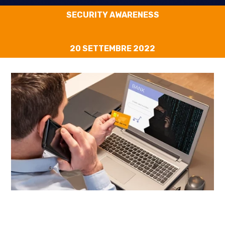
SECURITY AWARENESS
20 SETTEMBRE 2022