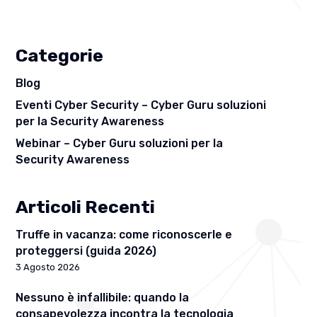
Categorie
Blog
Eventi Cyber Security – Cyber Guru soluzioni
per la Security Awareness
Webinar – Cyber Guru soluzioni per la
Security Awareness
Articoli Recenti
Truffe in vacanza: come riconoscerle e
proteggersi (guida 2026)
3 Agosto 2026
Nessuno è infallibile: quando la
consapevolezza incontra la tecnologia