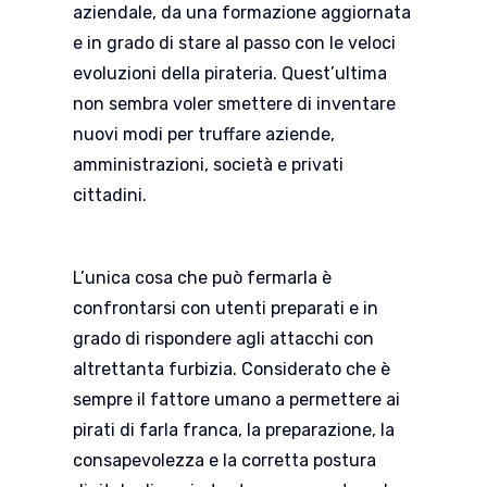
aziendale, da una formazione aggiornata
e in grado di stare al passo con le veloci
evoluzioni della pirateria. Quest’ultima
non sembra voler smettere di inventare
nuovi modi per truffare aziende,
amministrazioni, società e privati
cittadini.
L’unica cosa che può fermarla è
confrontarsi con utenti preparati e in
grado di rispondere agli attacchi con
altrettanta furbizia. Considerato che è
sempre il fattore umano a permettere ai
pirati di farla franca, la preparazione, la
consapevolezza e la corretta postura