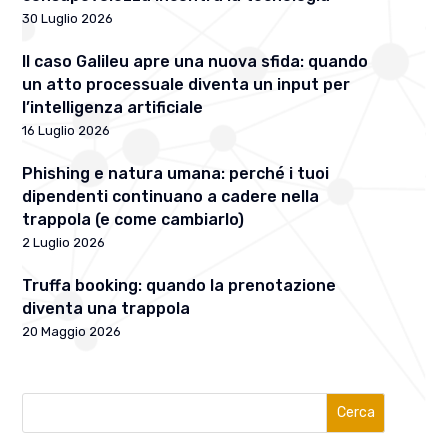
30 Luglio 2026
Il caso Galileu apre una nuova sfida: quando
un atto processuale diventa un input per
l’intelligenza artificiale
16 Luglio 2026
Phishing e natura umana: perché i tuoi
dipendenti continuano a cadere nella
trappola (e come cambiarlo)
2 Luglio 2026
Truffa booking: quando la prenotazione
diventa una trappola
20 Maggio 2026
Cerca