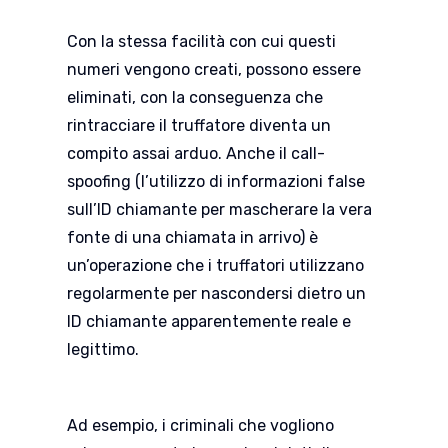
Con la stessa facilità con cui questi
numeri vengono creati, possono essere
eliminati, con la conseguenza che
rintracciare il truffatore diventa un
compito assai arduo. Anche il call-
spoofing (l’utilizzo di informazioni false
sull’ID chiamante per mascherare la vera
fonte di una chiamata in arrivo) è
un’operazione che i truffatori utilizzano
regolarmente per nascondersi dietro un
ID chiamante apparentemente reale e
legittimo.
Ad esempio, i criminali che vogliono