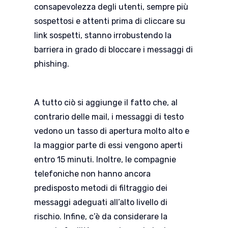
consapevolezza degli utenti, sempre più
sospettosi e attenti prima di cliccare su
link sospetti, stanno irrobustendo la
barriera in grado di bloccare i messaggi di
phishing.
A tutto ciò si aggiunge il fatto che, al
contrario delle mail, i messaggi di testo
vedono un tasso di apertura molto alto e
la maggior parte di essi vengono aperti
entro 15 minuti. Inoltre, le compagnie
telefoniche non hanno ancora
predisposto metodi di filtraggio dei
messaggi adeguati all’alto livello di
rischio. Infine, c’è da considerare la