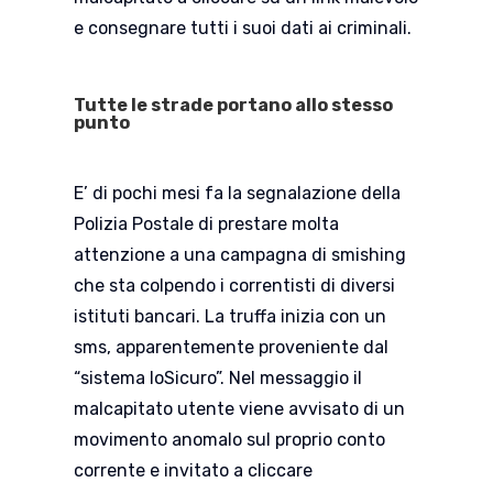
e consegnare tutti i suoi dati ai criminali.
Tutte le strade portano allo stesso
punto
E’ di pochi mesi fa la segnalazione della
Polizia Postale di prestare molta
attenzione a una campagna di smishing
che sta colpendo i correntisti di diversi
istituti bancari. La truffa inizia con un
sms, apparentemente proveniente dal
“sistema IoSicuro”. Nel messaggio il
malcapitato utente viene avvisato di un
movimento anomalo sul proprio conto
corrente e invitato a cliccare