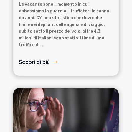
Le vacanze sono il momento in cui
abbassiamo la guardia. I truffatori lo sanno
da anni. C'è una statistica che dovrebbe
finire nei dépliant delle agenzie di viaggio,
subito sotto il prezzo del volo: oltre 4,3
milioni di italiani sono stati vittime di una
truffa o di...
Scopri di più