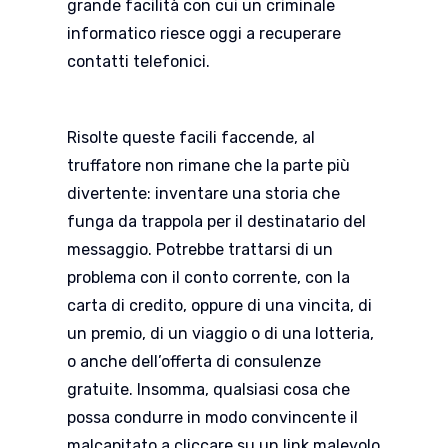
grande facilità con cui un criminale
informatico riesce oggi a recuperare
contatti telefonici.
Risolte queste facili faccende, al
truffatore non rimane che la parte più
divertente: inventare una storia che
funga da trappola per il destinatario del
messaggio. Potrebbe trattarsi di un
problema con il conto corrente, con la
carta di credito, oppure di una vincita, di
un premio, di un viaggio o di una lotteria,
o anche dell’offerta di consulenze
gratuite. Insomma, qualsiasi cosa che
possa condurre in modo convincente il
malcapitato a cliccare su un link malevolo