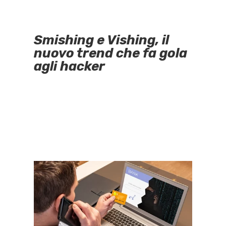
Smishing e Vishing, il
nuovo trend che fa gola
agli hacker