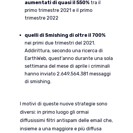
aumentati di quasi il 550%
tra il
primo trimestre 2021 e il primo
trimestre 2022
quelli di Smishing di oltre il 700%
nei primi due trimestri del 2021.
Addirittura, secondo una ricerca di
EarthWeb, quest’anno durante una sola
settimana del mese di aprile i criminali
hanno inviato 2.649.564.381 messaggi
di smishing.
I motivi di queste nuove strategie sono
diversi: in primo luogo gli ormai
diffusissimi filtri antispam delle email che,
insieme a una maggiore e più diffusa