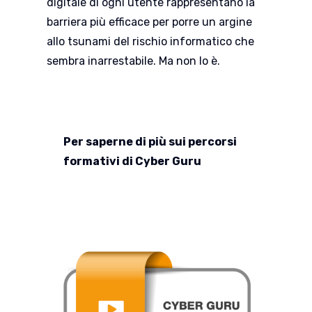
digitale di ogni utente rappresentano la
barriera più efficace per porre un argine
allo tsunami del rischio informatico che
sembra inarrestabile. Ma non lo è.
Per saperne di più sui percorsi
formativi di Cyber Guru