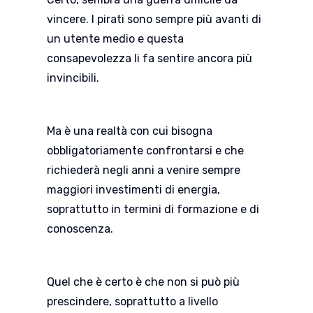
vincere. I pirati sono sempre più avanti di
un utente medio e questa
consapevolezza li fa sentire ancora più
invincibili.
Ma è una realtà con cui bisogna
obbligatoriamente confrontarsi e che
richiederà negli anni a venire sempre
maggiori investimenti di energia,
soprattutto in termini di formazione e di
conoscenza.
Quel che è certo è che non si può più
prescindere, soprattutto a livello