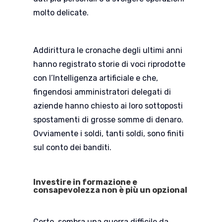
molto delicate.
Addirittura le cronache degli ultimi anni
hanno registrato storie di voci riprodotte
con l’Intelligenza artificiale e che,
fingendosi amministratori delegati di
aziende hanno chiesto ai loro sottoposti
spostamenti di grosse somme di denaro.
Ovviamente i soldi, tanti soldi, sono finiti
sul conto dei banditi.
Investire in formazione e
consapevolezza non è più un opzional
Certo, sembra una guerra difficile da