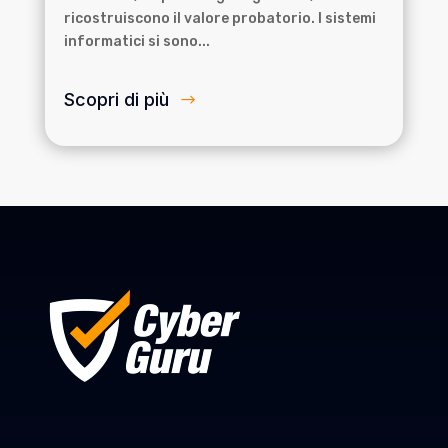
ricostruiscono il valore probatorio. I sistemi
informatici si sono...
Scopri di più