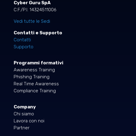
Cyber Guru SpA
C.F./P.I. 14324511006
Vedi tutte le Sedi
Contatti e Supporto
Contatti
Supporto
Programmi formativi
Awareness Training
Phishing Training
Real Time Awareness
Compliance Training
Company
Chi siamo
Lavora con noi
Partner