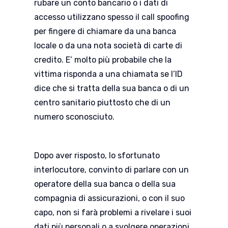
rubare un conto bancario o i dati di
accesso utilizzano spesso il call spoofing
per fingere di chiamare da una banca
locale o da una nota società di carte di
credito. E’ molto più probabile che la
vittima risponda a una chiamata se l’ID
dice che si tratta della sua banca o di un
centro sanitario piuttosto che di un
numero sconosciuto.
Dopo aver risposto, lo sfortunato
interlocutore, convinto di parlare con un
operatore della sua banca o della sua
compagnia di assicurazioni, o con il suo
capo, non si farà problemi a rivelare i suoi
dati più personali o a svolgere operazioni