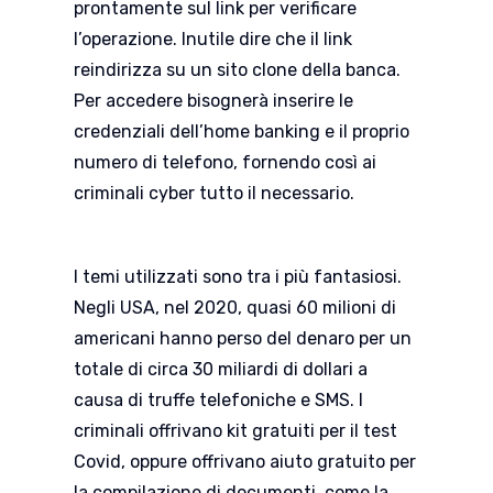
prontamente sul link per verificare
l’operazione. Inutile dire che il link
reindirizza su un sito clone della banca.
Per accedere bisognerà inserire le
credenziali dell’home banking e il proprio
numero di telefono, fornendo così ai
criminali cyber tutto il necessario.
I temi utilizzati sono tra i più fantasiosi.
Negli USA, nel 2020, quasi 60 milioni di
americani hanno perso del denaro per un
totale di circa 30 miliardi di dollari a
causa di truffe telefoniche e SMS. I
criminali offrivano kit gratuiti per il test
Covid, oppure offrivano aiuto gratuito per
la compilazione di documenti, come la