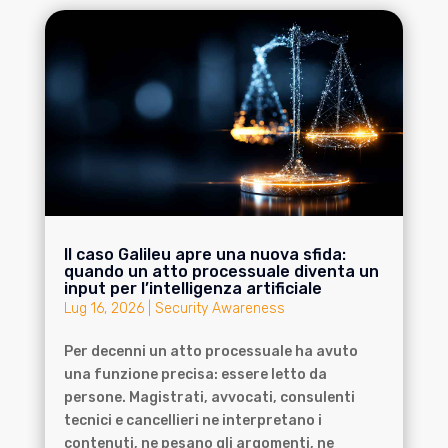
Il caso Galileu apre una nuova sfida:
quando un atto processuale diventa un
input per l’intelligenza artificiale
Lug 16, 2026
|
Security Awareness
Per decenni un atto processuale ha avuto
una funzione precisa: essere letto da
persone. Magistrati, avvocati, consulenti
tecnici e cancellieri ne interpretano i
contenuti, ne pesano gli argomenti, ne