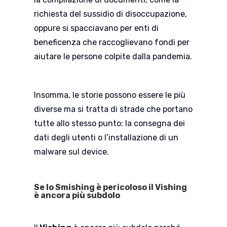
richiesta del sussidio di disoccupazione,
oppure si spacciavano per enti di
beneficenza che raccoglievano fondi per
aiutare le persone colpite dalla pandemia.
Insomma, le storie possono essere le più
diverse ma si tratta di strade che portano
tutte allo stesso punto: la consegna dei
dati degli utenti o l’installazione di un
malware sul device.
Se lo Smishing è pericoloso il Vishing
è ancora più subdolo