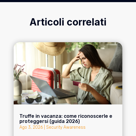
Articoli correlati
Truffe in vacanza: come riconoscerle e
proteggersi (guida 2026)
Ago 3, 2026
|
Security Awareness