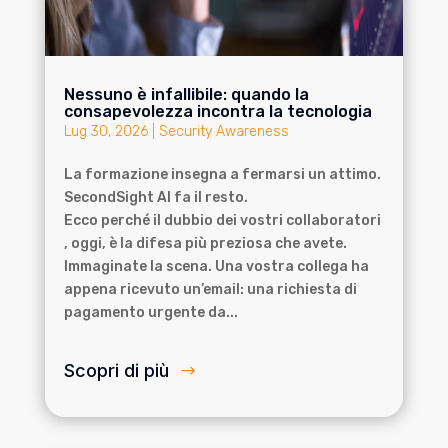
Nessuno è infallibile: quando la
consapevolezza incontra la tecnologia
Lug 30, 2026
|
Security Awareness
La formazione insegna a fermarsi un attimo.
SecondSight AI fa il resto.
Ecco perché il dubbio dei vostri collaboratori
, oggi, è la difesa più preziosa che avete.
Immaginate la scena. Una vostra collega ha
appena ricevuto un’email: una richiesta di
pagamento urgente da...
Scopri di più