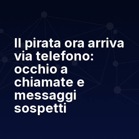
Il pirata ora arriva
via telefono:
occhio a
chiamate e
messaggi
sospetti