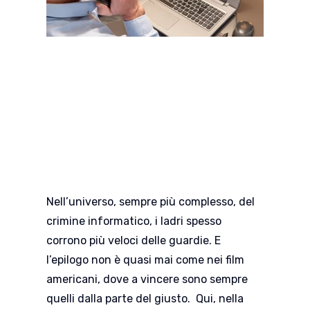
Nell’universo, sempre più complesso, del
crimine informatico, i ladri spesso
corrono più veloci delle guardie. E
l’epilogo non è quasi mai come nei film
americani, dove a vincere sono sempre
quelli dalla parte del giusto. Qui, nella