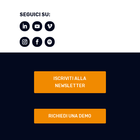
SEGUICI SU:
ISCRIVITI ALLA
NEWSLETTER
RICHIEDI UNA DEMO