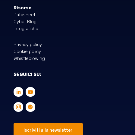
Risorse
Datasheet
Cyber Blog
Infografiche
Privacy policy
Cookie policy
Whistleblowing
SEGUICI SU:
Iscriviti alla newsletter