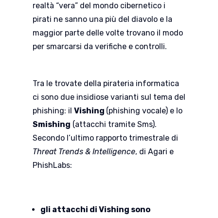
realtà “vera” del mondo cibernetico i
pirati ne sanno una più del diavolo e la
maggior parte delle volte trovano il modo
per smarcarsi da verifiche e controlli.
Tra le trovate della pirateria informatica
ci sono due insidiose varianti sul tema del
phishing: il
Vishing
(phishing vocale) e lo
Smishing
(attacchi tramite Sms).
Secondo l’ultimo rapporto trimestrale di
Threat Trends & Intelligence
, di Agari e
PhishLabs:
gli attacchi di Vishing sono