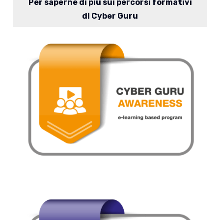
Per saperne di più sui percorsi formativi
di Cyber Guru