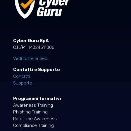
Cyber Guru SpA
C.F./P.I. 14324511006
Vedi tutte le Sedi
Contatti e Supporto
Contatti
Supporto
Programmi formativi
Awareness Training
Phishing Training
Real Time Awareness
Compliance Training