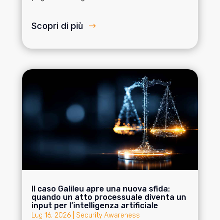
Scopri di più
Il caso Galileu apre una nuova sfida:
quando un atto processuale diventa un
input per l’intelligenza artificiale
Lug 16, 2026
|
Security Awareness