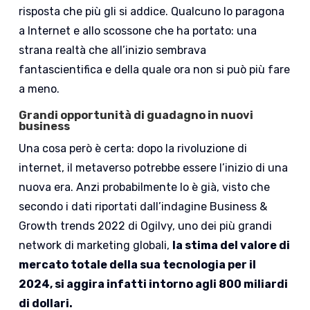
risposta che più gli si addice. Qualcuno lo paragona
a Internet e allo scossone che ha portato: una
strana realtà che all’inizio sembrava
fantascientifica e della quale ora non si può più fare
a meno.
Grandi opportunità di guadagno in nuovi
business
Una cosa però è certa: dopo la rivoluzione di
internet, il metaverso potrebbe essere l’inizio di una
nuova era. Anzi probabilmente lo è già, visto che
secondo i dati riportati dall’indagine Business &
Growth trends 2022 di Ogilvy, uno dei più grandi
network di marketing globali,
la stima del valore di
mercato totale della sua tecnologia per il
2024, si aggira infatti intorno agli 800 miliardi
di dollari.