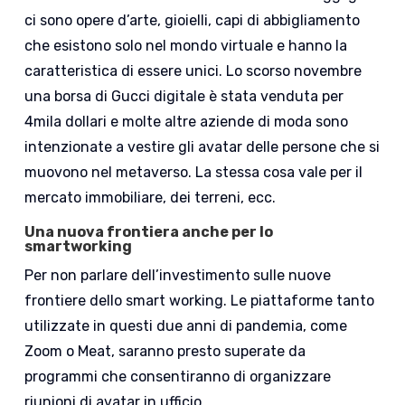
ci sono opere d’arte, gioielli, capi di abbigliamento
che esistono solo nel mondo virtuale e hanno la
caratteristica di essere unici. Lo scorso novembre
una borsa di Gucci digitale è stata venduta per
4mila dollari e molte altre aziende di moda sono
intenzionate a vestire gli avatar delle persone che si
muovono nel metaverso. La stessa cosa vale per il
mercato immobiliare, dei terreni, ecc.
Una nuova frontiera anche per lo
smartworking
Per non parlare dell’investimento sulle nuove
frontiere dello smart working. Le piattaforme tanto
utilizzate in questi due anni di pandemia, come
Zoom o Meat, saranno presto superate da
programmi che consentiranno di organizzare
riunioni di avatar in ufficio.