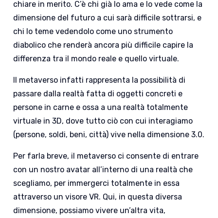
chiare in merito. C’è chi già lo ama e lo vede come la
dimensione del futuro a cui sarà difficile sottrarsi, e
chi lo teme vedendolo come uno strumento
diabolico che renderà ancora più difficile capire la
differenza tra il mondo reale e quello virtuale.
Il metaverso infatti rappresenta la possibilità di
passare dalla realtà fatta di oggetti concreti e
persone in carne e ossa a una realtà totalmente
virtuale in 3D, dove tutto ciò con cui interagiamo
(persone, soldi, beni, città) vive nella dimensione 3.0.
Per farla breve, il metaverso ci consente di entrare
con un nostro avatar all’interno di una realtà che
scegliamo, per immergerci totalmente in essa
attraverso un visore VR. Qui, in questa diversa
dimensione, possiamo vivere un’altra vita,