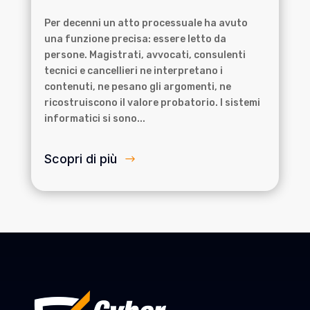
Per decenni un atto processuale ha avuto
una funzione precisa: essere letto da
persone. Magistrati, avvocati, consulenti
tecnici e cancellieri ne interpretano i
contenuti, ne pesano gli argomenti, ne
ricostruiscono il valore probatorio. I sistemi
informatici si sono...
Scopri di più