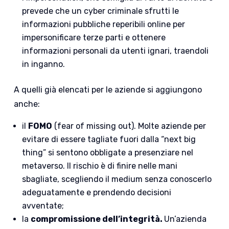
prevede che un cyber criminale sfrutti le
informazioni pubbliche reperibili online per
impersonificare terze parti e ottenere
informazioni personali da utenti ignari, traendoli
in inganno.
A quelli già elencati per le aziende si aggiungono
anche:
il
FOMO
(fear of missing out). Molte aziende per
evitare di essere tagliate fuori dalla “next big
thing” si sentono obbligate a presenziare nel
metaverso. Il rischio è di finire nelle mani
sbagliate, scegliendo il medium senza conoscerlo
adeguatamente e prendendo decisioni
avventate;
la
compromissione dell’integrità.
Un’azienda