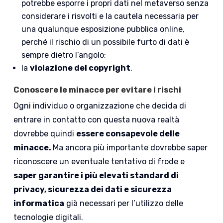
potrebbe esporre i propri dati nel metaverso senza
considerare i risvolti e la cautela necessaria per
una qualunque esposizione pubblica online,
perché il rischio di un possibile furto di dati è
sempre dietro l’angolo;
la
violazione del copyright
.
Conoscere le minacce per evitare i rischi
Ogni individuo o organizzazione che decida di
entrare in contatto con questa nuova realtà
dovrebbe quindi
essere consapevole delle
minacce.
Ma ancora più importante dovrebbe saper
riconoscere un eventuale tentativo di frode e
saper garantire i più elevati standard di
privacy, sicurezza dei dati e sicurezza
informatica
già necessari per l’utilizzo delle
tecnologie digitali.