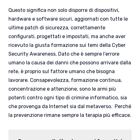
Questo significa non solo disporre di dispositivi,
hardware e software sicuri, aggiornati con tutte le
ultime patch di sicurezza, correttamente
configurati, progettati e impostati, ma anche aver
ricevuto la giusta formazione sui temi della Cyber
Security Awareness. Dato che è sempre l’errore
umano la causa dei danni che possono arrivare dalla
rete, è proprio sul fattore umano che bisogna
lavorare. Consapevolezza, formazione continua,
concentrazione e attenzione, sono le armi più
potenti contro ogni tipo di crimine informatico, sia
che provenga da Internet sia dal metaverso. Perché
la prevenzione rimane sempre la terapia più efficace.