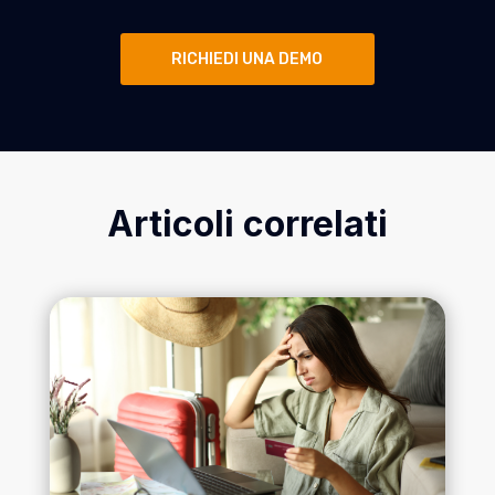
RICHIEDI UNA DEMO
Articoli correlati