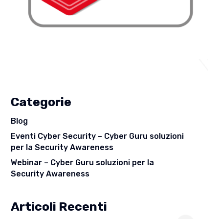
Categorie
Blog
Eventi Cyber Security – Cyber Guru soluzioni
per la Security Awareness
Webinar – Cyber Guru soluzioni per la
Security Awareness
Articoli Recenti