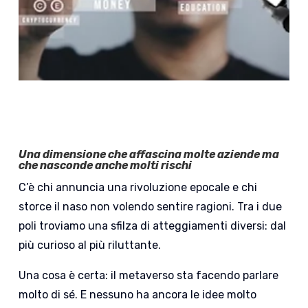
Una dimensione che affascina molte aziende ma
che nasconde anche molti rischi
C’è chi annuncia una rivoluzione epocale e chi
storce il naso non volendo sentire ragioni. Tra i due
poli troviamo una sfilza di atteggiamenti diversi: dal
più curioso al più riluttante.
Una cosa è certa: il metaverso sta facendo parlare
molto di sé. E nessuno ha ancora le idee molto