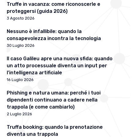
Truffe in vacanza: come riconoscerle e
proteggersi (guida 2026)
3 Agosto 2026
Nessuno è infallibile: quando la
consapevolezza incontra la tecnologia
30 Luglio 2026
Il caso Galileu apre una nuova sfida: quando
un atto processuale diventa un input per
l’intelligenza artificiale
16 Luglio 2026
Phishing e natura umana: perché i tuoi
dipendenti continuano a cadere nella
trappola (e come cambiarlo)
2 Luglio 2026
Truffa booking: quando la prenotazione
diventa una trappola