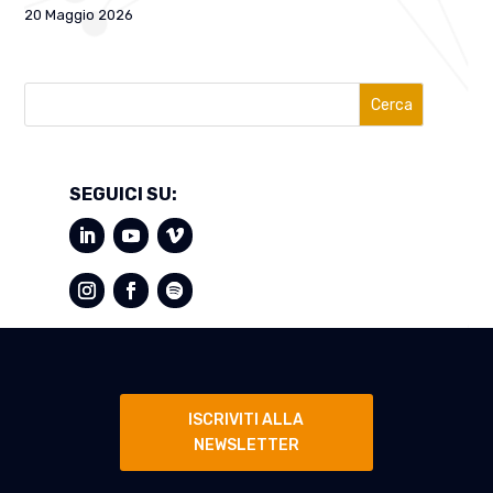
20 Maggio 2026
Cerca
SEGUICI SU:
ISCRIVITI ALLA
NEWSLETTER