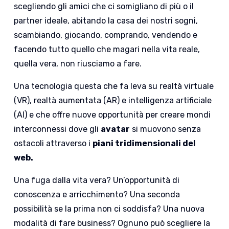
scegliendo gli amici che ci somigliano di più o il
partner ideale, abitando la casa dei nostri sogni,
scambiando, giocando, comprando, vendendo e
facendo tutto quello che magari nella vita reale,
quella vera, non riusciamo a fare.
Una tecnologia questa che fa leva su realtà virtuale
(VR), realtà aumentata (AR) e intelligenza artificiale
(AI) e che offre nuove opportunità per creare mondi
interconnessi dove gli
avatar
si muovono senza
ostacoli attraverso i
piani tridimensionali del
web.
Una fuga dalla vita vera? Un’opportunità di
conoscenza e arricchimento? Una seconda
possibilità se la prima non ci soddisfa? Una nuova
modalità di fare business? Ognuno può scegliere la