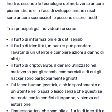
Inoltre, essendo le tecnologie del metaverso ancora
pionieristiche e in fase di sviluppo, anche i rischi
sono ancora sconosciuti e possono essere inediti.
Tra i principali già individuati ci sono:
il furto di informazioni e di dati sensibili;
il furto di identità (un hacker può prendere
l’avatar di un utente e compiere azioni a danno di
altri);
il furto di criptovalute, il denaro utilizzato nel
metaverso per gli scambi commerciali e di cui gli
hacker sono particolarmente ghiotti;
l’attacco human joystick, cioè lo spostamento di
un utente nello spazio fisico senza che questi se
ne renda conto con fini di inganno, violenza ed
estorsione;
l’impersonation, che somiglia al furto di identità e