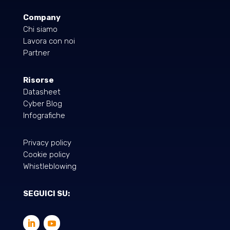
Company
Chi siamo
Lavora con noi
Partner
Risorse
Datasheet
Cyber Blog
Infografiche
Privacy policy
Cookie policy
Whistleblowing
SEGUICI SU: