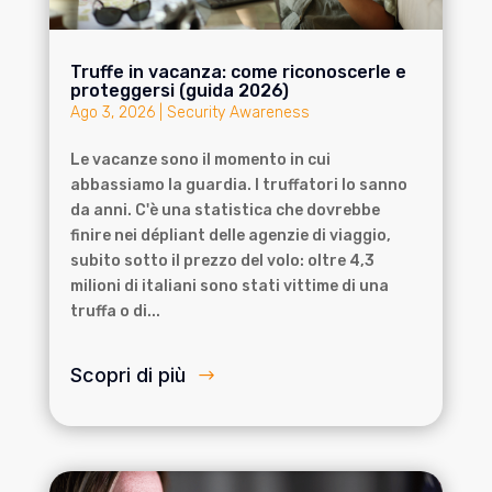
Truffe in vacanza: come riconoscerle e
proteggersi (guida 2026)
Ago 3, 2026
|
Security Awareness
Le vacanze sono il momento in cui
abbassiamo la guardia. I truffatori lo sanno
da anni. C'è una statistica che dovrebbe
finire nei dépliant delle agenzie di viaggio,
subito sotto il prezzo del volo: oltre 4,3
milioni di italiani sono stati vittime di una
truffa o di...
Scopri di più