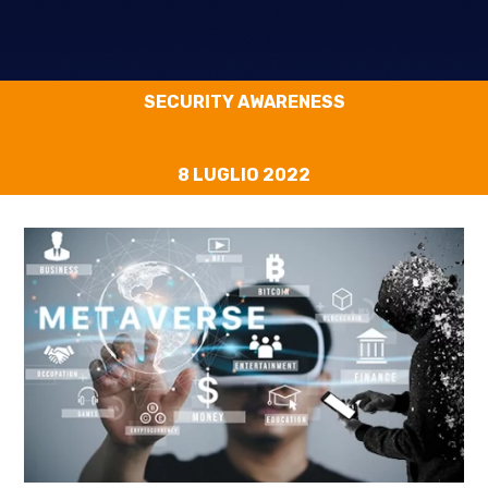
SECURITY AWARENESS
8 LUGLIO 2022