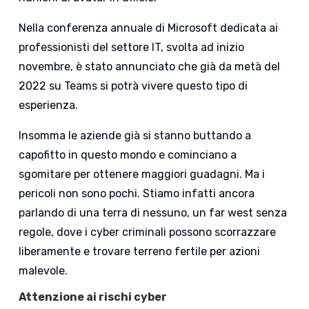
Nella conferenza annuale di Microsoft dedicata ai
professionisti del settore IT, svolta ad inizio
novembre, è stato annunciato che già da metà del
2022 su Teams si potrà vivere questo tipo di
esperienza.
Insomma le aziende già si stanno buttando a
capofitto in questo mondo e cominciano a
sgomitare per ottenere maggiori guadagni. Ma i
pericoli non sono pochi. Stiamo infatti ancora
parlando di una terra di nessuno, un far west senza
regole, dove i cyber criminali possono scorrazzare
liberamente e trovare terreno fertile per azioni
malevole.
Attenzione ai rischi cyber