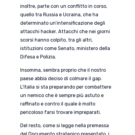
inoltre, parte con un conflitto in corso,
quello tra Russia e Ucraina, che ha
determinato un’intensificazione degli
attacchi hacker. Attacchi che nei giorni
scorsi hanno colpito, tra gli altri,
istituzioni come Senato, ministero della
Difesa e Polizia.
Insomma, sembra proprio che il nostro
paese abbia deciso di colmare il gap.
L’Italia si sta preparando per combattere
un nemico che è sempre più astuto e
raffinato e contro il quale è molto
pericoloso farsi trovare impreparati.
Del resto, come si legge nella premessa
del Documento strategico presentato, i