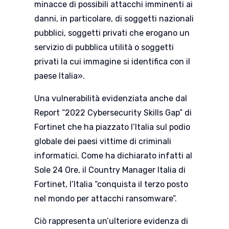
minacce di possibili attacchi imminenti ai
danni, in particolare, di soggetti nazionali
pubblici, soggetti privati che erogano un
servizio di pubblica utilità o soggetti
privati la cui immagine si identifica con il
paese Italia».
Una vulnerabilità evidenziata anche dal
Report “2022 Cybersecurity Skills Gap” di
Fortinet che ha piazzato l’Italia sul podio
globale dei paesi vittime di criminali
informatici. Come ha dichiarato infatti al
Sole 24 Ore, il Country Manager Italia di
Fortinet, l’Italia “conquista il terzo posto
nel mondo per attacchi ransomware”.
Ciò rappresenta un’ulteriore evidenza di