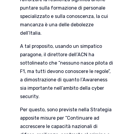
puntare sulla formazione di personale
specializzato e sulla conoscenza, la cui
mancanza è una delle debolezze
dell’Italia.
A tal proposito, usando un simpatico
paragone, il direttore dell’ACN ha
sottolineato che “nessuno nasce pilota di
F1, ma tutti devono conoscere le regole”,
a dimostrazione di quanto l’Awareness
sia importante nell’ambito della cyber
security.
Per questo, sono previste nella Strategia
apposite misure per “Continuare ad
accrescere le capacità nazionali di