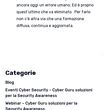
ancora oggi un errore umano. Ed è proprio
quest’ultimo che va eliminato. Per farlo
non c’è altra via che una formazione
diffusa, continua e aggiornata.
Categorie
Blog
Eventi Cyber Security – Cyber Guru soluzioni
per la Security Awareness
Webinar – Cyber Guru soluzioni per la
Security Awareness