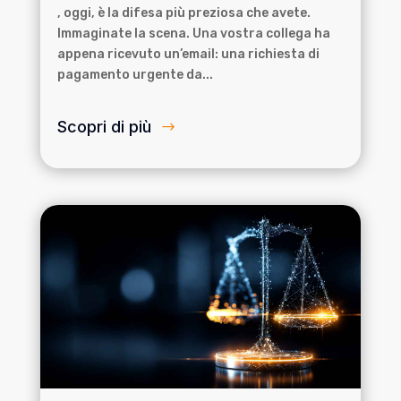
, oggi, è la difesa più preziosa che avete.
Immaginate la scena. Una vostra collega ha
appena ricevuto un’email: una richiesta di
pagamento urgente da...
Scopri di più