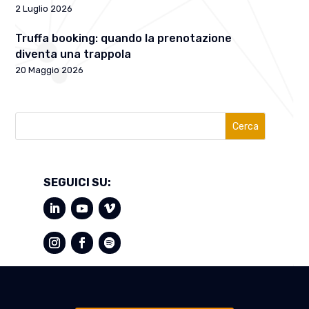
2 Luglio 2026
Truffa booking: quando la prenotazione
diventa una trappola
20 Maggio 2026
Cerca
SEGUICI SU: