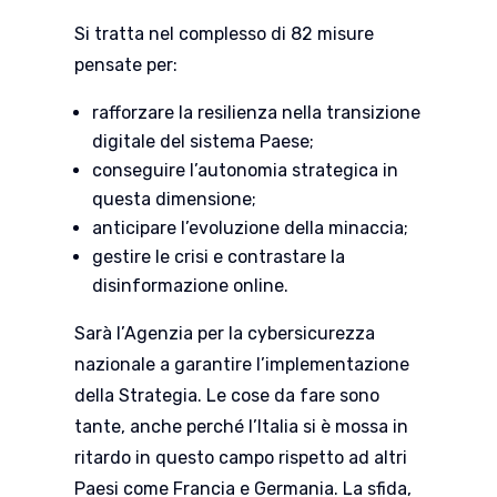
Si tratta nel complesso di 82 misure
pensate per:
rafforzare la resilienza nella transizione
digitale del sistema Paese;
conseguire l’autonomia strategica in
questa dimensione;
anticipare l’evoluzione della minaccia;
gestire le crisi e contrastare la
disinformazione online.
Sarà l’Agenzia per la cybersicurezza
nazionale a garantire l’implementazione
della Strategia. Le cose da fare sono
tante, anche perché l’Italia si è mossa in
ritardo in questo campo rispetto ad altri
Paesi come Francia e Germania. La sfida,