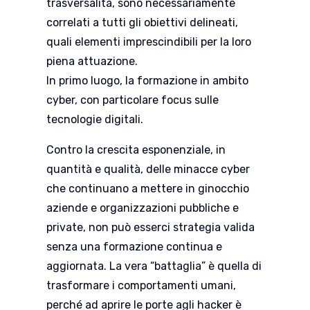
trasversalità, sono necessariamente
correlati a tutti gli obiettivi delineati,
quali elementi imprescindibili per la loro
piena attuazione.
In primo luogo, la formazione in ambito
cyber, con particolare focus sulle
tecnologie digitali.
Contro la crescita esponenziale, in
quantità e qualità, delle minacce cyber
che continuano a mettere in ginocchio
aziende e organizzazioni pubbliche e
private, non può esserci strategia valida
senza una formazione continua e
aggiornata. La vera “battaglia” è quella di
trasformare i comportamenti umani,
perché ad aprire le porte agli hacker è