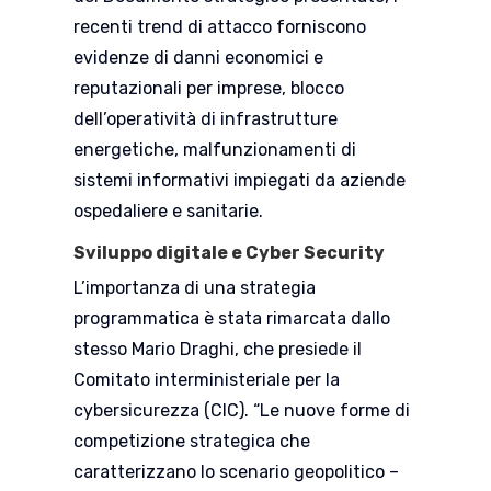
recenti trend di attacco forniscono
evidenze di danni economici e
reputazionali per imprese, blocco
dell’operatività di infrastrutture
energetiche, malfunzionamenti di
sistemi informativi impiegati da aziende
ospedaliere e sanitarie.
Sviluppo digitale e Cyber Security
L’importanza di una strategia
programmatica è stata rimarcata dallo
stesso Mario Draghi, che presiede il
Comitato interministeriale per la
cybersicurezza (CIC). “Le nuove forme di
competizione strategica che
caratterizzano lo scenario geopolitico –