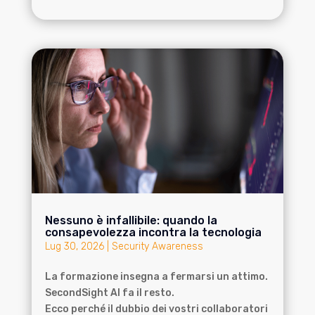
Nessuno è infallibile: quando la
consapevolezza incontra la tecnologia
Lug 30, 2026
|
Security Awareness
La formazione insegna a fermarsi un attimo.
SecondSight AI fa il resto.
Ecco perché il dubbio dei vostri collaboratori