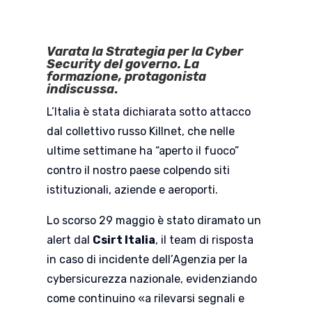
Varata la Strategia per la Cyber
Security del governo. La
formazione, protagonista
indiscussa
.
L’Italia è stata dichiarata sotto attacco
dal collettivo russo Killnet, che nelle
ultime settimane ha “aperto il fuoco”
contro il nostro paese colpendo siti
istituzionali, aziende e aeroporti.
Lo scorso 29 maggio è stato diramato un
alert dal
Csirt Italia
, il team di risposta
in caso di incidente dell’Agenzia per la
cybersicurezza nazionale, evidenziando
come continuino «a rilevarsi segnali e