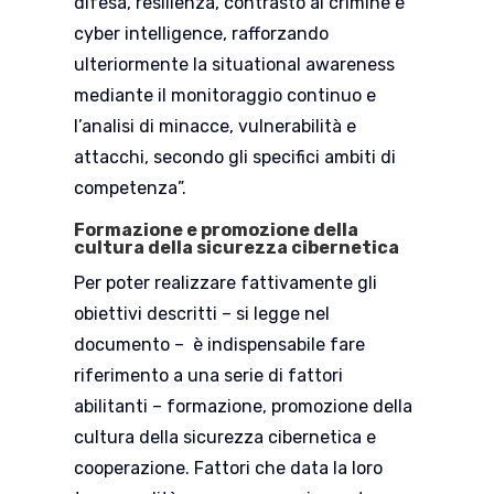
difesa, resilienza, contrasto al crimine e
cyber intelligence, rafforzando
ulteriormente la situational awareness
mediante il monitoraggio continuo e
l’analisi di minacce, vulnerabilità e
attacchi, secondo gli specifici ambiti di
competenza”.
Formazione e promozione della
cultura della sicurezza cibernetica
Per poter realizzare fattivamente gli
obiettivi descritti – si legge nel
documento – è indispensabile fare
riferimento a una serie di fattori
abilitanti – formazione, promozione della
cultura della sicurezza cibernetica e
cooperazione. Fattori che data la loro