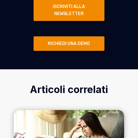
ISCRIVITI ALLA
NEWSLETTER
RICHIEDI UNA DEMO
Articoli correlati