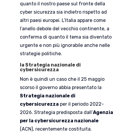
quanto il nostro paese sul fronte della
cyber sicurezza sia indietro rispetto ad
altri paesi europei. L’Italia appare come
l’anello debole del vecchio continente, a
conferma di quanto il tema sia diventato
urgente e non più ignorabile anche nelle
strategie politiche.
la
Strategia nazionale di
cybersicurezza
Non è quindi un caso che il 25 maggio
scorso il governo abbia presentato la
Strategia nazionale di
cybersicurezza
per il periodo 2022-
2026. Strategia predisposta dall’
Agenzia
per la cybersicurezza nazionale
(ACN), recentemente costituita.