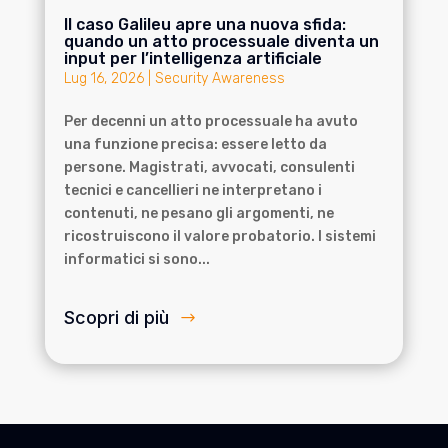
Il caso Galileu apre una nuova sfida:
quando un atto processuale diventa un
input per l’intelligenza artificiale
Lug 16, 2026
|
Security Awareness
Per decenni un atto processuale ha avuto
una funzione precisa: essere letto da
persone. Magistrati, avvocati, consulenti
tecnici e cancellieri ne interpretano i
contenuti, ne pesano gli argomenti, ne
ricostruiscono il valore probatorio. I sistemi
informatici si sono...
Scopri di più