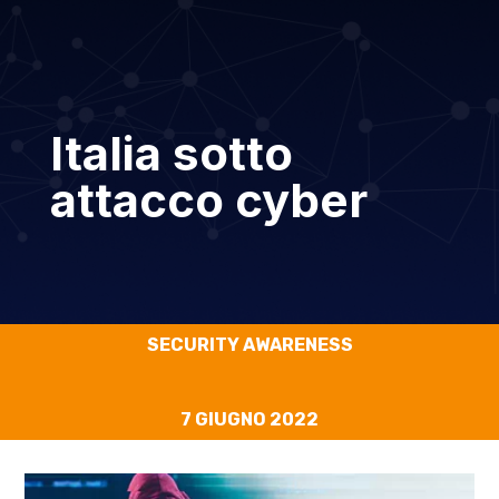
Italia sotto
attacco cyber
SECURITY AWARENESS
7 GIUGNO 2022