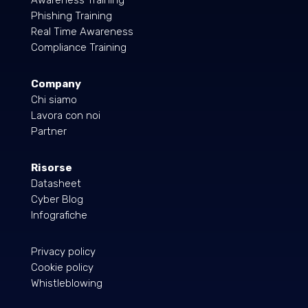
Awareness Training
Phishing Training
Real Time Awareness
Compliance Training
Company
Chi siamo
Lavora con noi
Partner
Risorse
Datasheet
Cyber Blog
Infografiche
Privacy policy
Cookie policy
Whistleblowing