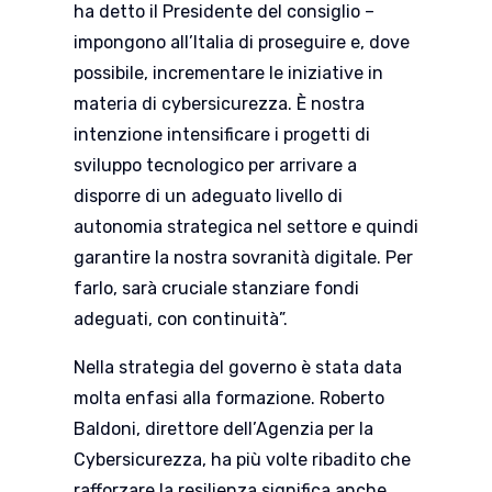
ha detto il Presidente del consiglio –
impongono all’Italia di proseguire e, dove
possibile, incrementare le iniziative in
materia di cybersicurezza. È nostra
intenzione intensificare i progetti di
sviluppo tecnologico per arrivare a
disporre di un adeguato livello di
autonomia strategica nel settore e quindi
garantire la nostra sovranità digitale. Per
farlo, sarà cruciale stanziare fondi
adeguati, con continuità”.
Nella strategia del governo è stata data
molta enfasi alla formazione. Roberto
Baldoni, direttore dell’Agenzia per la
Cybersicurezza, ha più volte ribadito che
rafforzare la resilienza significa anche