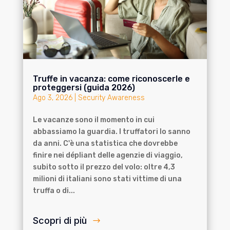
Truffe in vacanza: come riconoscerle e
proteggersi (guida 2026)
Ago 3, 2026
|
Security Awareness
Le vacanze sono il momento in cui
abbassiamo la guardia. I truffatori lo sanno
da anni. C'è una statistica che dovrebbe
finire nei dépliant delle agenzie di viaggio,
subito sotto il prezzo del volo: oltre 4,3
milioni di italiani sono stati vittime di una
truffa o di...
Scopri di più