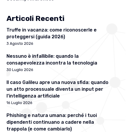
Articoli Recenti
Truffe in vacanza: come riconoscerle e
proteggersi (guida 2026)
3 Agosto 2026
Nessuno è infallibile: quando la
consapevolezza incontra la tecnologia
30 Luglio 2026
Il caso Galileu apre una nuova sfida: quando
un atto processuale diventa un input per
l’intelligenza artificiale
16 Luglio 2026
Phishing e natura umana: perché i tuoi
dipendenti continuano a cadere nella
trappola (e come cambiarlo)