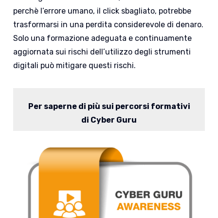
perchè l’errore umano, il click sbagliato, potrebbe
trasformarsi in una perdita considerevole di denaro.
Solo una formazione adeguata e continuamente
aggiornata sui rischi dell’utilizzo degli strumenti
digitali può mitigare questi rischi.
Per saperne di più sui percorsi formativi
di Cyber Guru