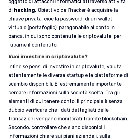
oggetto di attacchi informatici attraverso attività
di
hacking.
Obiettivo dell’hacker è acquisire la
chiave privata, cioè la password, di un wallet
virtuale (portafoglio), paragonabile al conto in
banca, in cui sono contenute le criptovalute, per
rubarne il contenuto.
Vuoi investire in criptovalute?
Infine se pensi di investire in criptovalute, valuta
attentamente le diverse startup e le piattaforme di
scambio disponibili. E’ estremamente importante
cercare informazioni sulla società scelta. Tra gli
elementi di cui tenere conto, il principale è senza
dubbio verificare che i dati dettagliati delle
transazioni vengano monitorati tramite blockchain.
Secondo, controllare che siano disponibili
informazioni chiare sui piani aziendali, sulla