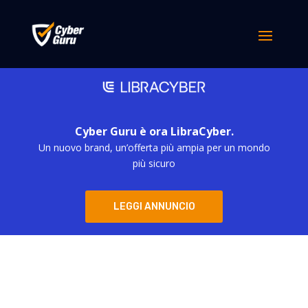
Cyber Guru è ora LibraCyber.
Un nuovo brand, un’offerta più ampia per un mondo
più sicuro
LEGGI ANNUNCIO