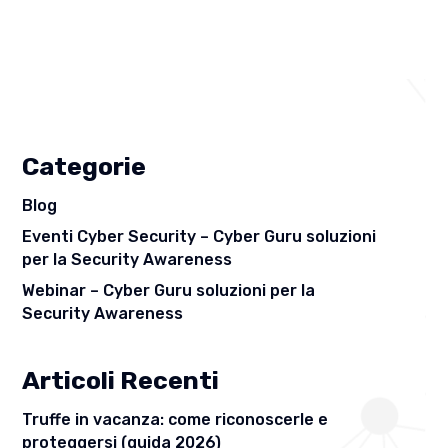
Categorie
Blog
Eventi Cyber Security – Cyber Guru soluzioni
per la Security Awareness
Webinar – Cyber Guru soluzioni per la
Security Awareness
Articoli Recenti
Truffe in vacanza: come riconoscerle e
proteggersi (guida 2026)