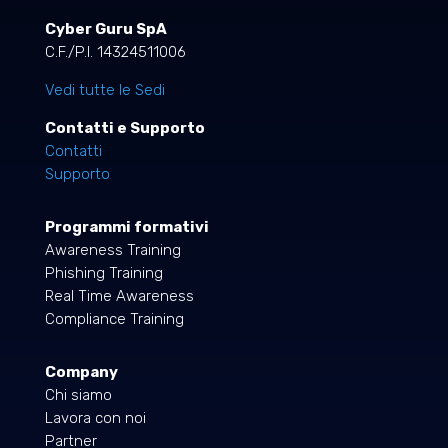
Cyber Guru SpA
C.F./P.I. 14324511006
Vedi tutte le Sedi
Contatti e Supporto
Contatti
Supporto
Programmi formativi
Awareness Training
Phishing Training
Real Time Awareness
Compliance Training
Company
Chi siamo
Lavora con noi
Partner