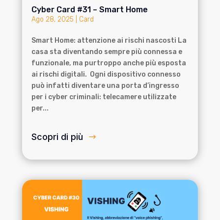
Cyber Card #31 – Smart Home
Ago 28, 2025
|
Card
Smart Home: attenzione ai rischi nascosti La
casa sta diventando sempre più connessa e
funzionale, ma purtroppo anche più esposta
ai rischi digitali. Ogni dispositivo connesso
può infatti diventare una porta d’ingresso
per i cyber criminali: telecamere utilizzate
per...
Scopri di più