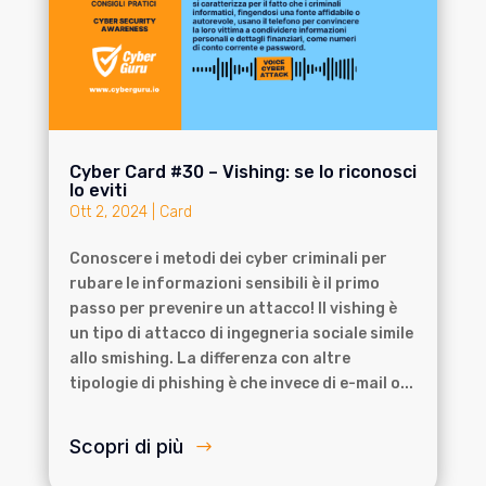
Cyber Card #30 – Vishing: se lo riconosci
lo eviti
Ott 2, 2024
|
Card
Conoscere i metodi dei cyber criminali per
rubare le informazioni sensibili è il primo
passo per prevenire un attacco! Il vishing è
un tipo di attacco di ingegneria sociale simile
allo smishing. La differenza con altre
tipologie di phishing è che invece di e-mail o...
Scopri di più