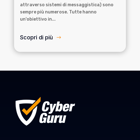
attraverso sistemi di messaggistica) sono
sempre più numerose. Tutte hanno
un'obiettivo in...
Scopri di più