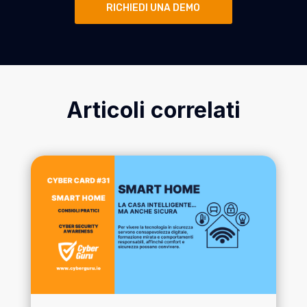
RICHIEDI UNA DEMO
Articoli correlati