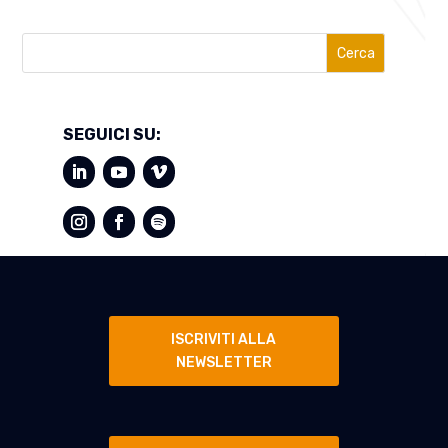
Cerca
SEGUICI SU:
ISCRIVITI ALLA
NEWSLETTER