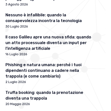
3 Agosto 2026
Nessuno è infallibile: quando la
consapevolezza incontra la tecnologia
30 Luglio 2026
Il caso Galileu apre una nuova sfida: quando
un atto processuale diventa un input per
l’intelligenza artificiale
16 Luglio 2026
Phishing e natura umana: perché i tuoi
dipendenti continuano a cadere nella
trappola (e come cambiarlo)
2 Luglio 2026
Truffa booking: quando la prenotazione
diventa una trappola
20 Maggio 2026