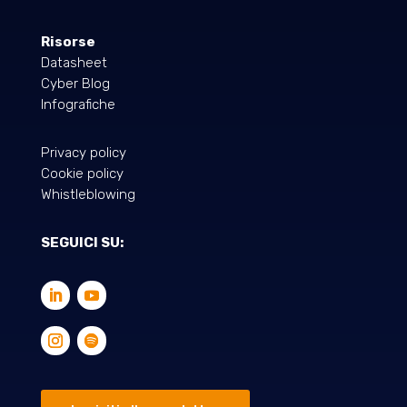
Risorse
Datasheet
Cyber Blog
Infografiche
Privacy policy
Cookie policy
Whistleblowing
SEGUICI SU: