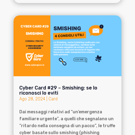
Cyber Card #29 – Smishing: se lo
riconosci lo eviti
Ago 28, 2024
|
Card
Dai messaggi relativi ad “un’emergenza
familiare urgente”, a quelli che segnalano un
“ritardo nella consegna di un pacco”, le truffe
cyber basate sullo smishing (phishing