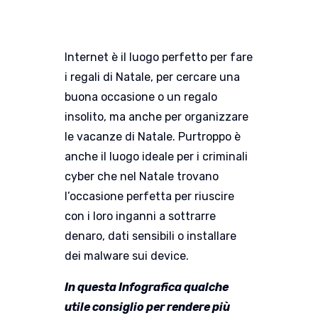
Internet è il luogo perfetto per fare
i regali di Natale, per cercare una
buona occasione o un regalo
insolito, ma anche per organizzare
le vacanze di Natale. Purtroppo è
anche il luogo ideale per i criminali
cyber che nel Natale trovano
l’occasione perfetta per riuscire
con i loro inganni a sottrarre
denaro, dati sensibili o installare
dei malware sui device.
In questa Infografica qualche
utile consiglio per rendere più