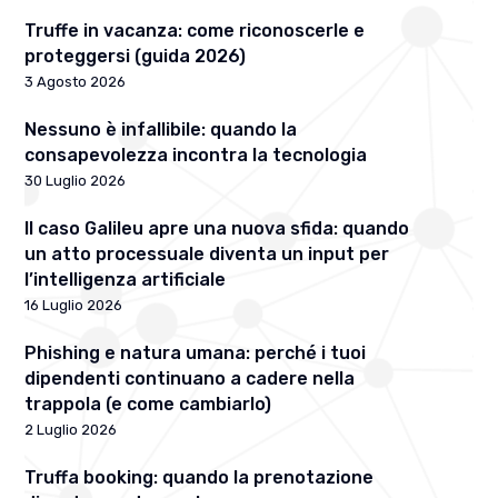
Truffe in vacanza: come riconoscerle e
proteggersi (guida 2026)
3 Agosto 2026
Nessuno è infallibile: quando la
consapevolezza incontra la tecnologia
30 Luglio 2026
Il caso Galileu apre una nuova sfida: quando
un atto processuale diventa un input per
l’intelligenza artificiale
16 Luglio 2026
Phishing e natura umana: perché i tuoi
dipendenti continuano a cadere nella
trappola (e come cambiarlo)
2 Luglio 2026
Truffa booking: quando la prenotazione