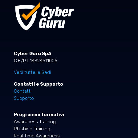
Cyber Guru SpA
C.F./P.I. 14324511006
Vedi tutte le Sedi
Contatti e Supporto
Contatti
Supporto
Programmi formativi
Awareness Training
Phishing Training
Real Time Awareness