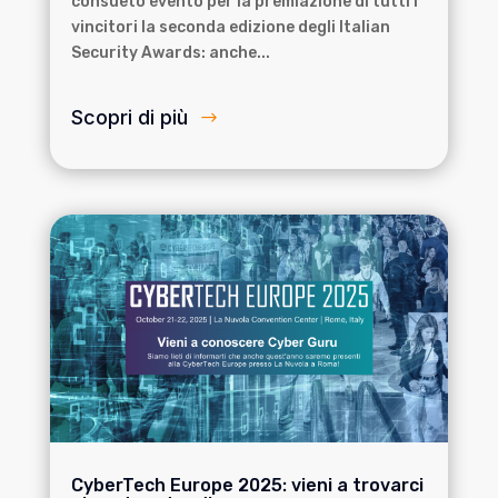
consueto evento per la premiazione di tutti i
vincitori la seconda edizione degli Italian
Security Awards: anche...
Scopri di più
CyberTech Europe 2025: vieni a trovarci