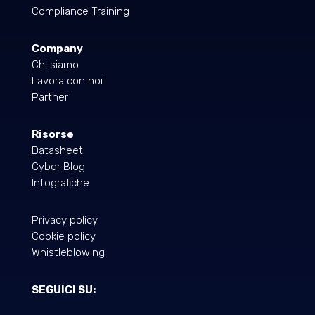
Compliance Training
Company
Chi siamo
Lavora con noi
Partner
Risorse
Datasheet
Cyber Blog
Infografiche
Privacy policy
Cookie policy
Whistleblowing
SEGUICI SU: