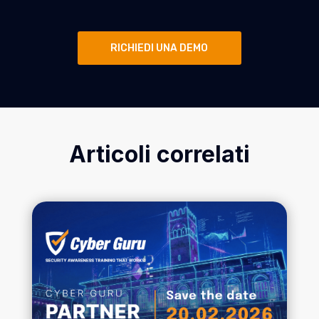
RICHIEDI UNA DEMO
Articoli correlati