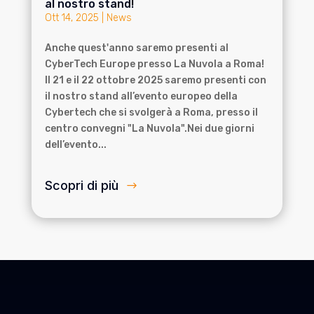
al nostro stand!
Ott 14, 2025
|
News
Anche quest'anno saremo presenti al
CyberTech Europe presso La Nuvola a Roma!
Il 21 e il 22 ottobre 2025 saremo presenti con
il nostro stand all’evento europeo della
Cybertech che si svolgerà a Roma, presso il
centro convegni "La Nuvola".Nei due giorni
dell’evento...
Scopri di più