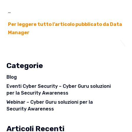
…
Per leggere tutto l’articolo pubblicato da Data
Manager
Categorie
Blog
Eventi Cyber Security – Cyber Guru soluzioni
per la Security Awareness
Webinar – Cyber Guru soluzioni per la
Security Awareness
Articoli Recenti