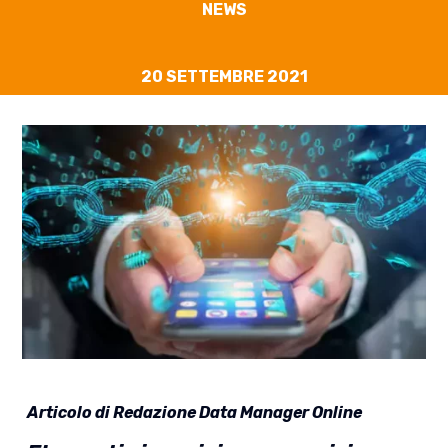
NEWS
20 SETTEMBRE 2021
Articolo di Redazione Data Manager Online