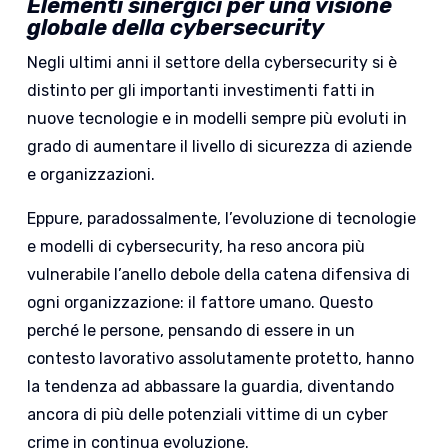
Elementi sinergici per una visione
globale della cybersecurity
Negli ultimi anni il settore della cybersecurity si è
distinto per gli importanti investimenti fatti in
nuove tecnologie e in modelli sempre più evoluti in
grado di aumentare il livello di sicurezza di aziende
e organizzazioni.
Eppure, paradossalmente, l’evoluzione di tecnologie
e modelli di cybersecurity, ha reso ancora più
vulnerabile l’anello debole della catena difensiva di
ogni organizzazione: il fattore umano. Questo
perché le persone, pensando di essere in un
contesto lavorativo assolutamente protetto, hanno
la tendenza ad abbassare la guardia, diventando
ancora di più delle potenziali vittime di un cyber
crime in continua evoluzione.