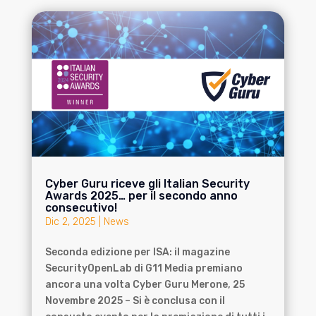
Cyber Guru riceve gli Italian Security
Awards 2025… per il secondo anno
consecutivo!
Dic 2, 2025
|
News
Seconda edizione per ISA: il magazine
SecurityOpenLab di G11 Media premiano
ancora una volta Cyber Guru Merone, 25
Novembre 2025 – Si è conclusa con il