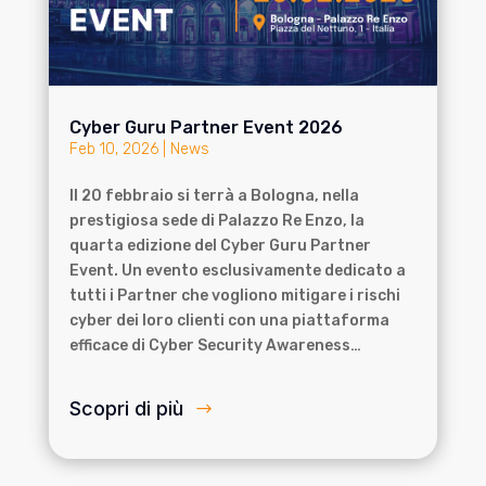
Cyber Guru Partner Event 2026
Feb 10, 2026
|
News
Il 20 febbraio si terrà a Bologna, nella
prestigiosa sede di Palazzo Re Enzo, la
quarta edizione del Cyber Guru Partner
Event. Un evento esclusivamente dedicato a
tutti i Partner che vogliono mitigare i rischi
cyber dei loro clienti con una piattaforma
efficace di Cyber Security Awareness…
Scopri di più