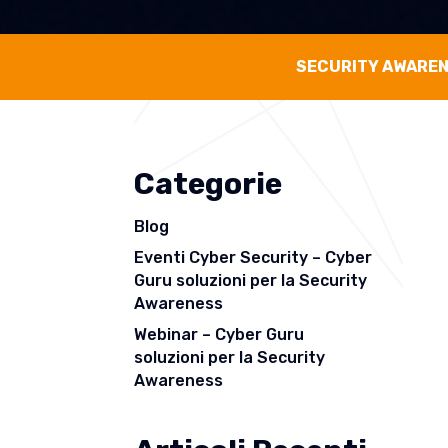
SECURITY AWARE
Categorie
Blog
Eventi Cyber Security – Cyber
Guru soluzioni per la Security
Awareness
Webinar – Cyber Guru
soluzioni per la Security
Awareness