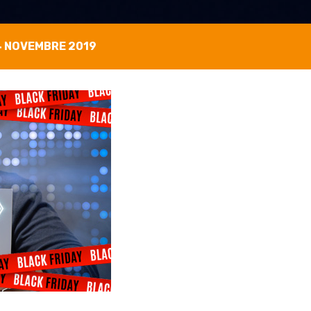
 NOVEMBRE 2019