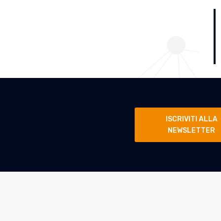
ISCRIVITI ALLA
NEWSLETTER