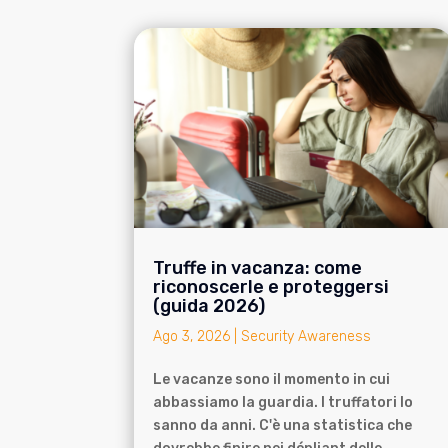
Truffe in vacanza: come
riconoscerle e proteggersi
(guida 2026)
Ago 3, 2026
|
Security Awareness
Le vacanze sono il momento in cui
abbassiamo la guardia. I truffatori lo
sanno da anni. C'è una statistica che