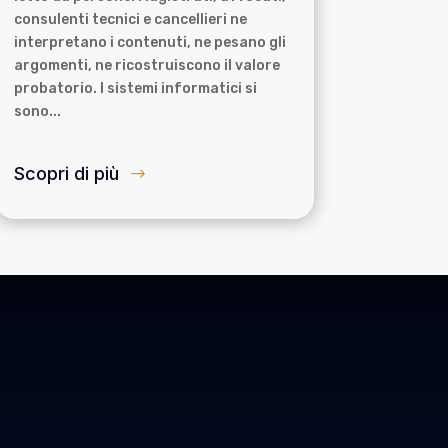
consulenti tecnici e cancellieri ne
interpretano i contenuti, ne pesano gli
argomenti, ne ricostruiscono il valore
probatorio. I sistemi informatici si
sono...
Scopri di più