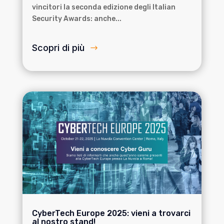
vincitori la seconda edizione degli Italian
Security Awards: anche...
Scopri di più
CyberTech Europe 2025: vieni a trovarci
al nostro stand!