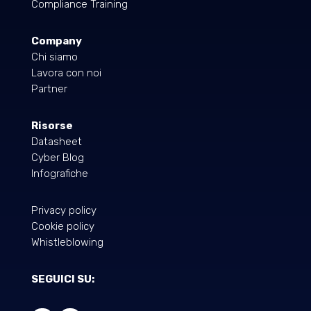
Compliance Training
Company
Chi siamo
Lavora con noi
Partner
Risorse
Datasheet
Cyber Blog
Infografiche
Privacy policy
Cookie policy
Whistleblowing
SEGUICI SU: