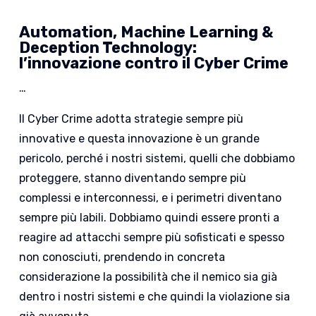
Automation, Machine Learning &
Deception Technology:
l’innovazione contro il Cyber Crime
…
Il Cyber Crime adotta strategie sempre più
innovative e questa innovazione è un grande
pericolo, perché i nostri sistemi, quelli che dobbiamo
proteggere, stanno diventando sempre più
complessi e interconnessi, e i perimetri diventano
sempre più labili. Dobbiamo quindi essere pronti a
reagire ad attacchi sempre più sofisticati e spesso
non conosciuti, prendendo in concreta
considerazione la possibilità che il nemico sia già
dentro i nostri sistemi e che quindi la violazione sia