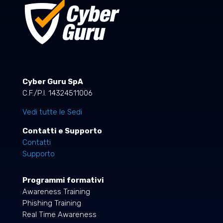
Cyber Guru SpA
C.F./P.I. 14324511006
Vedi tutte le Sedi
Contatti e Supporto
Contatti
Supporto
Programmi formativi
Awareness Training
Phishing Training
Real Time Awareness