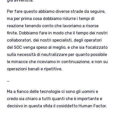
già avvenuta.
Per fare questo abbiamo diverse strade da seguire,
ma per prima cosa dobbiamo ridurre i tempi di
reazione tenendo conto che lavoriamo a risorse
finite. Dobbiamo fare in modo che il tempo dei nostri
collaboratori, dei nostri specialisti, degli operatori
del SOC venga speso al meglio, e che sia focalizzato
sulla necessità di neutralizzare per quanto possibile
le minacce che riceviamo in continuazione, e non su
operazioni banali e ripetitive.
…
Ma a fianco delle tecnologie ci sono gli uomini e
credo sia chiaro a tutti quanti che è importante e
decisivo in questa sfida il cosiddetto Human Factor.