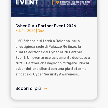
Cyber Guru Partner Event 2026
Feb 10, 2026
|
News
Il 20 febbraio si terrà a Bologna, nella
prestigiosa sede di Palazzo Re Enzo, la
quarta edizione del Cyber Guru Partner
Event. Un evento esclusivamente dedicato a
tutti i Partner che vogliono mitigare i rischi
cyber dei loro clienti con una piattaforma
efficace di Cyber Security Awareness…
Scopri di più