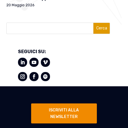
20 Maggio 2026
Cerca
SEGUICI SU:
ISCRIVITI ALLA
NEWSLETTER