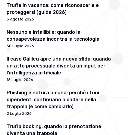
Truffe in vacanza: come riconoscerle e
proteggersi (guida 2026)
3 Agosto 2026
Nessuno è infallibile: quando la
consapevolezza incontra la tecnologia
30 Luglio 2026
Il caso Galileu apre una nuova sfida: quando
un atto processuale diventa un input per
l’intelligenza artificiale
16 Luglio 2026
Phishing e natura umana: perché i tuoi
dipendenti continuano a cadere nella
trappola (e come cambiarlo)
2 Luglio 2026
Truffa booking: quando la prenotazione
diventa una trappola