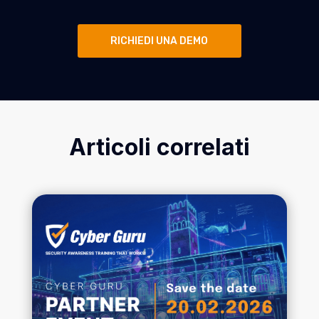
RICHIEDI UNA DEMO
Articoli correlati