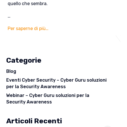
quello che sembra.
…
Per saperne di più…
Categorie
Blog
Eventi Cyber Security – Cyber Guru soluzioni
per la Security Awareness
Webinar – Cyber Guru soluzioni per la
Security Awareness
Articoli Recenti