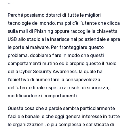
…
Perché possiamo dotarci di tutte le migliori
tecnologie del mondo, ma poi c’è l’utente che clicca
sulla mail di Phishing oppure raccoglie la chiavetta
USB allo stadio e la inserisce nel pc aziendale e apre
le porte al malware. Per fronteggiare questo
problema, dobbiamo fare in modo che questi
comportamenti mutino ed è proprio questo il ruolo
della Cyber Security Awareness, la quale ha
l’obiettivo di aumentare la consapevolezza
dell’utente finale rispetto ai rischi di sicurezza,
modificandone i comportamenti.
Questa cosa che a parole sembra particolarmente
facile e banale, e che oggi genera interesse in tutte
le organizzazioni, è più complessa e sofisticata di