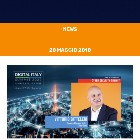
NEWS
28 MAGGIO 2018