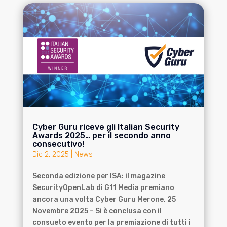
Cyber Guru riceve gli Italian Security
Awards 2025… per il secondo anno
consecutivo!
Dic 2, 2025
|
News
Seconda edizione per ISA: il magazine
SecurityOpenLab di G11 Media premiano
ancora una volta Cyber Guru Merone, 25
Novembre 2025 – Si è conclusa con il
consueto evento per la premiazione di tutti i