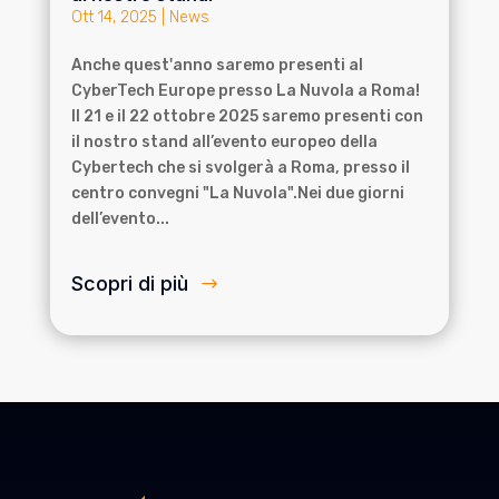
Ott 14, 2025
|
News
Anche quest'anno saremo presenti al
CyberTech Europe presso La Nuvola a Roma!
Il 21 e il 22 ottobre 2025 saremo presenti con
il nostro stand all’evento europeo della
Cybertech che si svolgerà a Roma, presso il
centro convegni "La Nuvola".Nei due giorni
dell’evento...
Scopri di più