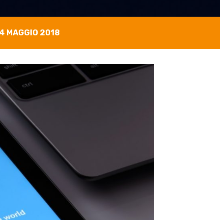
4 MAGGIO 2018