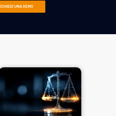
ICHIEDI UNA DEMO