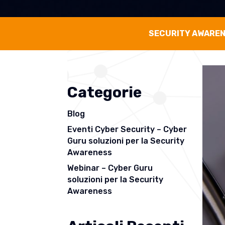
SECURITY AWARE
Categorie
Blog
Eventi Cyber Security – Cyber
Guru soluzioni per la Security
Awareness
Webinar – Cyber Guru
soluzioni per la Security
Awareness