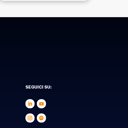
SEGUICI SU: