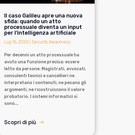
Il caso Galileu apre una nuova
sfida: quando un atto
processuale diventa un input
per l’intelligenza artificiale
Lug 16, 2026
|
Security Awareness
Per decenni un atto processuale ha
avuto una funzione precisa: essere
letto da persone. Magistrati, avvocati,
consulenti tecnici e cancellieri ne
interpretano i contenuti, ne pesano gli
argomenti, ne ricostruiscono il valore
probatorio. I sistemi informatici si
sono...
Scopri di più