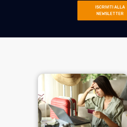
ISCRIVITI ALLA
NEWSLETTER