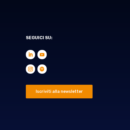
SEGUICI SU:
Iscriviti alla newsletter