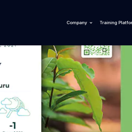
Company
Training Platf