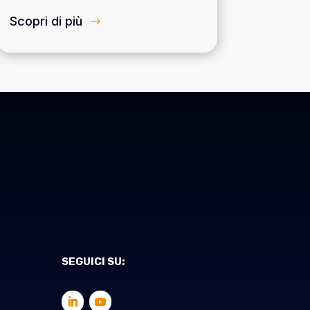
Scopri di più
SEGUICI SU: