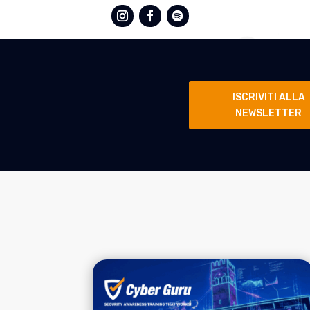
ISCRIVITI ALLA
NEWSLETTER