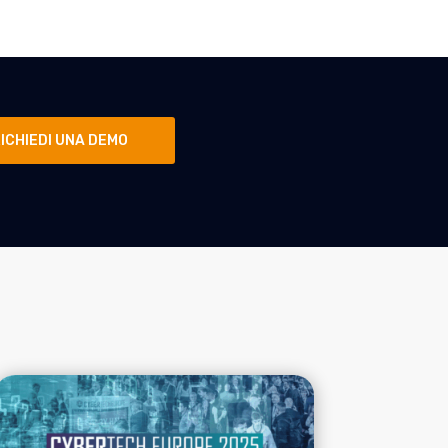
ICHIEDI UNA DEMO