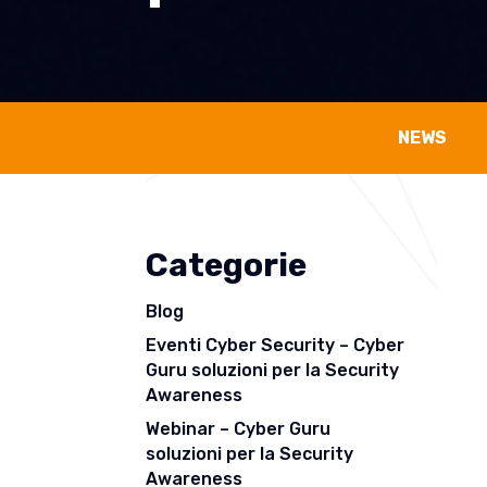
NEWS
Categorie
Blog
Eventi Cyber Security – Cyber
Guru soluzioni per la Security
Awareness
Webinar – Cyber Guru
soluzioni per la Security
Awareness