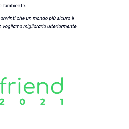
 l’ambiente.
onvinti che un mondo più sicuro è
vogliamo migliorarlo ulteriormente