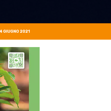
4 GIUGNO 2021