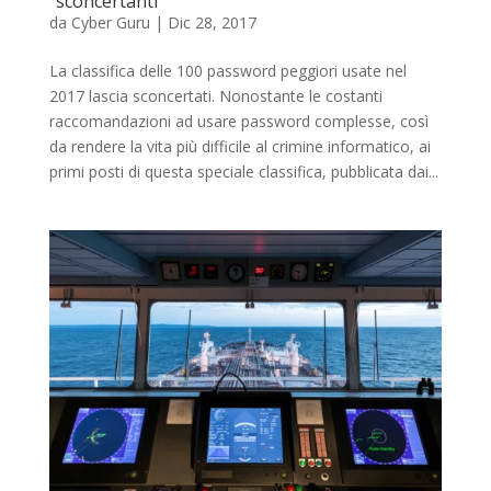
“sconcertanti”
da
Cyber Guru
|
Dic 28, 2017
La classifica delle 100 password peggiori usate nel
2017 lascia sconcertati. Nonostante le costanti
raccomandazioni ad usare password complesse, così
da rendere la vita più difficile al crimine informatico, ai
primi posti di questa speciale classifica, pubblicata dai...