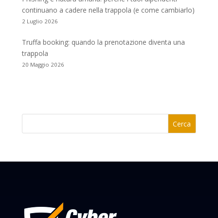
continuano a cadere nella trappola (e come cambiarlo)
2 Luglio 2026
Truffa booking: quando la prenotazione diventa una
trappola
20 Maggio 2026
Cerca