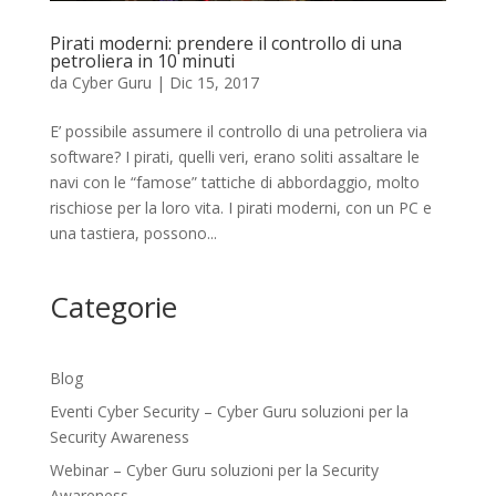
Pirati moderni: prendere il controllo di una
petroliera in 10 minuti
da
Cyber Guru
|
Dic 15, 2017
E’ possibile assumere il controllo di una petroliera via
software? I pirati, quelli veri, erano soliti assaltare le
navi con le “famose” tattiche di abbordaggio, molto
rischiose per la loro vita. I pirati moderni, con un PC e
una tastiera, possono...
Categorie
Blog
Eventi Cyber Security – Cyber Guru soluzioni per la
Security Awareness
Webinar – Cyber Guru soluzioni per la Security
Awareness