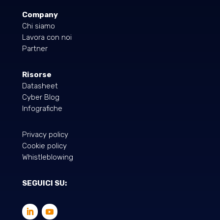
Company
Chi siamo
Lavora con noi
Partner
Risorse
Datasheet
Cyber Blog
Infografiche
Privacy policy
Cookie policy
Whistleblowing
SEGUICI SU: