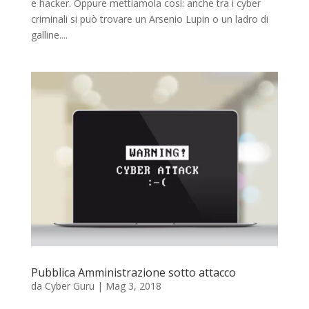
e hacker. Oppure mettiamola così: anche tra i cyber
criminali si può trovare un Arsenio Lupin o un ladro di
galline....
Pubblica Amministrazione sotto attacco
da
Cyber Guru
|
Mag 3, 2018