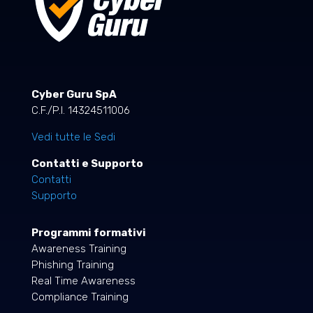
Cyber Guru SpA
C.F./P.I. 14324511006
Vedi tutte le Sedi
Contatti e Supporto
Contatti
Supporto
Programmi formativi
Awareness Training
Phishing Training
Real Time Awareness
Compliance Training