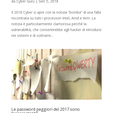
da
Cyber Guru
|
Gen 5, 2018
Il 2018 Cyber si apre con la notizia “bomba” di una falla
riscontrata su tutti i processori Intel, Amd e Arm. La
notizia è particolarmente clamorosa perché la
vulnerabilità, che consentirebbe agli hacker di introdursi
nei sistemi e di sottrarre...
Le password peggiori del 2017 sono