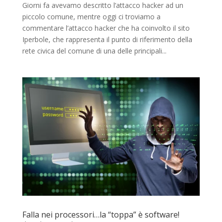
Giorni fa avevamo descritto l’attacco hacker ad un
piccolo comune, mentre oggi ci troviamo a
commentare l’attacco hacker che ha coinvolto il sito
Iperbole, che rappresenta il punto di riferimento della
rete civica del comune di una delle principali...
Falla nei processori…la “toppa” è software!