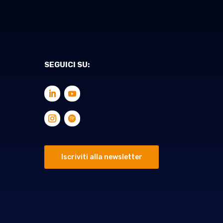
SEGUICI SU:
Iscriviti alla newsletter