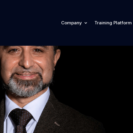
Company
Training Platform