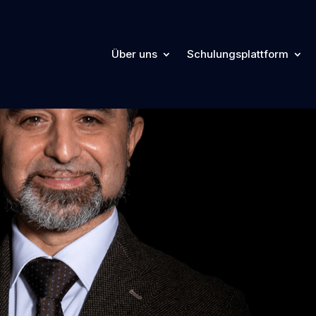
Über uns
Schulungsplattform