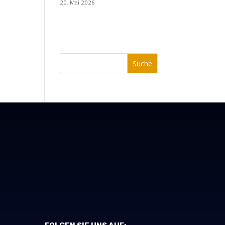
20. Mai 2026
Suche