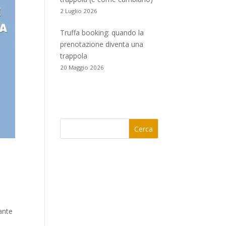
2 Luglio 2026
Truffa booking: quando la
prenotazione diventa una
trappola
20 Maggio 2026
Cerca
ante