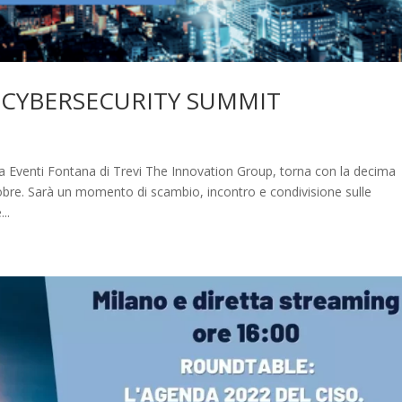
al CYBERSECURITY SUMMIT
Eventi Fontana di Trevi The Innovation Group, torna con la decima
re. Sarà un momento di scambio, incontro e condivisione sulle
..