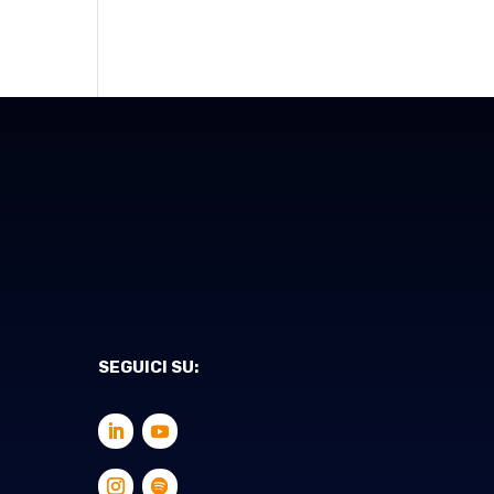
SEGUICI SU: