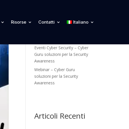
Categorie
Risorse
Contatti
Italiano
Blog
Eventi Cyber Security – Cyber
Guru soluzioni per la Security
Awareness
Webinar – Cyber Guru
soluzioni per la Security
Awareness
Articoli Recenti