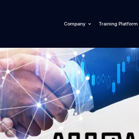
Company
Training Platform