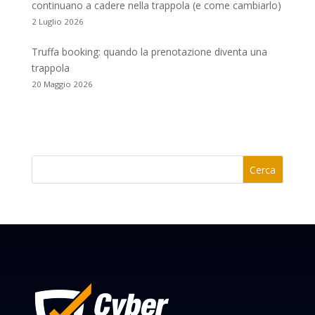
continuano a cadere nella trappola (e come cambiarlo)
2 Luglio 2026
Truffa booking: quando la prenotazione diventa una
trappola
20 Maggio 2026
Cerca