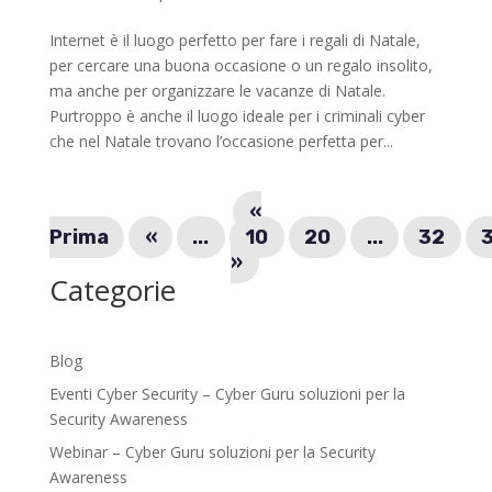
Internet è il luogo perfetto per fare i regali di Natale,
per cercare una buona occasione o un regalo insolito,
ma anche per organizzare le vacanze di Natale.
Purtroppo è anche il luogo ideale per i criminali cyber
che nel Natale trovano l’occasione perfetta per...
«
Prima
«
...
10
20
...
32
»
Categorie
Blog
Eventi Cyber Security – Cyber Guru soluzioni per la
Security Awareness
Webinar – Cyber Guru soluzioni per la Security
Awareness