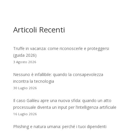
Articoli Recenti
Truffe in vacanza: come riconoscerle e proteggersi
(guida 2026)
3 Agosto 2026
Nessuno è infallibile: quando la consapevolezza
incontra la tecnologia
30 Luglio 2026
Il caso Galileu apre una nuova sfida: quando un atto
processuale diventa un input per l’intelligenza artificiale
16 Luglio 2026
Phishing e natura umana: perché i tuoi dipendenti