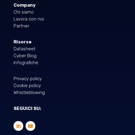
Company
Chi siamo
Lavora con noi
Partner
Risorse
Datasheet
Cyber Blog
Infografiche
Privacy policy
Cookie policy
Whistleblowing
SEGUICI SU: