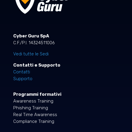
Cyber Guru SpA
C.F./P.I. 14324511006
Vedi tutte le Sedi
Contatti e Supporto
Contatti
Supporto
Programmi formativi
Awareness Training
Phishing Training
Real Time Awareness
Compliance Training