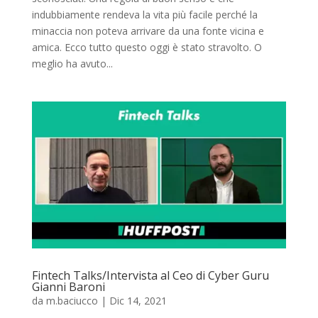
indubbiamente rendeva la vita più facile perché la
minaccia non poteva arrivare da una fonte vicina e
amica. Ecco tutto questo oggi è stato stravolto. O
meglio ha avuto...
Fintech Talks/Intervista al Ceo di Cyber Guru
Gianni Baroni
da
m.baciucco
|
Dic 14, 2021