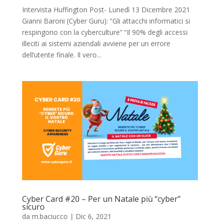
Intervista Huffington Post- Lunedì 13 Dicembre 2021
Gianni Baroni (Cyber Guru): “Gli attacchi informatici si
respingono con la cyberculture” “Il 90% degli accessi
illeciti ai sistemi aziendali avviene per un errore
dell’utente finale. Il vero...
Cyber Card #20 – Per un Natale più “cyber”
sicuro
da
m.baciucco
|
Dic 6, 2021