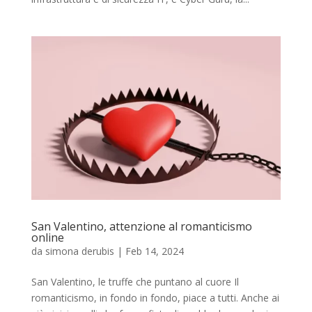
San Valentino, attenzione al romanticismo
online
da
simona derubis
|
Feb 14, 2024
San Valentino, le truffe che puntano al cuore Il
romanticismo, in fondo in fondo, piace a tutti. Anche ai