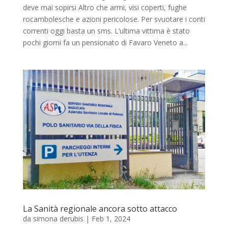
deve mai sopirsi Altro che armi, visi coperti, fughe
rocambolesche e azioni pericolose. Per svuotare i conti
correnti oggi basta un sms. L’ultima vittima è stato
pochi giorni fa un pensionato di Favaro Veneto a...
La Sanità regionale ancora sotto attacco
da
simona derubis
|
Feb 1, 2024