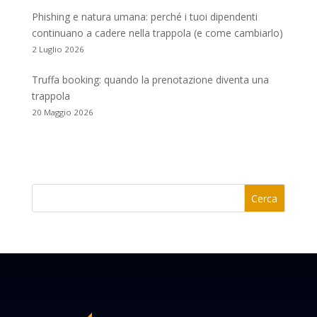
Phishing e natura umana: perché i tuoi dipendenti
continuano a cadere nella trappola (e come cambiarlo)
2 Luglio 2026
Truffa booking: quando la prenotazione diventa una
trappola
20 Maggio 2026
Cerca