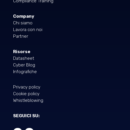
Compliance Training
Company
Chi siamo
Lavora con noi
Partner
Risorse
Datasheet
Cyber Blog
Infografiche
Privacy policy
Cookie policy
Whistleblowing
SEGUICI SU: