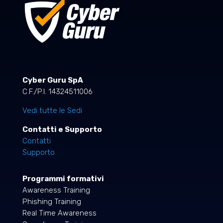
Cyber Guru SpA
C.F./P.I. 14324511006
Vedi tutte le Sedi
Contatti e Supporto
Contatti
Supporto
Programmi formativi
Awareness Training
Phishing Training
Real Time Awareness