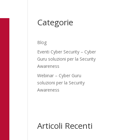
Categorie
Blog
Eventi Cyber Security – Cyber
Guru soluzioni per la Security
Awareness
Webinar – Cyber Guru
soluzioni per la Security
Awareness
Articoli Recenti