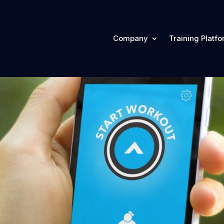
Company
Training Platf