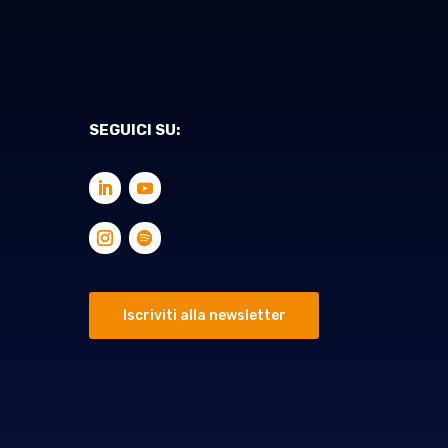
SEGUICI SU:
Iscriviti alla newsletter