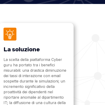
La soluzione
La scelta della piattaforma Cyber
guru ha portato tra i benefici
misurabili: una drastica diminuzione
dei tassi di interazione con email
sospette durante le simulazioni; un
incremento significativo della
proattività dei dipendenti nel
riportare anomalie al dipartimento
IT; la diffusione di una cultura della