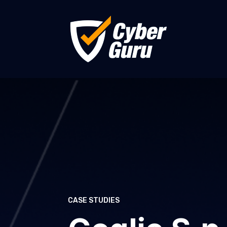
CASE STUDIES