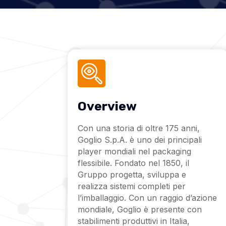
Overview
Con una storia di oltre 175 anni,
Goglio S.p.A. è uno dei principali
player mondiali nel packaging
flessibile. Fondato nel 1850, il
Gruppo progetta, sviluppa e
realizza sistemi completi per
l’imballaggio. Con un raggio d’azione
mondiale, Goglio è presente con
stabilimenti produttivi in Italia,