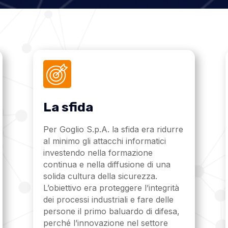
La sfida
Per Goglio S.p.A. la sfida era ridurre
al minimo gli attacchi informatici
investendo nella formazione
continua e nella diffusione di una
solida cultura della sicurezza.
L’obiettivo era proteggere l’integrità
dei processi industriali e fare delle
persone il primo baluardo di difesa,
perché l’innovazione nel settore