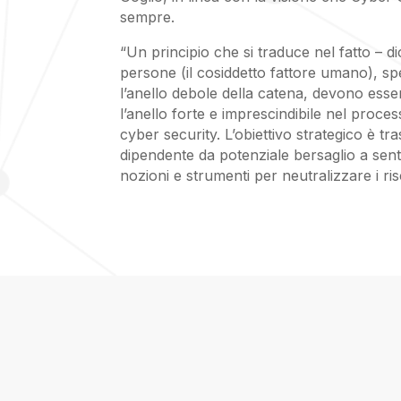
sempre.
“Un principio che si traduce nel fatto – di
persone (il cosiddetto fattore umano), s
l’anello debole della catena, devono esse
l’anello forte e imprescindibile nel proces
cyber security. L’obiettivo strategico è t
dipendente da potenziale bersaglio a sentin
nozioni e strumenti per neutralizzare i ris