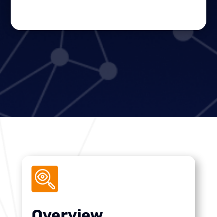
Overview