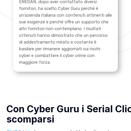
ENEGAN, dopo aver contattato diversi
fornitori, ha scelto Cyber Guru perché è
un’azienda italiana con contenuti attinenti alle
sue esigenze e perché offre un supporto che
altri fornitori non contemplano. I risultati
ottenuti hanno dimostrato che
un percorso
di addestramento mirato e costante è
basilare per rimanere aggiornati sui rischi
cyber e combattere il cyber crime con
maggiore forza.
Con Cyber Guru i Serial Cl
scomparsi