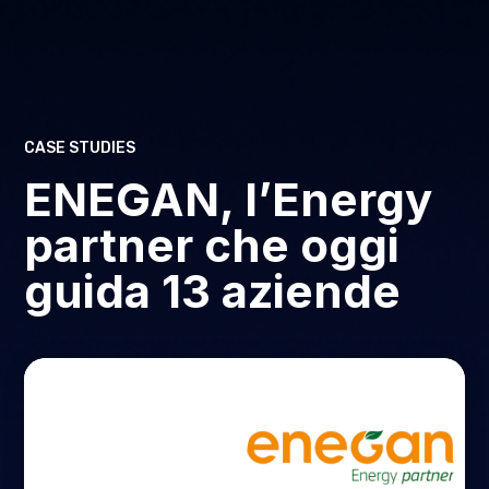
CASE STUDIES
ENEGAN, l’Energy
partner che oggi
guida 13 aziende