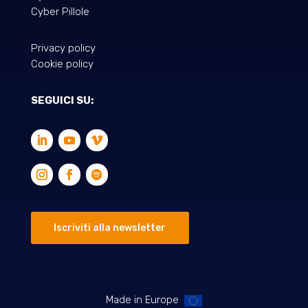
Cyber Pillole
Privacy policy
Cookie policy
SEGUICI SU:
Iscriviti alla newsletter
Made in Europe