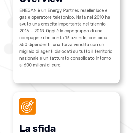
ENEGAN è un Energy Partner, reseller luce e
gas e operatore telefonico. Nata nel 2010 ha
avuto una crescita importante nel triennio
2016 – 2018. Oggi è la capogruppo di una
compagine che conta 13 aziende, con circa
350 dipendenti, una forza vendita con un
migliaio di agenti dislocati su tutto il territorio
nazionale e un fatturato consolidato intorno
ai 600 milioni di euro.
La sfida