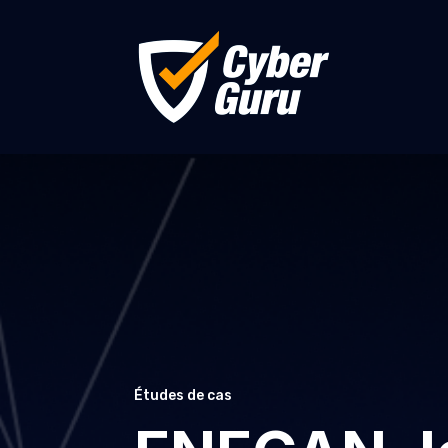
Études de cas