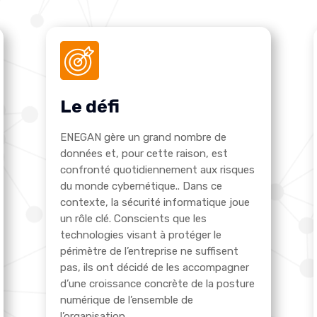
Le défi
ENEGAN gère un grand nombre de
données et, pour cette raison, est
confronté quotidiennement aux risques
du monde cybernétique.
. Dans ce
contexte, la sécurité informatique joue
un rôle clé. Conscients que les
technologies visant à protéger le
périmètre de l’entreprise ne suffisent
pas, ils ont décidé de les accompagner
d’une croissance concrète de la posture
numérique de l’ensemble de
l’organisation.