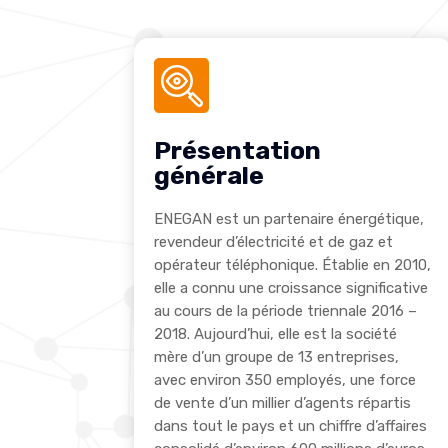
Présentation
générale
ENEGAN est un partenaire énergétique,
revendeur d’électricité et de gaz et
opérateur téléphonique. Établie en 2010,
elle a connu une croissance significative
au cours de la période triennale 2016 –
2018. Aujourd’hui, elle est la société
mère d’un groupe de 13 entreprises,
avec environ 350 employés, une force
de vente d’un millier d’agents répartis
dans tout le pays et un chiffre d’affaires