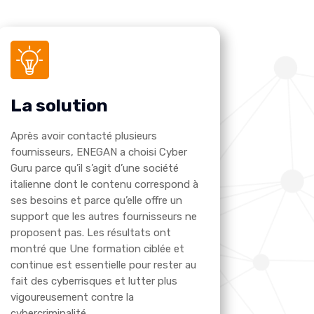
La solution
Après avoir contacté plusieurs
fournisseurs, ENEGAN a choisi Cyber
Guru parce qu’il s’agit d’une société
italienne dont le contenu correspond à
ses besoins et parce qu’elle offre un
support que les autres fournisseurs ne
proposent pas. Les résultats ont
montré que
Une formation ciblée et
continue est essentielle pour rester au
fait des cyberrisques et lutter plus
vigoureusement contre la
cybercriminalité.