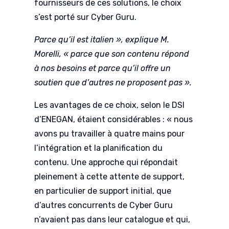
fournisseurs de ces solutions, le choix
s’est porté sur Cyber Guru.
Parce qu’il est italien », explique M.
Morelli, « parce que son contenu répond
à nos besoins et parce qu’il offre un
soutien que d’autres ne proposent pas ».
Les avantages de ce choix, selon le DSI
d’ENEGAN, étaient considérables : « nous
avons pu travailler à quatre mains pour
l’intégration et la planification du
contenu. Une approche qui répondait
pleinement à cette attente de support,
en particulier de support initial, que
d’autres concurrents de Cyber Guru
n’avaient pas dans leur catalogue et qui,