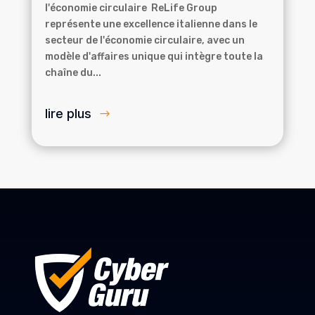
l'économie circulaire ReLife Group
représente une excellence italienne dans le
secteur de l'économie circulaire, avec un
modèle d'affaires unique qui intègre toute la
chaîne du...
lire plus