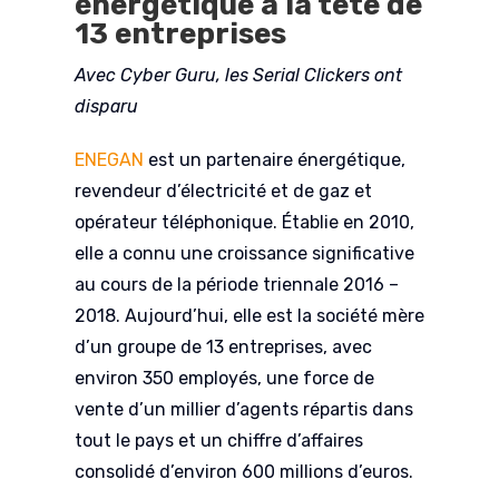
énergétique à la tête de
13 entreprises
Avec Cyber Guru, les Serial Clickers ont
disparu
ENEGAN
est un partenaire énergétique,
revendeur d’électricité et de gaz et
opérateur téléphonique. Établie en 2010,
elle a connu une croissance significative
au cours de la période triennale 2016 –
2018. Aujourd’hui, elle est la société mère
d’un groupe de 13 entreprises, avec
environ 350 employés, une force de
vente d’un millier d’agents répartis dans
tout le pays et un chiffre d’affaires
consolidé d’environ 600 millions d’euros.