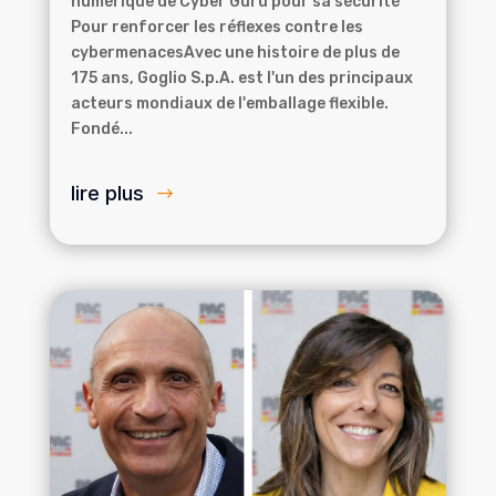
numérique de Cyber Guru pour sa sécurité
Pour renforcer les réflexes contre les
cybermenacesAvec une histoire de plus de
175 ans, Goglio S.p.A. est l'un des principaux
acteurs mondiaux de l'emballage flexible.
Fondé...
lire plus