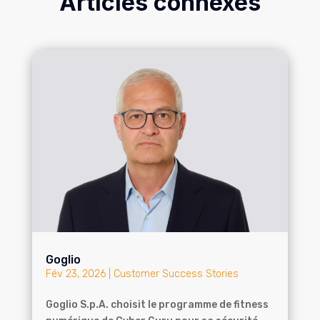
Articles connexes
Goglio
Fév 23, 2026
|
Customer Success Stories
Goglio S.p.A. choisit le programme de fitness