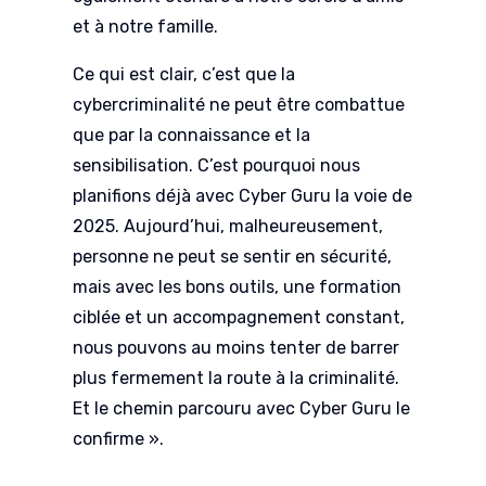
et à notre famille.
Ce qui est clair, c’est que la
cybercriminalité ne peut être combattue
que par la connaissance et la
sensibilisation. C’est pourquoi nous
planifions déjà avec Cyber Guru la voie de
2025. Aujourd’hui, malheureusement,
personne ne peut se sentir en sécurité,
mais avec les bons outils, une formation
ciblée et un accompagnement constant,
nous pouvons
au moins tenter de barrer
plus fermement la route à la criminalité.
Et le chemin parcouru avec Cyber Guru le
confirme ».