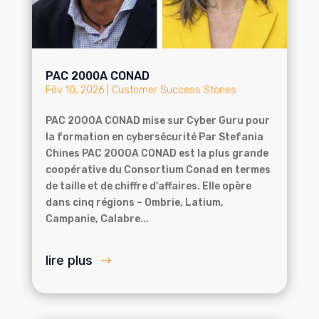
PAC 2000A CONAD
Fév 10, 2026
|
Customer Success Stories
PAC 2000A CONAD mise sur Cyber Guru pour
la formation en cybersécurité Par Stefania
Chines PAC 2000A CONAD est la plus grande
coopérative du Consortium Conad en termes
de taille et de chiffre d'affaires. Elle opère
dans cinq régions – Ombrie, Latium,
Campanie, Calabre...
lire plus