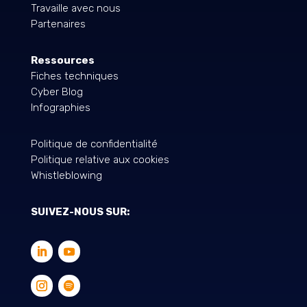
Travaille avec nous
Partenaires
Ressources
Fiches techniques
Cyber Blog
Infographies
Politique de confidentialité
Politique relative aux cookies
Whistleblowing
SUIVEZ-NOUS SUR: