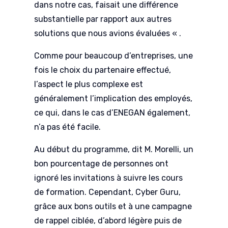
dans notre cas, faisait une différence
substantielle par rapport aux autres
solutions que nous avions évaluées « .
Comme pour beaucoup d’entreprises, une
fois le choix du partenaire effectué,
l’aspect le plus complexe est
généralement l’implication des employés,
ce qui, dans le cas d’ENEGAN également,
n’a pas été facile.
Au début du programme, dit M. Morelli, un
bon pourcentage de personnes ont
ignoré les invitations à suivre les cours
de formation. Cependant, Cyber Guru,
grâce aux bons outils et à une campagne
de rappel ciblée, d’abord légère puis de