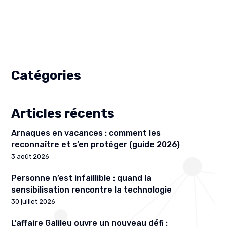
Catégories
Articles récents
Arnaques en vacances : comment les
reconnaître et s’en protéger (guide 2026)
3 août 2026
Personne n’est infaillible : quand la
sensibilisation rencontre la technologie
30 juillet 2026
L’affaire Galileu ouvre un nouveau défi :