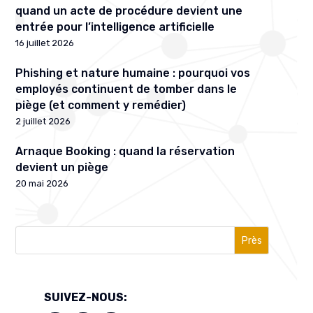
quand un acte de procédure devient une
entrée pour l’intelligence artificielle
16 juillet 2026
Phishing et nature humaine : pourquoi vos
employés continuent de tomber dans le
piège (et comment y remédier)
2 juillet 2026
Arnaque Booking : quand la réservation
devient un piège
20 mai 2026
Près
SUIVEZ-NOUS: