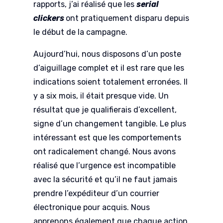
rapports, j’ai réalisé que les
serial
clickers
ont pratiquement disparu depuis
le début de la campagne.
Aujourd’hui, nous disposons d’un poste
d’aiguillage complet et il est rare que les
indications soient totalement erronées. Il
y a six mois, il était presque vide. Un
résultat que je qualifierais d’excellent,
signe d’un changement tangible. Le plus
intéressant est que les comportements
ont radicalement changé. Nous avons
réalisé que l’urgence est incompatible
avec la sécurité et qu’il ne faut jamais
prendre l’expéditeur d’un courrier
électronique pour acquis. Nous
apprenons également que chaque action,