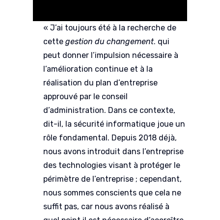
« J’ai toujours été à la recherche de
cette
gestion du changement
. qui
peut donner l’impulsion nécessaire à
l’amélioration continue et à la
réalisation du plan d’entreprise
approuvé par le conseil
d’administration. Dans ce contexte,
dit-il, la sécurité informatique joue un
rôle fondamental. Depuis 2018 déjà,
nous avons introduit dans l’entreprise
des technologies visant à protéger le
périmètre de l’entreprise ; cependant,
nous sommes conscients que cela ne
suffit pas, car nous avons réalisé à