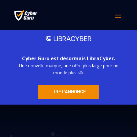
Cyber Guru est désormais LibraCyber.
Une nouvelle marque, une offre plus large pour un
monde plus sûr
LIRE L'ANNONCE