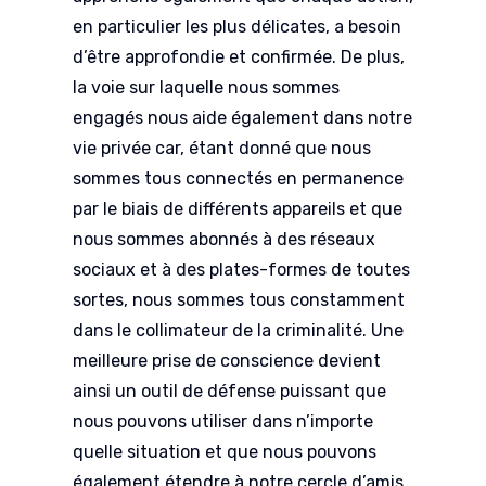
en particulier les plus délicates, a besoin
d’être approfondie et confirmée. De plus,
la voie sur laquelle nous sommes
engagés nous aide également dans notre
vie privée car, étant donné que nous
sommes tous connectés en permanence
par le biais de différents appareils et que
nous sommes abonnés à des réseaux
sociaux et à des plates-formes de toutes
sortes, nous sommes tous constamment
dans le collimateur de la criminalité. Une
meilleure prise de conscience devient
ainsi un outil de défense puissant que
nous pouvons utiliser dans n’importe
quelle situation et que nous pouvons
également étendre à notre cercle d’amis