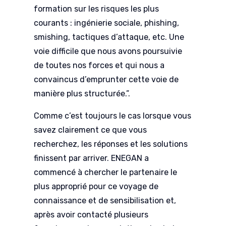
formation sur les risques les plus
courants : ingénierie sociale, phishing,
smishing, tactiques d’attaque, etc. Une
voie difficile que nous avons poursuivie
de toutes nos forces et qui nous a
convaincus d’emprunter cette voie de
manière plus structurée.
”.
Comme c’est toujours le cas lorsque vous
savez clairement ce que vous
recherchez, les réponses et les solutions
finissent par arriver. ENEGAN a
commencé à chercher le partenaire le
plus approprié pour ce voyage de
connaissance et de sensibilisation et,
après avoir contacté plusieurs