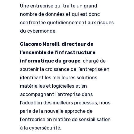
Une entreprise qui traite un grand
nombre de données et qui est donc
confrontée quotidiennement aux risques
du cybermonde.
Giacomo Morelli
,
directeur de
l’ensemble de l’infrastructure
informatique du groupe
, chargé de
soutenir la croissance de l’entreprise en
identifiant les meilleures solutions
matérielles et logicielles et en
accompagnant l’entreprise dans
l’adoption des meilleurs processus, nous
parle de la nouvelle approche de
l’entreprise en matière de sensibilisation
à la cybersécurité.