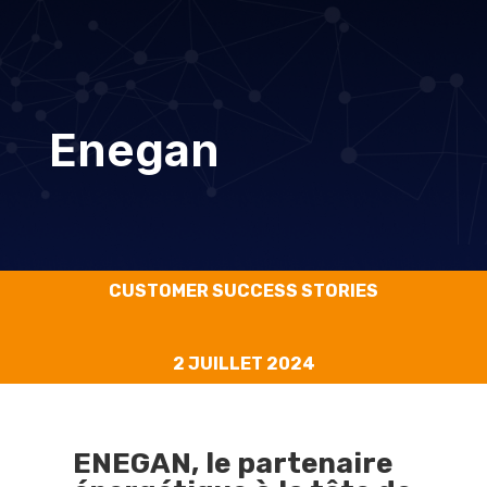
Enegan
CUSTOMER SUCCESS STORIES
2 JUILLET 2024
ENEGAN, le partenaire