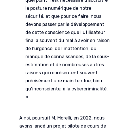
quel point il est nécessaire d’accroître
la posture numérique de notre
sécurité, et que pour ce faire, nous
devons passer par le développement
de cette conscience que l’utilisateur
final a souvent du mal à avoir en raison
de l’urgence, de l’inattention, du
manque de connaissances, de la sous-
estimation et de nombreuses autres
raisons qui représentent souvent
précisément une main tendue, bien
qu’inconsciente, à la cybercriminalité.
«
Ainsi, poursuit M. Morelli, en 2022, nous
avons lancé un projet pilote de cours de