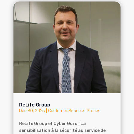
ReLife Group
Déc 30, 2025
|
Customer Success Stories
ReLife Group et Cyber Guru : La
sensibilisation à la sécurité au service de