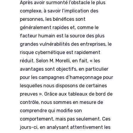
Après avoir surmonté l’obstacle le plus
complexe, à savoir l’implication des
personnes, les bénéfices sont
généralement rapides et, comme le
facteur humain est la source des plus
grandes vulnérabilités des entreprises, le
risque cybernétique est rapidement
réduit. Selon M. Morelli, en fait, « les
avantages sont objectifs, en particulier
pour les campagnes d’hameçonnage pour
lesquelles nous disposons de certaines
preuves ». Grâce aux tableaux de bord de
contrôle, nous sommes en mesure de
comprendre qui modifie son
comportement, mais pas seulement. Ces
jours-ci, en analysant attentivement les