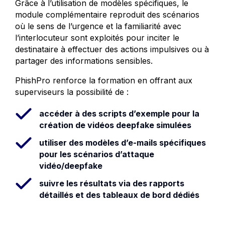
Grâce à l’utilisation de modèles spécifiques, le
module complémentaire reproduit des scénarios
où le sens de l’urgence et la familiarité avec
l’interlocuteur sont exploités pour inciter le
destinataire à effectuer des actions impulsives ou à
partager des informations sensibles.
PhishPro renforce la formation en offrant aux
superviseurs la possibilité de :
accéder à des scripts d’exemple pour la
création de vidéos deepfake simulées
utiliser des modèles d’e-mails spécifiques
pour les scénarios d’attaque
vidéo/deepfake
suivre les résultats via des rapports
détaillés et des tableaux de bord dédiés