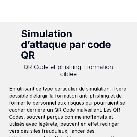
Simulation
d’attaque par code
QR
QR Code et phishing : formation
ciblée
En utilisant ce type particulier de simulation, il sera
possible d’élargir la formation anti-phishing et de
former le personnel aux risques qui pourraient se
cacher derrière un QR Code malveillant.
Les QR
Codes, souvent perçus comme inoffensifs et
utilisés avec légèreté, peuvent en effet rediriger
vers des sites frauduleux, lancer des