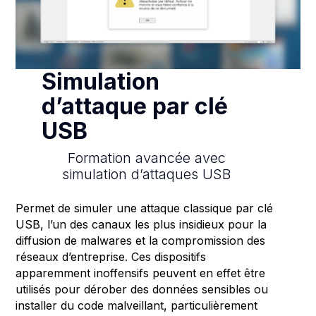
Simulation
d’attaque par clé
USB
Formation avancée avec
simulation d’attaques USB
Permet de simuler une attaque classique par clé
USB, l’un des canaux les plus insidieux pour la
diffusion de malwares et la compromission des
réseaux d’entreprise. Ces dispositifs
apparemment inoffensifs peuvent en effet être
utilisés pour dérober des données sensibles ou
installer du code malveillant, particulièrement