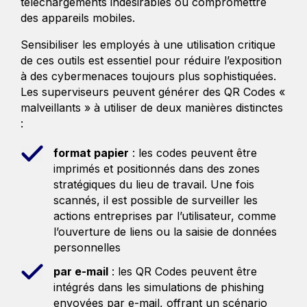
téléchargements indésirables ou compromettre
des appareils mobiles.
Sensibiliser les employés à une utilisation critique
de ces outils est essentiel pour réduire l’exposition
à des cybermenaces toujours plus sophistiquées.
Les superviseurs peuvent générer des QR Codes «
malveillants » à utiliser de deux manières distinctes
:
format papier
: les codes peuvent être
imprimés et positionnés dans des zones
stratégiques du lieu de travail. Une fois
scannés, il est possible de surveiller les
actions entreprises par l’utilisateur, comme
l’ouverture de liens ou la saisie de données
personnelles
par e-mail
: les QR Codes peuvent être
intégrés dans les simulations de phishing
envoyées par e-mail, offrant un scénario