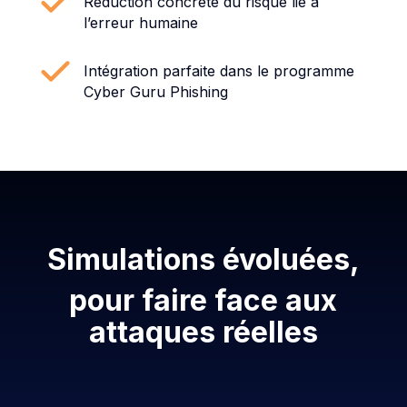
Réduction concrète du risque lié à
l’erreur humaine
Intégration parfaite dans le programme
Cyber Guru Phishing
Simulations évoluées,
pour faire face aux
attaques réelles