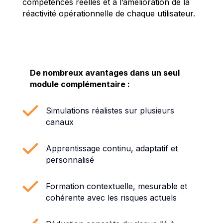
compétences réelles et à l’amélioration de la
réactivité opérationnelle de chaque utilisateur.
De nombreux avantages dans un seul
module complémentaire :
Simulations réalistes sur plusieurs
canaux
Apprentissage continu, adaptatif et
personnalisé
Formation contextuelle, mesurable et
cohérente avec les risques actuels