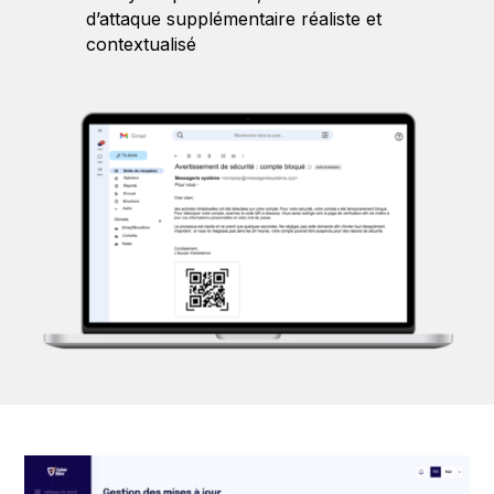
d’attaque supplémentaire réaliste et
contextualisé