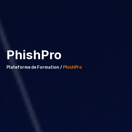
PhishPro
Plateforme de Formation /
PhishPro