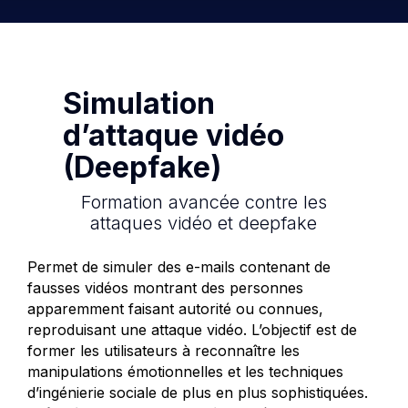
Simulation
d’attaque vidéo
(Deepfake)
Formation avancée contre les
attaques vidéo et deepfake
Permet de simuler des e-mails contenant de
fausses vidéos montrant des personnes
apparemment faisant autorité ou connues,
reproduisant une attaque vidéo. L’objectif est de
former les utilisateurs à reconnaître les
manipulations émotionnelles et les techniques
d’ingénierie sociale de plus en plus sophistiquées.