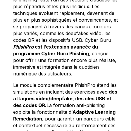
plus répandus et les plus insidieux. Les
techniques évoluent rapidement, devenant de
plus en plus sophistiquées et convaincantes, et
se propagent à travers des canaux toujours
plus variés, comme les deepfakes vidéo, les
codes QR et les dispositifs USB.
Cyber Guru
PhishPro
est l’extension avancée du
programme Cyber Guru Phishing
, conçue
pour offrir une formation encore plus réaliste,
immersive et intégrée dans le quotidien
numérique des utilisateurs.
Le module complémentaire PhishPro étend les
simulations en incluant des exercices avec
des
attaques vidéo/deepfake, des clés USB et
des codes QR.
La formation anti-phishing
exploite la fonctionnalité d’
Adaptive Learning
Remediation
, pour garantir un parcours ciblé
et contextuel nécessaire au renforcement des