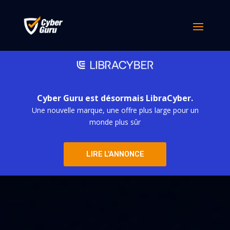
Cyber Guru est désormais LibraCyber.
Une nouvelle marque, une offre plus large pour un
monde plus sûr
LIRE L'ANNONCE