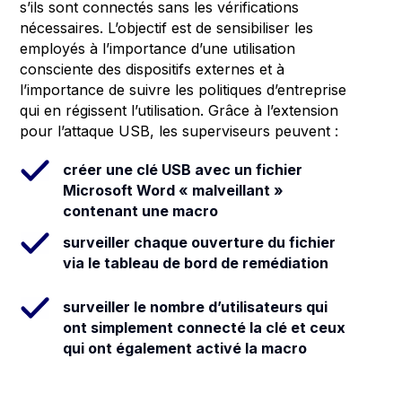
s’ils sont connectés sans les vérifications
nécessaires.
L’objectif est de sensibiliser les
employés à l’importance d’une utilisation
consciente des dispositifs externes et à
l’importance de suivre les politiques d’entreprise
qui en régissent l’utilisation. Grâce à l’extension
pour l’attaque USB, les superviseurs peuvent :
créer une clé USB avec un fichier
Microsoft Word « malveillant »
contenant une macro
surveiller chaque ouverture du fichier
via le tableau de bord de remédiation
surveiller le nombre d’utilisateurs qui
ont simplement connecté la clé et ceux
qui ont également activé la macro