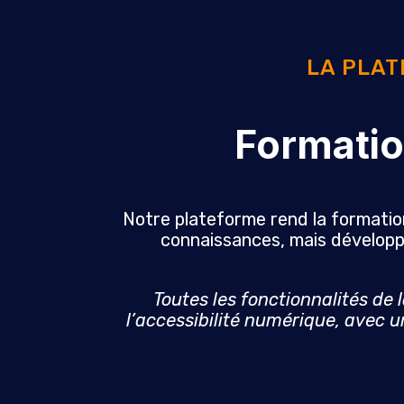
LA PLAT
Formatio
Notre plateforme rend la formatio
connaissances, mais développ
Toutes les fonctionnalités de
l’accessibilité numérique, avec u