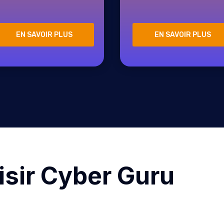
EN SAVOIR PLUS
EN SAVOIR PLUS
isir Cyber Guru