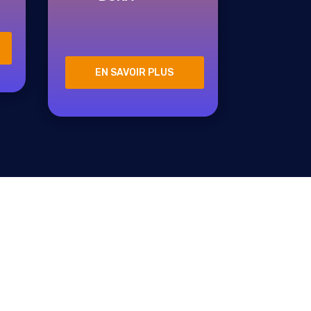
Cyber Guru Channel
EN SAVOIR PLUS