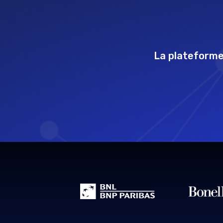
La plateforme 