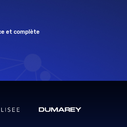
ace et complète