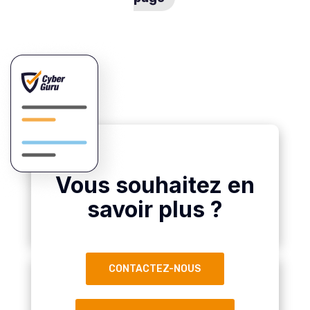
Vous souhaitez en
savoir plus ?
CONTACTEZ-NOUS