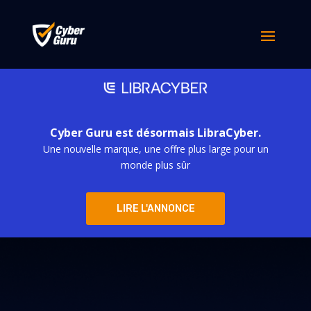
Cyber Guru est désormais LibraCyber.
Une nouvelle marque, une offre plus large pour un
monde plus sûr
LIRE L'ANNONCE