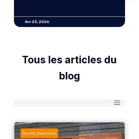
Avr 23, 2026
Tous les articles du
blog
Security Awareness