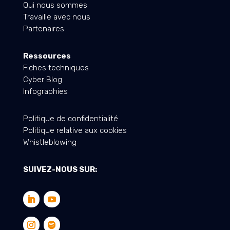
Qui nous sommes
Travaille avec nous
Partenaires
Ressources
Fiches techniques
Cyber Blog
Infographies
Politique de confidentialité
Politique relative aux cookies
Whistleblowing
SUIVEZ-NOUS SUR: