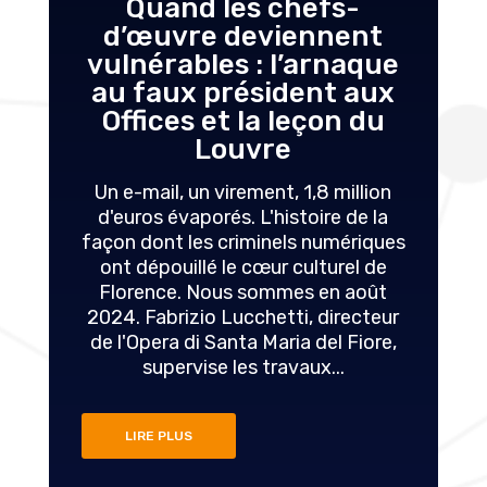
Quand les chefs-
d’œuvre deviennent
vulnérables : l’arnaque
au faux président aux
Offices et la leçon du
Louvre
Un e-mail, un virement, 1,8 million
d'euros évaporés. L'histoire de la
façon dont les criminels numériques
ont dépouillé le cœur culturel de
Florence. Nous sommes en août
2024. Fabrizio Lucchetti, directeur
de l'Opera di Santa Maria del Fiore,
supervise les travaux...
LIRE PLUS