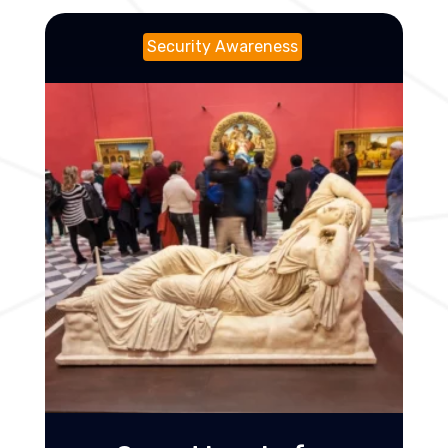
Security Awareness