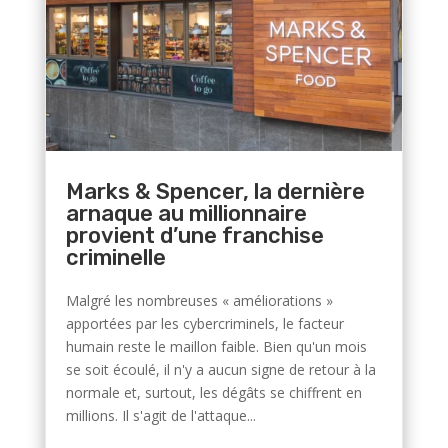
Marks & Spencer, la dernière
arnaque au millionnaire
provient d’une franchise
criminelle
Malgré les nombreuses « améliorations »
apportées par les cybercriminels, le facteur
humain reste le maillon faible. Bien qu'un mois
se soit écoulé, il n'y a aucun signe de retour à la
normale et, surtout, les dégâts se chiffrent en
millions. Il s'agit de l'attaque...