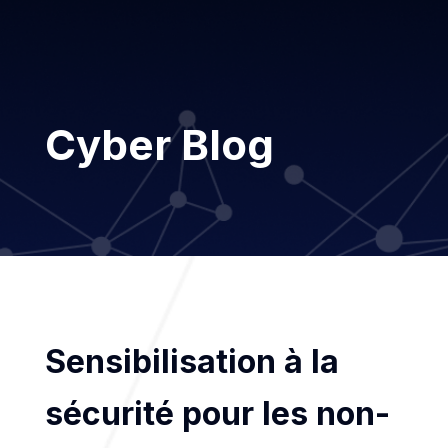
Cyber Blog
Sensibilisation à la
sécurité pour les non-