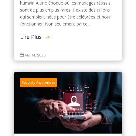
humain À une époque où les mariages réussis
sont de plus en plus rares, il existe des unions
qui semblent nées pour être célébrées et pour
fonctionner. Non seulement parce...
Lire Plus

Mai 14, 2025
Security Awareness