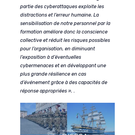
partie des cyberattaques exploite les
distractions et l’erreur humaine. La
sensibilisation de notre personnel par la
formation améliore donc la conscience
collective et réduit les risques possibles
pour l’organisation, en diminuant
l’exposition à d’éventuelles
cybermenaces et en développant une
plus grande résilience en cas
d’événement grâce à des capacités de
réponse appropriées ».
.