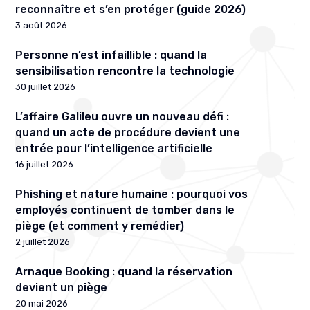
reconnaître et s’en protéger (guide 2026)
3 août 2026
Personne n’est infaillible : quand la
sensibilisation rencontre la technologie
30 juillet 2026
L’affaire Galileu ouvre un nouveau défi :
quand un acte de procédure devient une
entrée pour l’intelligence artificielle
16 juillet 2026
Phishing et nature humaine : pourquoi vos
employés continuent de tomber dans le
piège (et comment y remédier)
2 juillet 2026
Arnaque Booking : quand la réservation
devient un piège
20 mai 2026