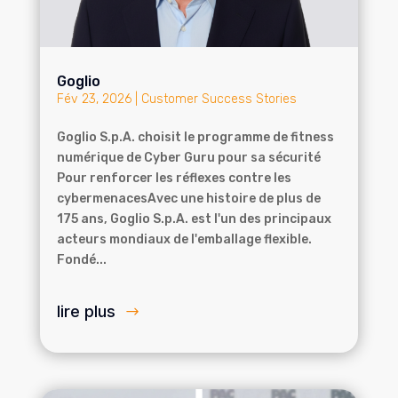
Goglio
Fév 23, 2026
|
Customer Success Stories
Goglio S.p.A. choisit le programme de fitness
numérique de Cyber Guru pour sa sécurité
Pour renforcer les réflexes contre les
cybermenacesAvec une histoire de plus de
175 ans, Goglio S.p.A. est l'un des principaux
acteurs mondiaux de l'emballage flexible.
Fondé...
lire plus