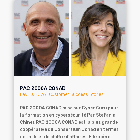
PAC 2000A CONAD
Fév 10, 2026
|
Customer Success Stories
PAC 2000A CONAD mise sur Cyber Guru pour
la formation en cybersécurité Par Stefania
Chines PAC 2000A CONAD est la plus grande
coopérative du Consortium Conad en termes
de taille et de chiffre d'affaires. Elle opère