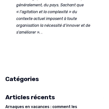
généralement, du pays. Sachant que
« l’agitation et la complexité » du
contexte actuel imposent à toute
organisation la nécessité d’innover et de
s’améliorer ».
.
Catégories
Articles récents
Arnaques en vacances : comment les