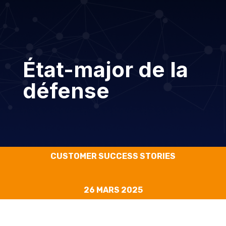
État-major de la
défense
CUSTOMER SUCCESS STORIES
26 MARS 2025