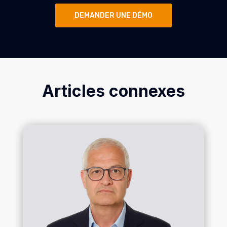
DEMANDER UNE DÉMO
Articles connexes