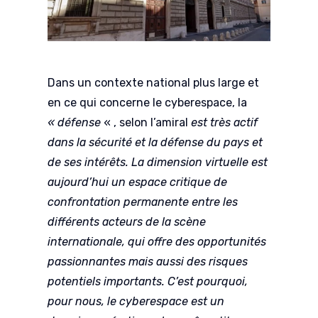
Dans un contexte national plus large et
en ce qui concerne le cyberespace, la
« défense
« , selon l’amiral
est très actif
dans la sécurité et la défense du pays et
de ses intérêts. La dimension virtuelle est
aujourd’hui un espace critique de
confrontation permanente entre les
différents acteurs de la scène
internationale, qui offre des opportunités
passionnantes mais aussi des risques
potentiels importants. C’est pourquoi,
pour nous, le cyberespace est un