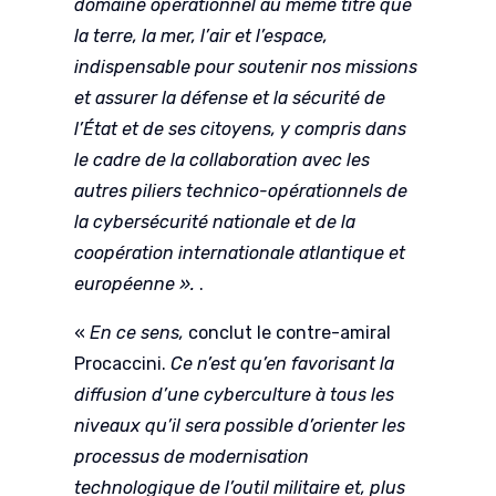
domaine opérationnel au même titre que
la terre, la mer, l’air et l’espace,
indispensable pour soutenir nos missions
et assurer la défense et la sécurité de
l’État et de ses citoyens, y compris dans
le cadre de la collaboration avec les
autres piliers technico-opérationnels de
la cybersécurité nationale et de la
coopération internationale atlantique et
européenne ».
.
«
En ce sens,
conclut le contre-amiral
Procaccini.
Ce n’est qu’en favorisant la
diffusion d’une cyberculture à tous les
niveaux qu’il sera possible d’orienter les
processus de modernisation
technologique de l’outil militaire et, plus