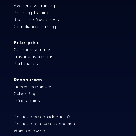
Awareness Training
Phishing Training
Real Time Awareness
Compliance Training
Enterprise
Qui nous sommes
Travaille avec nous
Partenaires
Ressources
Fiches techniques
Cyber Blog
Infographies
Politique de confidentialité
Politique relative aux cookies
Whistleblowing