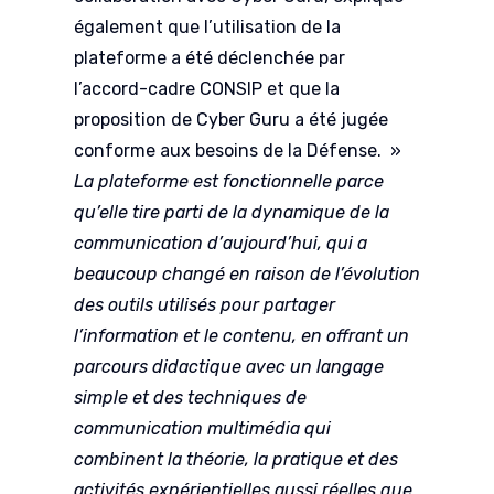
également que l’utilisation de la
plateforme a été déclenchée par
l’accord-cadre CONSIP et que la
proposition de Cyber Guru a été jugée
conforme aux besoins de la Défense. »
La plateforme est fonctionnelle parce
qu’elle tire parti de la dynamique de la
communication d’aujourd’hui, qui a
beaucoup changé en raison de l’évolution
des outils utilisés pour partager
l’information et le contenu, en offrant un
parcours didactique avec un langage
simple et des techniques de
communication multimédia qui
combinent la théorie, la pratique et des
activités expérientielles aussi réelles que