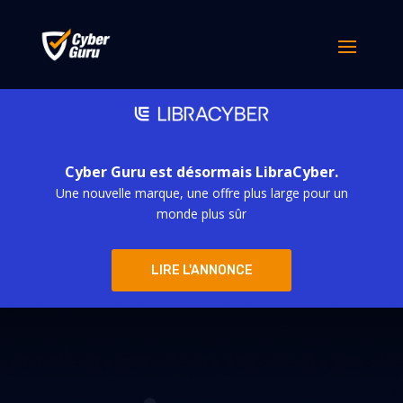
Cyber Guru est désormais LibraCyber.
Une nouvelle marque, une offre plus large pour un
monde plus sûr
LIRE L'ANNONCE