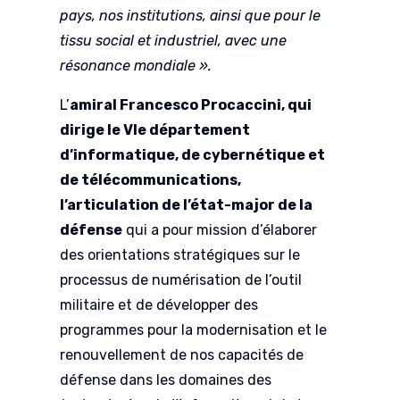
pays, nos institutions, ainsi que pour le
tissu social et industriel, avec une
résonance mondiale ».
L’
amiral Francesco Procaccini, qui
dirige le VIe département
d’informatique, de cybernétique et
de télécommunications,
l’articulation de l’état-major de la
défense
qui a pour mission d’élaborer
des orientations stratégiques sur le
processus de numérisation de l’outil
militaire et de développer des
programmes pour la modernisation et le
renouvellement de nos capacités de
défense dans les domaines des