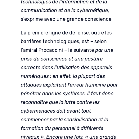
technologies de l’information et de la
communication et de la cybernétique
,
s’exprime avec une grande conscience.
La première ligne de défense, outre les
barrières technologiques, est – selon
l’amiral Procaccini – la suivante
par une
prise de conscience et une posture
correcte dans l’utilisation des appareils
numériques : en effet, la plupart des
attaques exploitent l’erreur humaine pour
pénétrer dans les systèmes. Il faut donc
reconnaître que la lutte contre les
cybermenaces doit avant tout
commencer par la sensibilisation et la
formation du personnel à différents
niveaux ». Encore une fois, « une grande