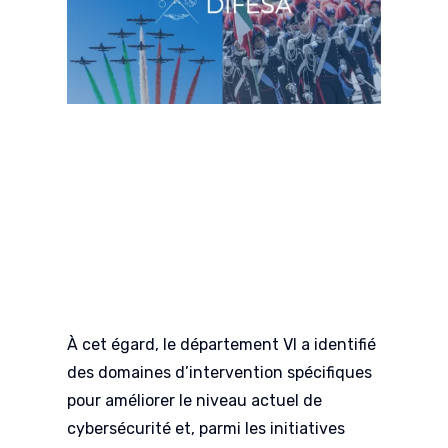
À cet égard, le département VI a identifié
des domaines d’intervention spécifiques
pour améliorer le niveau actuel de
cybersécurité et, parmi les initiatives