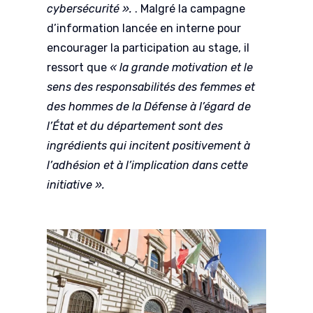
cybersécurité ».
. Malgré la campagne
d’information lancée en interne pour
encourager la participation au stage, il
ressort que
« la grande motivation et le
sens des responsabilités des femmes et
des hommes de la Défense à l’égard de
l’État et du département sont des
ingrédients qui incitent positivement à
l’adhésion et à l’implication dans cette
initiative ».