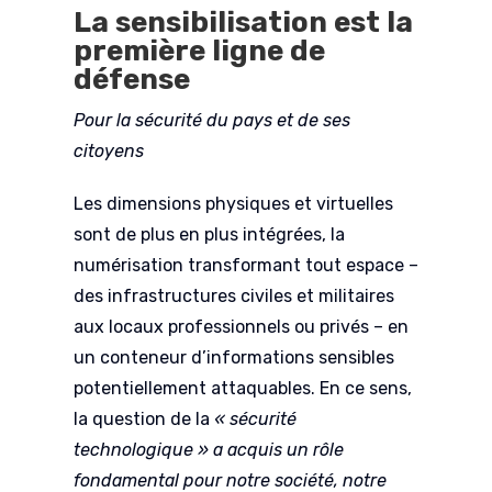
La sensibilisation est la
première ligne de
défense
Pour la sécurité du pays et de ses
citoyens
Les dimensions physiques et virtuelles
sont de plus en plus intégrées, la
numérisation transformant tout espace –
des infrastructures civiles et militaires
aux locaux professionnels ou privés – en
un conteneur d’informations sensibles
potentiellement attaquables. En ce sens,
la question de la
« sécurité
technologique » a acquis un rôle
fondamental pour notre société, notre