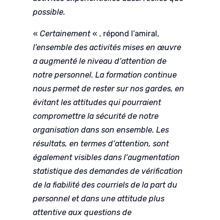
possible.
«
Certainement
« , répond l’amiral,
l’ensemble des activités mises en œuvre
a augmenté le niveau d’attention de
notre personnel. La formation continue
nous permet de rester sur nos gardes, en
évitant les attitudes qui pourraient
compromettre la sécurité de notre
organisation dans son ensemble. Les
résultats, en termes d’attention, sont
également visibles dans l’augmentation
statistique des demandes de vérification
de la fiabilité des courriels de la part du
personnel et dans une attitude plus
attentive aux questions de