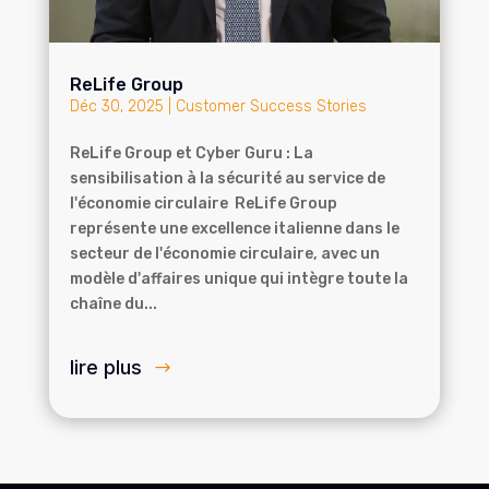
ReLife Group
Déc 30, 2025
|
Customer Success Stories
ReLife Group et Cyber Guru : La
sensibilisation à la sécurité au service de
l'économie circulaire ReLife Group
représente une excellence italienne dans le
secteur de l'économie circulaire, avec un
modèle d'affaires unique qui intègre toute la
chaîne du...
lire plus