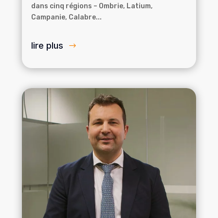
dans cinq régions – Ombrie, Latium,
Campanie, Calabre...
lire plus