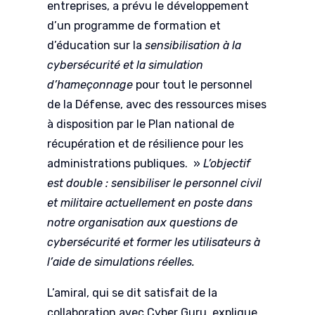
entreprises, a prévu le développement
d’un programme de formation et
d’éducation sur la
sensibilisation à la
cybersécurité et la simulation
d’hameçonnage
pour tout le personnel
de la Défense, avec des ressources mises
à disposition par le Plan national de
récupération et de résilience pour les
administrations publiques. »
L’objectif
est double : sensibiliser le personnel civil
et militaire actuellement en poste dans
notre organisation aux questions de
cybersécurité et former les utilisateurs à
l’aide de simulations réelles.
L’amiral, qui se dit satisfait de la
collaboration avec Cyber Guru, explique