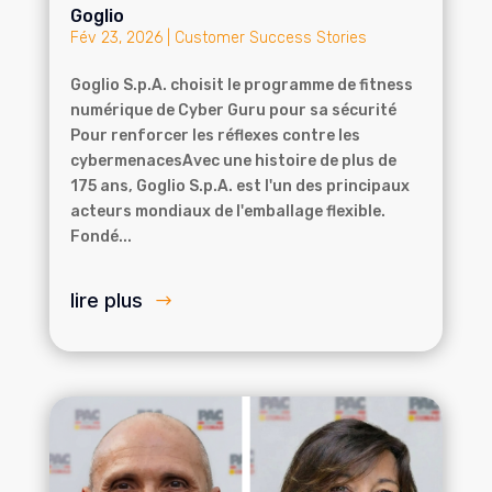
Goglio
Fév 23, 2026
|
Customer Success Stories
Goglio S.p.A. choisit le programme de fitness
numérique de Cyber Guru pour sa sécurité
Pour renforcer les réflexes contre les
cybermenacesAvec une histoire de plus de
175 ans, Goglio S.p.A. est l'un des principaux
acteurs mondiaux de l'emballage flexible.
Fondé...
lire plus