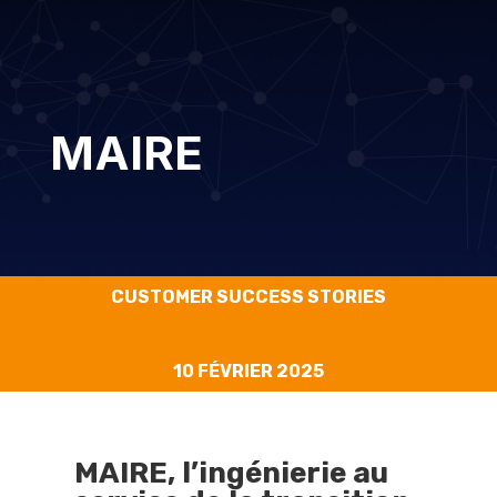
MAIRE
CUSTOMER SUCCESS STORIES
10 FÉVRIER 2025
MAIRE, l’ingénierie au