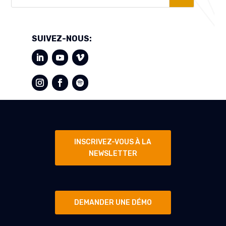
SUIVEZ-NOUS:
INSCRIVEZ-VOUS À LA
NEWSLETTER
DEMANDER UNE DÉMO