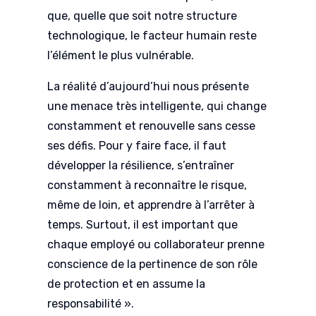
que, quelle que soit notre structure
technologique, le facteur humain reste
l’élément le plus vulnérable.
La réalité d’aujourd’hui nous présente
une menace très intelligente, qui change
constamment et renouvelle sans cesse
ses défis. Pour y faire face, il faut
développer la résilience, s’entraîner
constamment à reconnaître le risque,
même de loin, et apprendre à l’arrêter à
temps. Surtout, il est important que
chaque employé ou collaborateur prenne
conscience de la pertinence de son rôle
de protection et en assume la
responsabilité ».