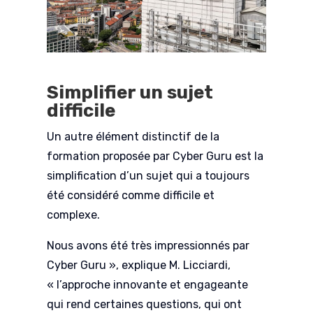
Simplifier un sujet
difficile
Un autre élément distinctif de la
formation proposée par Cyber Guru est la
simplification d’un sujet qui a toujours
été considéré comme difficile et
complexe.
Nous avons été très impressionnés par
Cyber Guru », explique M. Licciardi,
« l’approche innovante et engageante
qui rend certaines questions, qui ont