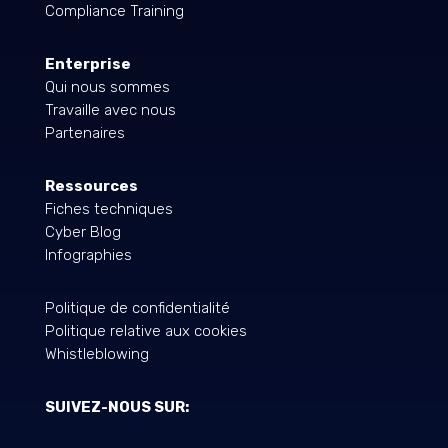
Compliance Training
Enterprise
Qui nous sommes
Travaille avec nous
Partenaires
Ressources
Fiches techniques
Cyber Blog
Infographies
Politique de confidentialité
Politique relative aux cookies
Whistleblowing
SUIVEZ-NOUS SUR: