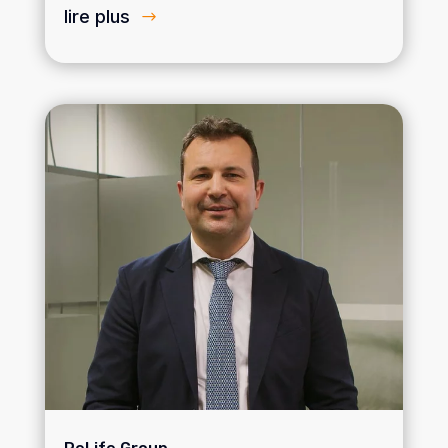
lire plus