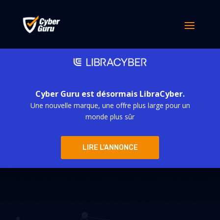
Cyber Guru est désormais LibraCyber.
Une nouvelle marque, une offre plus large pour un
monde plus sûr
LIRE L'ANNONCE