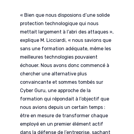
« Bien que nous disposions d’une solide
protection technologique qui nous
mettait largement à l’abri des attaques »,
explique M. Licciardi, « nous savions que
sans une formation adéquate, même les
meilleures technologies pouvaient
échouer. Nous avons donc commencé à
chercher une alternative plus
convaincante et sommes tombés sur
Cyber Guru, une approche de la
formation qui répondait à l’objectif que
nous avions depuis un certain temps :
être en mesure de transformer chaque
employé en un premier élément actif
dans la défense de l’entreprise, sachant