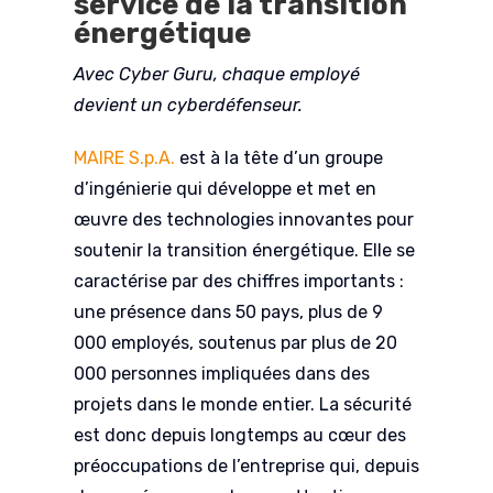
service de la transition
énergétique
Avec Cyber Guru, chaque employé
devient un cyberdéfenseur.
MAIRE S.p.A.
est à la tête d’un groupe
d’ingénierie qui développe et met en
œuvre des technologies innovantes pour
soutenir la transition énergétique. Elle se
caractérise par des chiffres importants :
une présence dans 50 pays, plus de 9
000 employés, soutenus par plus de 20
000 personnes impliquées dans des
projets dans le monde entier. La sécurité
est donc depuis longtemps au cœur des
préoccupations de l’entreprise qui, depuis