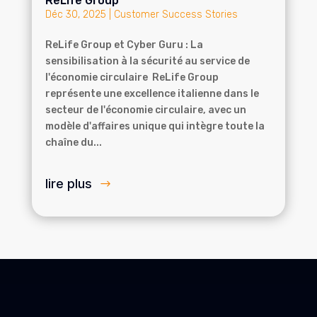
ReLife Group
Déc 30, 2025
|
Customer Success Stories
ReLife Group et Cyber Guru : La
sensibilisation à la sécurité au service de
l'économie circulaire ReLife Group
représente une excellence italienne dans le
secteur de l'économie circulaire, avec un
modèle d'affaires unique qui intègre toute la
chaîne du...
lire plus