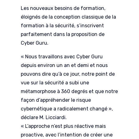
Les nouveaux besoins de formation,
éloignés de la conception classique de la
formation à la sécurité, s’inscrivent
parfaitement dans la proposition de
Cyber Guru.
« Nous travaillons avec Cyber Guru
depuis environ un an et demi et nous
pouvons dire qu’à ce jour, notre point de
vue sur la sécurité a subi une
métamorphose à 360 degrés et que notre
façon d’appréhender le risque
cybernétique a radicalement changé »,
déclare M. Licciardi.
« L’approche n’est plus réactive mais
proactive, avec l’intention de créer une