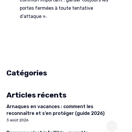
portes fermées à toute tentative
d’attaque ».
Catégories
Articles récents
Arnaques en vacances : comment les
reconnaître et s’en protéger (guide 2026)
3 août 2026