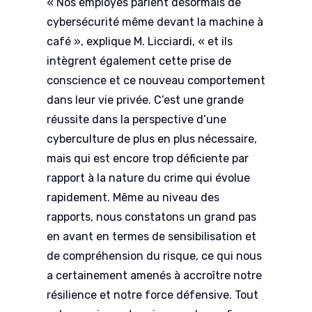
« Nos employés parlent désormais de
cybersécurité même devant la machine à
café », explique M. Licciardi, « et ils
intègrent également cette prise de
conscience et ce nouveau comportement
dans leur vie privée. C’est une grande
réussite dans la perspective d’une
cyberculture de plus en plus nécessaire,
mais qui est encore trop déficiente par
rapport à la nature du crime qui évolue
rapidement. Même au niveau des
rapports, nous constatons un grand pas
en avant en termes de sensibilisation et
de compréhension du risque, ce qui nous
a certainement amenés à accroître notre
résilience et notre force défensive. Tout