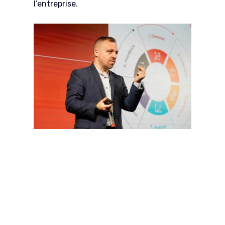
l’entreprise.