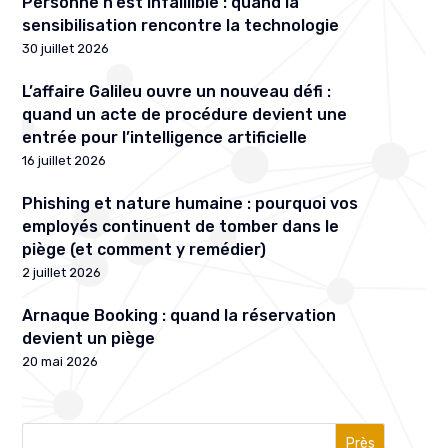
Personne n’est infaillible : quand la
sensibilisation rencontre la technologie
30 juillet 2026
L’affaire Galileu ouvre un nouveau défi :
quand un acte de procédure devient une
entrée pour l’intelligence artificielle
16 juillet 2026
Phishing et nature humaine : pourquoi vos
employés continuent de tomber dans le
piège (et comment y remédier)
2 juillet 2026
Arnaque Booking : quand la réservation
devient un piège
20 mai 2026
Près