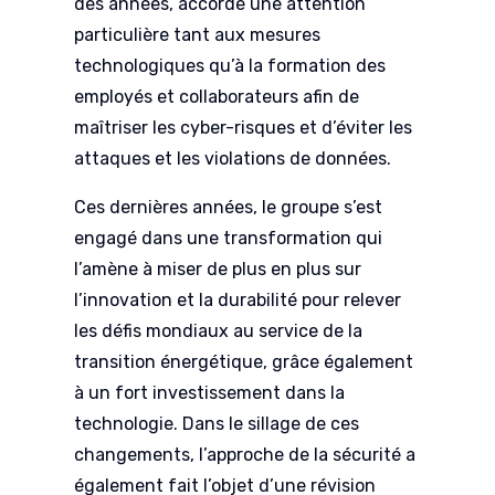
des années, accorde une attention
particulière tant aux mesures
technologiques qu’à la formation des
employés et collaborateurs afin de
maîtriser les cyber-risques et d’éviter les
attaques et les violations de données.
Ces dernières années, le groupe s’est
engagé dans une transformation qui
l’amène à miser de plus en plus sur
l’innovation et la durabilité pour relever
les défis mondiaux au service de la
transition énergétique, grâce également
à un fort investissement dans la
technologie. Dans le sillage de ces
changements, l’approche de la sécurité a
également fait l’objet d’une révision