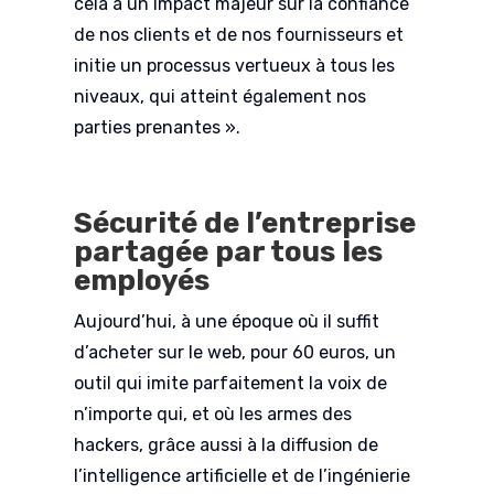
cela a un impact majeur sur la confiance
de nos clients et de nos fournisseurs et
initie un processus vertueux à tous les
niveaux, qui atteint également nos
parties prenantes ».
Sécurité de l’entreprise
partagée par tous les
employés
Aujourd’hui, à une époque où il suffit
d’acheter sur le web, pour 60 euros, un
outil qui imite parfaitement la voix de
n’importe qui, et où les armes des
hackers, grâce aussi à la diffusion de
l’intelligence artificielle et de l’ingénierie