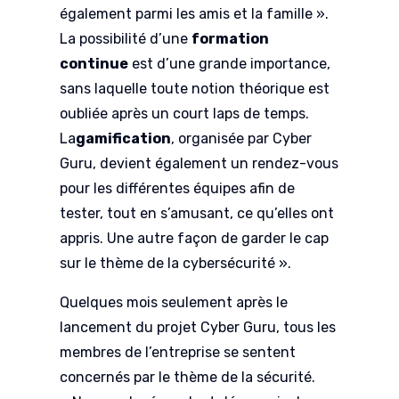
également parmi les amis et la famille ».
La possibilité d’une
formation
continue
est d’une grande importance,
sans laquelle toute notion théorique est
oubliée après un court laps de temps.
La
gamification
, organisée par Cyber
Guru, devient également un rendez-vous
pour les différentes équipes afin de
tester, tout en s’amusant, ce qu’elles ont
appris. Une autre façon de garder le cap
sur le thème de la cybersécurité ».
Quelques mois seulement après le
lancement du projet Cyber Guru, tous les
membres de l’entreprise se sentent
concernés par le thème de la sécurité.