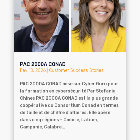
PAC 2000A CONAD
Fév 10, 2026
|
Customer Success Stories
PAC 2000A CONAD mise sur Cyber Guru pour
la formation en cybersécurité Par Stefania
Chines PAC 2000A CONAD est la plus grande
coopérative du Consortium Conad en termes
de taille et de chiffre d'affaires. Elle opère
dans cinq régions – Ombrie, Latium,
Campanie, Calabre...