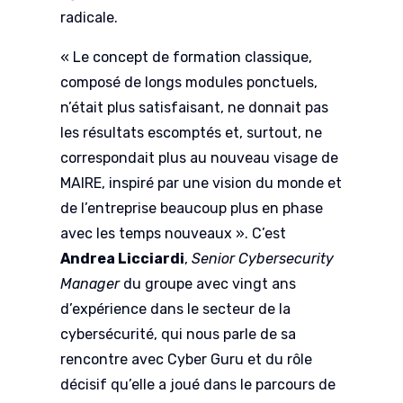
radicale.
« Le concept de formation classique,
composé de longs modules ponctuels,
n’était plus satisfaisant, ne donnait pas
les résultats escomptés et, surtout, ne
correspondait plus au nouveau visage de
MAIRE, inspiré par une vision du monde et
de l’entreprise beaucoup plus en phase
avec les temps nouveaux ». C’est
Andrea Licciardi
,
Senior Cybersecurity
Manager
du groupe avec vingt ans
d’expérience dans le secteur de la
cybersécurité, qui nous parle de sa
rencontre avec Cyber Guru et du rôle
décisif qu’elle a joué dans le parcours de