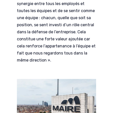
synergie entre tous les employés et
toutes les équipes et de se sentir comme
une équipe : chacun, quelle que soit sa
position, se sent investi d’un rôle central
dans la défense de l’entreprise. Cela
constitue une forte valeur ajoutée car
cela renforce l’appartenance à l’équipe et
fait que nous regardons tous dans la
même direction ».