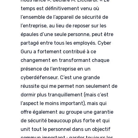
temps est définitivement venu où
l’ensemble de l’appareil de sécurité de
l’entreprise, au lieu de reposer sur les
épaules d’une seule personne, peut être
partagé entre tous les employés. Cyber
Guru a fortement contribué à ce
changement en transformant chaque
présence de l’entreprise en un
cyberdéfenseur. C’est une grande
réussite qui me permet non seulement de
dormir plus tranquillement (mais c’est
l’aspect le moins important), mais qui
offre également au groupe une garantie
de sécurité beaucoup plus forte et qui
unit tout le personnel dans un objectif
commun important : garder toujours les