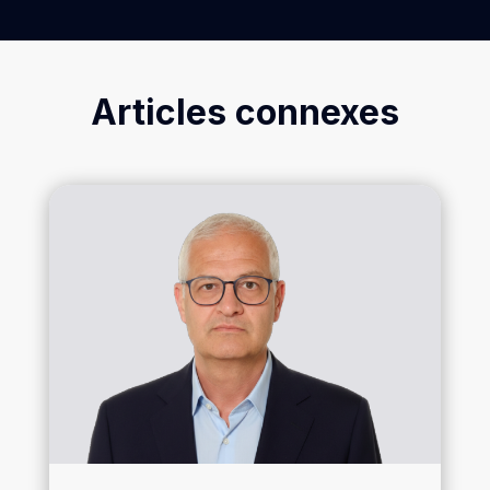
Articles connexes