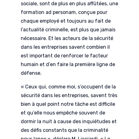
sociale, sont de plus en plus affûtées, une
formation ad personam, conçue pour
chaque employé et toujours au fait de
l’actualité criminelle, est plus que jamais
nécessaire. Et les acteurs de la sécurité
dans les entreprises savent combien il
est important de renforcer le facteur
humain et d’en faire la première ligne de
défense.
« Ceux qui, comme moi, s’occupent de la
sécurité dans les entreprises, savent très
bien à quel point notre tâche est difficile
et qu’elle nous empêche souvent de
dormir la nuit à cause des inquiétudes et
des défis constants que la criminalité
nous lance », déclare M. Licciardi. « Le