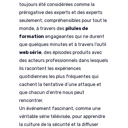
toujours été considérées comme la
prérogative des experts et des experts
seulement, compréhensibles pour tout le
monde, à travers des
pilules de
formation
engageantes qui ne durent
que quelques minutes et à travers l’outil
web série
, des épisodes produits avec
des acteurs professionnels dans lesquels
ils racontent les expériences
quotidiennes les plus fréquentes qui
cachent la tentative d’une attaque et
que chacun d’entre nous peut
rencontrer.
Un événement fascinant, comme une
véritable série télévisée, pour apprendre
la culture de la sécurité et la diffuser