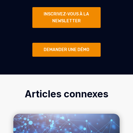
INSCRIVEZ-VOUS À LA
NEWSLETTER
DEMANDER UNE DÉMO
Articles connexes