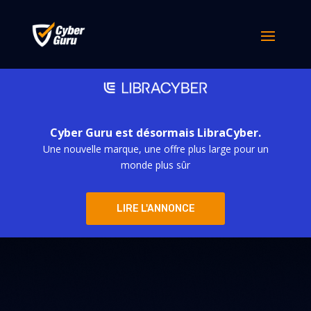
Cyber Guru est désormais LibraCyber.
Une nouvelle marque, une offre plus large pour un
monde plus sûr
LIRE L'ANNONCE