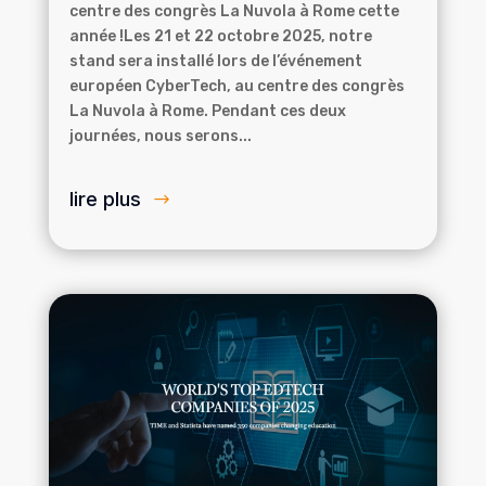
centre des congrès La Nuvola à Rome cette
année !Les 21 et 22 octobre 2025, notre
stand sera installé lors de l’événement
européen CyberTech, au centre des congrès
La Nuvola à Rome. Pendant ces deux
journées, nous serons...
lire plus