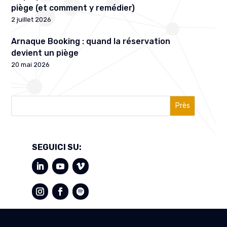
piège (et comment y remédier)
2 juillet 2026
Arnaque Booking : quand la réservation
devient un piège
20 mai 2026
Près
SEGUICI SU: