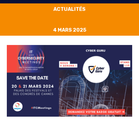
ACTUALITÉS
4 MARS 2025