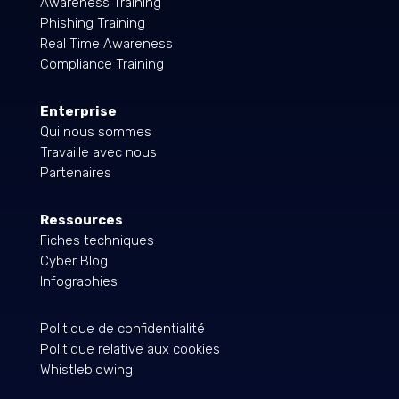
Awareness Training
Phishing Training
Real Time Awareness
Compliance Training
Enterprise
Qui nous sommes
Travaille avec nous
Partenaires
Ressources
Fiches techniques
Cyber Blog
Infographies
Politique de confidentialité
Politique relative aux cookies
Whistleblowing