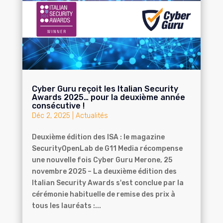
Cyber Guru reçoit les Italian Security
Awards 2025… pour la deuxième année
consécutive !
Déc 2, 2025
|
Actualités
Deuxième édition des ISA : le magazine
SecurityOpenLab de G11 Media récompense
une nouvelle fois Cyber Guru Merone, 25
novembre 2025 – La deuxième édition des
Italian Security Awards s'est conclue par la
cérémonie habituelle de remise des prix à
tous les lauréats :...