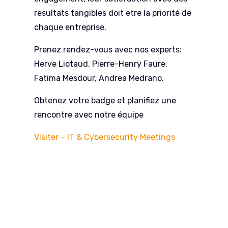
resultats tangibles doit etre la priorité de
chaque entreprise.
Prenez rendez-vous avec nos experts:
Herve Liotaud, Pierre-Henry Faure,
Fatima Mesdour, Andrea Medrano.
Obtenez votre badge et planifiez une
rencontre avec notre équipe
Visiter – IT & Cybersecurity Meetings