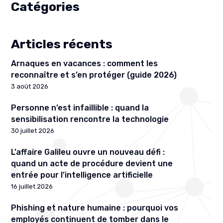
Catégories
Articles récents
Arnaques en vacances : comment les
reconnaître et s’en protéger (guide 2026)
3 août 2026
Personne n’est infaillible : quand la
sensibilisation rencontre la technologie
30 juillet 2026
L’affaire Galileu ouvre un nouveau défi :
quand un acte de procédure devient une
entrée pour l’intelligence artificielle
16 juillet 2026
Phishing et nature humaine : pourquoi vos
employés continuent de tomber dans le