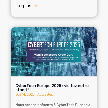
lire plus
CyberTech Europe 2025 : visitez notre
stand !
Oct 14, 2025
|
Actualités
Nous serons présents à CyberTech Europe au