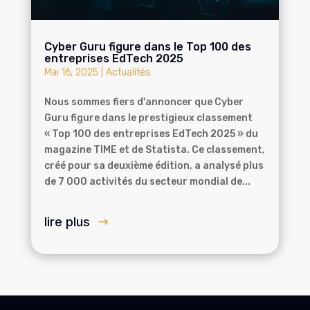
Cyber ​​Guru figure dans le Top 100 des
entreprises EdTech 2025
Mai 16, 2025
|
Actualités
Nous sommes fiers d'annoncer que Cyber ​​
Guru figure dans le prestigieux classement
« Top 100 des entreprises EdTech 2025 » du
magazine TIME et de Statista. Ce classement,
créé pour sa deuxième édition, a analysé plus
de 7 000 activités du secteur mondial de...
lire plus