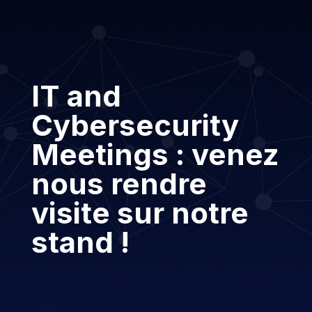
IT and
Cybersecurity
Meetings : venez
nous rendre
visite sur notre
stand !