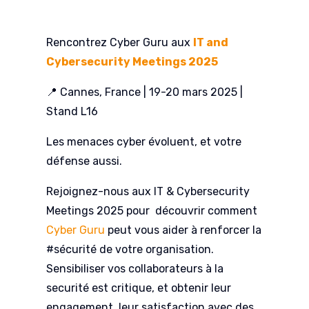
Rencontrez Cyber Guru aux
IT and
Cybersecurity Meetings 2025
📍 Cannes, France | 19-20 mars 2025 |
Stand L16
Les menaces cyber évoluent, et votre
défense aussi.
Rejoignez-nous aux IT & Cybersecurity
Meetings 2025 pour découvrir comment
Cyber Guru
peut vous aider à renforcer la
#sécurité de votre organisation.
Sensibiliser vos collaborateurs à la
securité est critique, et obtenir leur
engagement, leur satisfaction avec des