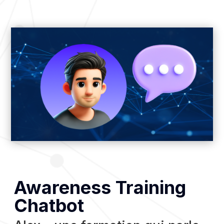
Awareness Training
Chatbot