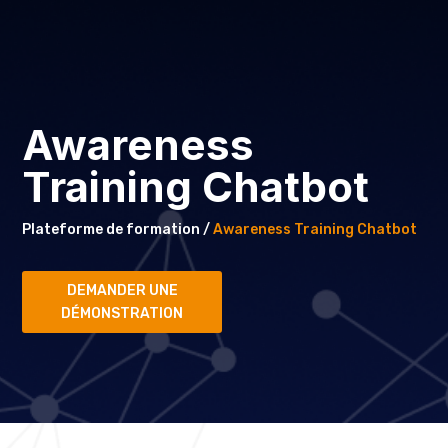
Awareness
Training Chatbot
Plateforme de formation /
Awareness Training Chatbot
DEMANDER UNE
DÉMONSTRATION