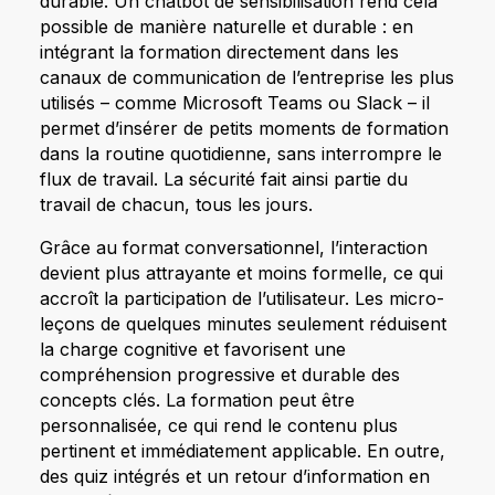
durable. Un chatbot de sensibilisation rend cela
possible de manière naturelle et durable : en
intégrant la formation directement dans les
canaux de communication de l’entreprise les plus
utilisés – comme Microsoft Teams ou Slack – il
permet d’insérer de petits moments de formation
dans la routine quotidienne, sans interrompre le
flux de travail. La sécurité fait ainsi partie du
travail de chacun, tous les jours.
Grâce au format conversationnel, l’interaction
devient plus attrayante et moins formelle, ce qui
accroît la participation de l’utilisateur. Les micro-
leçons de quelques minutes seulement réduisent
la charge cognitive et favorisent une
compréhension progressive et durable des
concepts clés. La formation peut être
personnalisée, ce qui rend le contenu plus
pertinent et immédiatement applicable. En outre,
des quiz intégrés et un retour d’information en