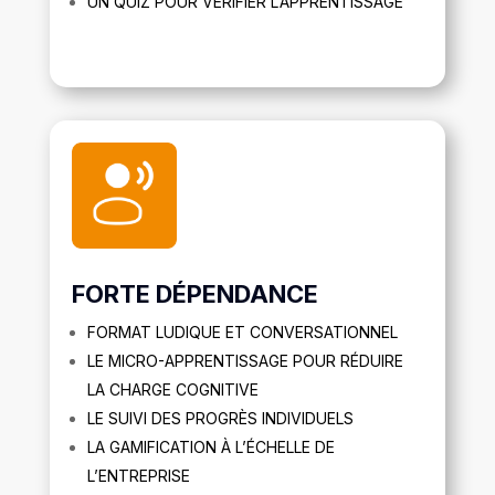
UN QUIZ POUR VÉRIFIER L’APPRENTISSAGE
FORTE DÉPENDANCE
FORMAT LUDIQUE ET CONVERSATIONNEL
LE MICRO-APPRENTISSAGE POUR RÉDUIRE
LA CHARGE COGNITIVE
LE SUIVI DES PROGRÈS INDIVIDUELS
LA GAMIFICATION À L’ÉCHELLE DE
L’ENTREPRISE