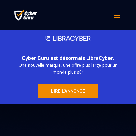
Cyber Guru est désormais LibraCyber.
Une nouvelle marque, une offre plus large pour un
monde plus sûr
LIRE L'ANNONCE