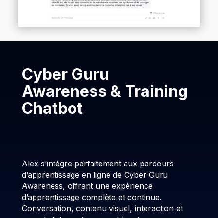
Cyber Guru
Awareness & Training
Chatbot
Alex s’intègre parfaitement aux parcours
d’apprentissage en ligne de Cyber Guru
Awareness, offrant une expérience
d’apprentissage complète et continue.
Conversation, contenu visuel, interaction et