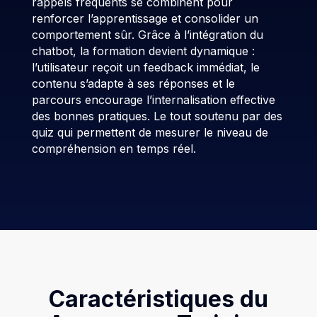
rappels fréquents se combinent pour
renforcer l’apprentissage et consolider un
comportement sûr. Grâce à l’intégration du
chatbot, la formation devient dynamique :
l’utilisateur reçoit un feedback immédiat, le
contenu s’adapte à ses réponses et le
parcours encourage l’internalisation effective
des bonnes pratiques. Le tout soutenu par des
quiz qui permettent de mesurer le niveau de
compréhension en temps réel.
Caractéristiques du