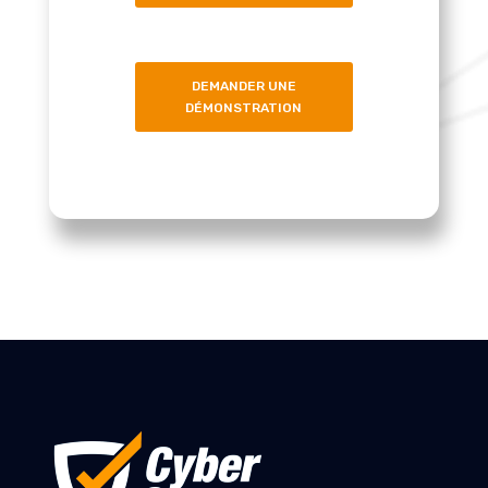
DEMANDER UNE
DÉMONSTRATION