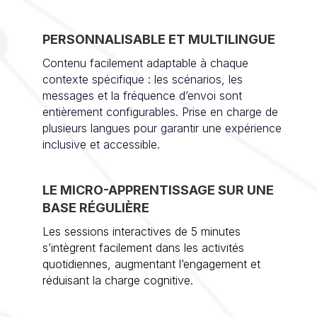
PERSONNALISABLE ET MULTILINGUE
Contenu facilement adaptable à chaque
contexte spécifique : les scénarios, les
messages et la fréquence d’envoi sont
entièrement configurables. Prise en charge de
plusieurs langues pour garantir une expérience
inclusive et accessible.
LE MICRO-APPRENTISSAGE SUR UNE
BASE RÉGULIÈRE
Les sessions interactives de 5 minutes
s’intègrent facilement dans les activités
quotidiennes, augmentant l’engagement et
réduisant la charge cognitive.