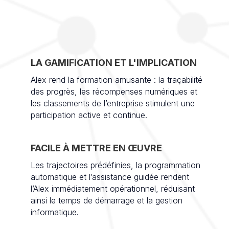
LA GAMIFICATION ET L'IMPLICATION
Alex rend la formation amusante : la traçabilité
des progrès, les récompenses numériques et
les classements de l’entreprise stimulent une
participation active et continue.
FACILE À METTRE EN ŒUVRE
Les trajectoires prédéfinies, la programmation
automatique et l’assistance guidée rendent
l’Alex immédiatement opérationnel, réduisant
ainsi le temps de démarrage et la gestion
informatique.