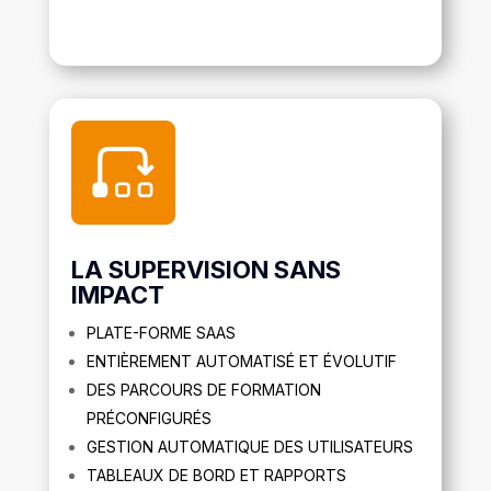
LA SUPERVISION SANS
IMPACT
PLATE-FORME SAAS
ENTIÈREMENT AUTOMATISÉ ET ÉVOLUTIF
DES PARCOURS DE FORMATION
PRÉCONFIGURÉS
GESTION AUTOMATIQUE DES UTILISATEURS
TABLEAUX DE BORD ET RAPPORTS