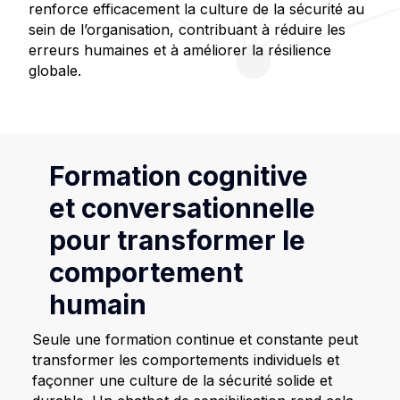
renforce efficacement la culture de la sécurité au
sein de l’organisation, contribuant à réduire les
erreurs humaines et à améliorer la résilience
globale.
Formation cognitive
et conversationnelle
pour transformer le
comportement
humain
Seule une formation continue et constante peut
transformer les comportements individuels et
façonner une culture de la sécurité solide et