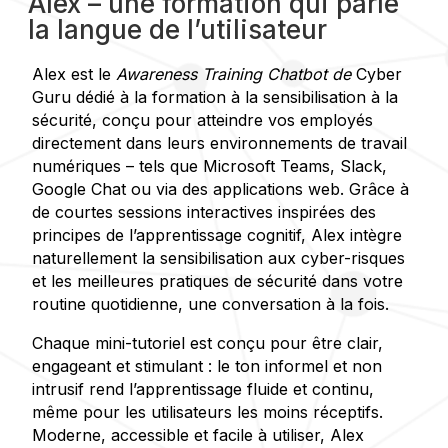
Alex – une formation qui parle
la langue de l’utilisateur
Alex est le
Awareness Training Chatbot de
Cyber
Guru dédié à la formation à la sensibilisation à la
sécurité, conçu pour atteindre vos employés
directement dans leurs environnements de travail
numériques – tels que Microsoft Teams, Slack,
Google Chat ou via des applications web.
Grâce à
de courtes sessions interactives inspirées des
principes de l’apprentissage cognitif, Alex intègre
naturellement la sensibilisation aux cyber-risques
et les meilleures pratiques de sécurité dans votre
routine quotidienne, une conversation à la fois.
Chaque mini-tutoriel est conçu pour être clair,
engageant et stimulant : le ton informel et non
intrusif rend l’apprentissage fluide et continu,
même pour les utilisateurs les moins réceptifs.
Moderne, accessible et facile à utiliser, Alex