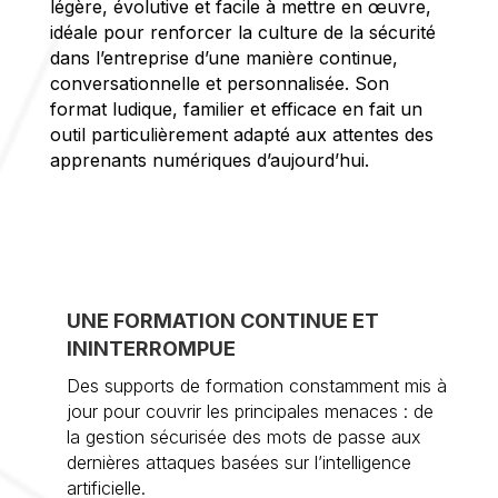
légère, évolutive et facile à mettre en œuvre,
idéale pour renforcer la culture de la sécurité
dans l’entreprise d’une manière continue,
conversationnelle et personnalisée. Son
format ludique, familier et efficace en fait un
outil particulièrement adapté aux attentes des
apprenants numériques d’aujourd’hui.
UNE FORMATION CONTINUE ET
ININTERROMPUE
Des supports de formation constamment mis à
jour pour couvrir les principales menaces : de
la gestion sécurisée des mots de passe aux
dernières attaques basées sur l’intelligence
artificielle.