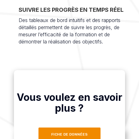
SUIVRE LES PROGRÈS EN TEMPS RÉEL
Des tableaux de bord intuitifs et des rapports
détaillés permettent de suivre les progrès, de
mesurer l’efficacité de la formation et de
démontrer la réalisation des objectifs.
Vous voulez en savoir
plus ?
FICHE DE DONNÉES