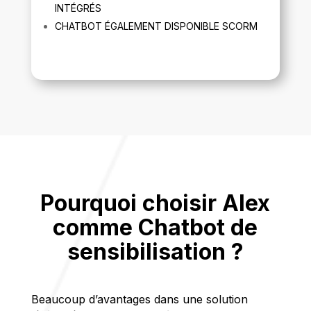
INTÉGRÉS
CHATBOT ÉGALEMENT DISPONIBLE SCORM
Pourquoi choisir Alex
comme Chatbot de
sensibilisation ?
Beaucoup d’avantages dans une solution