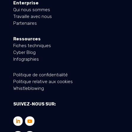
Enterprise
Qui nous sommes
Travaille avec nous
Partenaires
Ressources
Fiches techniques
Cyber Blog
Infographies
Politique de confidentialité
Politique relative aux cookies
Whistleblowing
SUIVEZ-NOUS SUR: