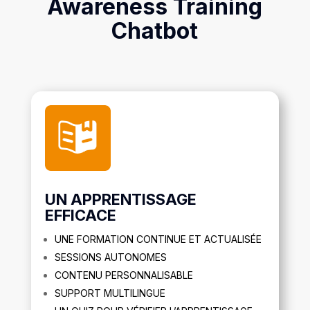
Awareness Training
Chatbot
UN APPRENTISSAGE
EFFICACE
UNE FORMATION CONTINUE ET ACTUALISÉE
SESSIONS AUTONOMES
CONTENU PERSONNALISABLE
SUPPORT MULTILINGUE