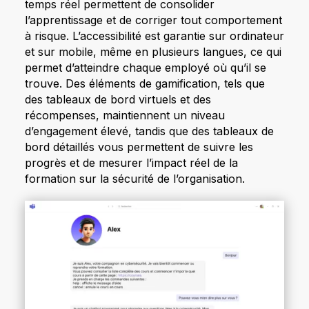
temps réel permettent de consolider
l’apprentissage et de corriger tout comportement
à risque. L’accessibilité est garantie sur ordinateur
et sur mobile, même en plusieurs langues, ce qui
permet d’atteindre chaque employé où qu’il se
trouve. Des éléments de gamification, tels que
des tableaux de bord virtuels et des
récompenses, maintiennent un niveau
d’engagement élevé, tandis que des tableaux de
bord détaillés vous permettent de suivre les
progrès et de mesurer l’impact réel de la
formation sur la sécurité de l’organisation.