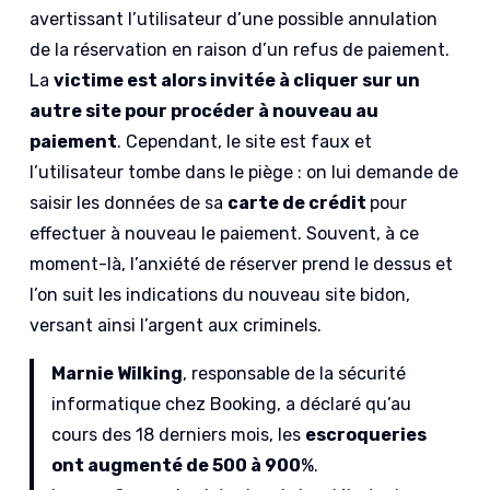
avertissant l’utilisateur d’une possible annulation
de la réservation en raison d’un refus de paiement.
La
victime est alors invitée à cliquer sur un
autre site pour procéder à nouveau au
paiement
. Cependant, le site est faux et
l’utilisateur tombe dans le piège : on lui demande de
saisir les données de sa
carte de crédit
pour
effectuer à nouveau le paiement. Souvent, à ce
moment-là, l’anxiété de réserver prend le dessus et
l’on suit les indications du nouveau site bidon,
versant ainsi l’argent aux criminels.
Marnie Wilking
, responsable de la sécurité
informatique chez Booking, a déclaré qu’au
cours des 18 derniers mois, les
escroqueries
ont augmenté de 500 à 900
%.