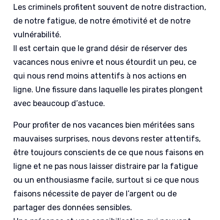
Les criminels profitent souvent de notre distraction,
de notre fatigue, de notre émotivité et de notre
vulnérabilité.
Il est certain que le grand désir de réserver des
vacances nous enivre et nous étourdit un peu, ce
qui nous rend moins attentifs à nos actions en
ligne. Une fissure dans laquelle les pirates plongent
avec beaucoup d’astuce.
Pour profiter de nos vacances bien méritées sans
mauvaises surprises, nous devons rester attentifs,
être toujours conscients de ce que nous faisons en
ligne et ne pas nous laisser distraire par la fatigue
ou un enthousiasme facile, surtout si ce que nous
faisons nécessite de payer de l’argent ou de
partager des données sensibles.