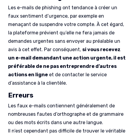
Les e-mails de phishing ont tendance à créer un
faux sentiment d’urgence, par exemple en
menaçant de suspendre votre compte. À cet égard,
la plateforme prévient qu’elle ne fera jamais de
demandes urgentes sans envoyer au préalable un
avis à cet effet. Par conséquent,
si vous recevez
un e-mail demandant une action urgente, il est
préférable de ne pas entreprendre d’autres
actions en ligne
et de contacter le service
d’assistance à la clientèle.
Erreurs
Les faux e-mails contiennent généralement de
nombreuses fautes d’orthographe et de grammaire
ou des mots écrits dans une autre langue.
Il n’est cependant pas difficile de trouver le véritable