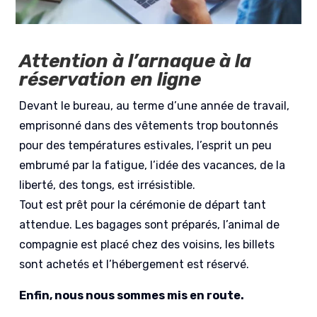
Attention à l’arnaque à la
réservation en ligne
Devant le bureau, au terme d’une année de travail,
emprisonné dans des vêtements trop boutonnés
pour des températures estivales, l’esprit un peu
embrumé par la fatigue, l’idée des vacances, de la
liberté, des tongs, est irrésistible.
Tout est prêt pour la cérémonie de départ tant
attendue. Les bagages sont préparés, l’animal de
compagnie est placé chez des voisins, les billets
sont achetés et l’hébergement est réservé.
Enfin, nous nous sommes mis en route.