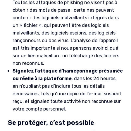
Toutes les attaques de phishing ne visent pas à
obtenir des mots de passe : certaines peuvent
contenir des logiciels malveillants intégrés dans
un « fichier », qui peuvent être des logiciels
malveillants, des logiciels espions, des logiciels
rançonneurs ou des virus. L’analyse de l’appareil
est très importante si nous pensons avoir cliqué
sur un lien malveillant ou téléchargé des fichiers
non reconnus.
Signalez l’attaque d’hameçonnage présumée
ou réelle à la plateforme
, dans les 24 heures,
en n’oubliant pas d’inclure tous les détails
nécessaires, tels qu’une copie de l’e-mail suspect
reçu, et signalez toute activité non reconnue sur
votre compte personnel.
Se protéger, c’est possible