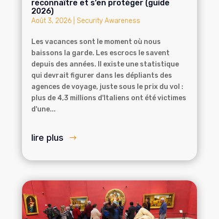
reconnaître et s’en protéger (guide
2026)
Août 3, 2026
|
Security Awareness
Les vacances sont le moment où nous
baissons la garde. Les escrocs le savent
depuis des années. Il existe une statistique
qui devrait figurer dans les dépliants des
agences de voyage, juste sous le prix du vol :
plus de 4,3 millions d'Italiens ont été victimes
d'une...
lire plus