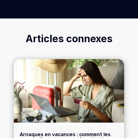
Articles connexes
Arnaques en vacances : comment les