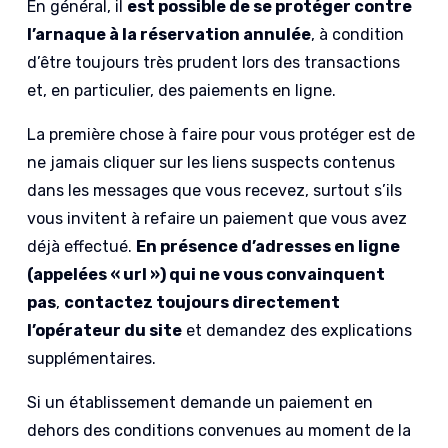
En général, il
est possible de se protéger contre
l’arnaque à la réservation annulée
, à condition
d’être toujours très prudent lors des transactions
et, en particulier, des paiements en ligne.
La première chose à faire pour vous protéger est de
ne jamais cliquer sur les liens suspects contenus
dans les messages que vous recevez, surtout s’ils
vous invitent à refaire un paiement que vous avez
déjà effectué.
En présence d’adresses en ligne
(appelées « url ») qui ne vous convainquent
pas
,
contactez toujours directement
l’opérateur du site
et demandez des explications
supplémentaires.
Si un établissement demande un paiement en
dehors des conditions convenues au moment de la