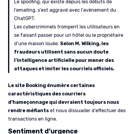
Le spoofing, qui existe depuis les débuts de
l’emailing, s’est aggravé avec l’avènement du
ChatGPT.
Les cybercriminels trompent les utilisateurs en
se faisant passer pour un hôtel ou le propriétaire
d’une maison louée.
Selon M. Wilking, les
fraudeurs utilisent sans aucun doute
l’intelligence artificielle pour mener des
attaques et imiter les courriels officiels.
Le site Booking énumère certaines
caractéristiques des courriers
d’hameçonnage qui devraient toujours nous
rendre méfiants
et nous dissuader d’effectuer des
transactions en ligne.
Sentiment d’urgence