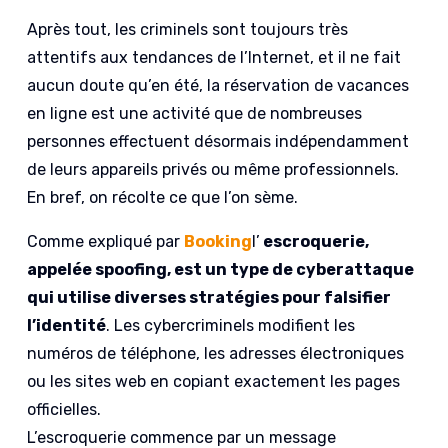
Après tout, les criminels sont toujours très
attentifs aux tendances de l’Internet, et il ne fait
aucun doute qu’en été, la réservation de vacances
en ligne est une activité que de nombreuses
personnes effectuent désormais indépendamment
de leurs appareils privés ou même professionnels.
En bref, on récolte ce que l’on sème.
Comme expliqué par
Booking
l’
escroquerie,
appelée spoofing, est un type de cyberattaque
qui utilise diverses stratégies pour falsifier
l’identité
. Les cybercriminels modifient les
numéros de téléphone, les adresses électroniques
ou les sites web en copiant exactement les pages
officielles.
L’escroquerie commence par un message