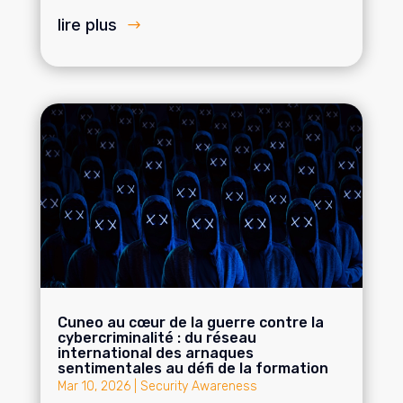
lire plus
Cuneo au cœur de la guerre contre la
cybercriminalité : du réseau
international des arnaques
sentimentales au défi de la formation
Mar 10, 2026
|
Security Awareness