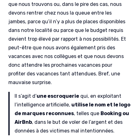
que nous trouvons ou, dans le pire des cas, nous
devons rentrer chez nous la queue entre les
jambes, parce qu’il n’y a plus de places disponibles
dans notre localité ou parce que le budget requis
devient trop élevé par rapport à nos possibilités. Et
peut-être que nous avons également pris des
vacances avec nos collègues et que nous devons
donc attendre les prochaines vacances pour
profiter des vacances tant attendues. Bref, une
mauvaise surprise.
Il s’agit d’
une escroquerie
qui, en exploitant
l’intelligence artificielle,
utilise le nom et le logo
de marques reconnues
, telles que
Booking ou
AirBnb
, dans le but de voler de l’argent et des
données à des victimes mal intentionnées.