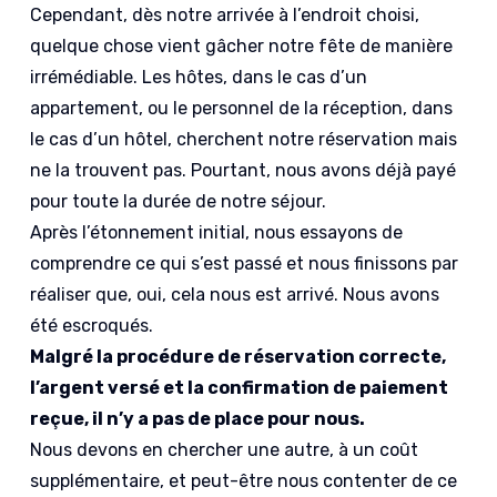
Cependant, dès notre arrivée à l’endroit choisi,
quelque chose vient gâcher notre fête de manière
irrémédiable. Les hôtes, dans le cas d’un
appartement, ou le personnel de la réception, dans
le cas d’un hôtel, cherchent notre réservation mais
ne la trouvent pas. Pourtant, nous avons déjà payé
pour toute la durée de notre séjour.
Après l’étonnement initial, nous essayons de
comprendre ce qui s’est passé et nous finissons par
réaliser que, oui, cela nous est arrivé. Nous avons
été escroqués.
Malgré la procédure de réservation correcte,
l’argent versé et la confirmation de paiement
reçue, il n’y a pas de place pour nous.
Nous devons en chercher une autre, à un coût
supplémentaire, et peut-être nous contenter de ce