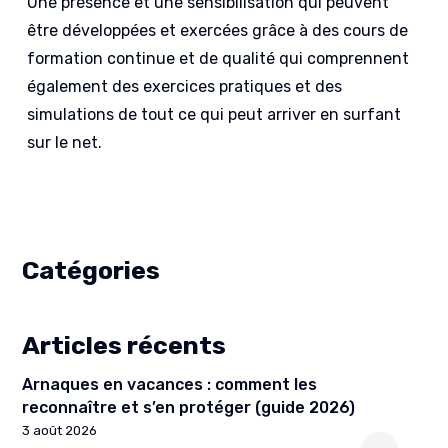
Une présence et une sensibilisation qui peuvent
être développées et exercées grâce à des cours de
formation continue et de qualité qui comprennent
également des exercices pratiques et des
simulations de tout ce qui peut arriver en surfant
sur le net.
Catégories
Articles récents
Arnaques en vacances : comment les
reconnaître et s’en protéger (guide 2026)
3 août 2026