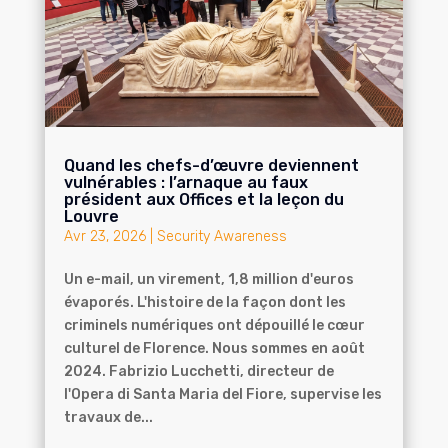
Quand les chefs-d’œuvre deviennent
vulnérables : l’arnaque au faux
président aux Offices et la leçon du
Louvre
Avr 23, 2026
|
Security Awareness
Un e-mail, un virement, 1,8 million d'euros
évaporés. L'histoire de la façon dont les
criminels numériques ont dépouillé le cœur
culturel de Florence. Nous sommes en août
2024. Fabrizio Lucchetti, directeur de
l'Opera di Santa Maria del Fiore, supervise les
travaux de...