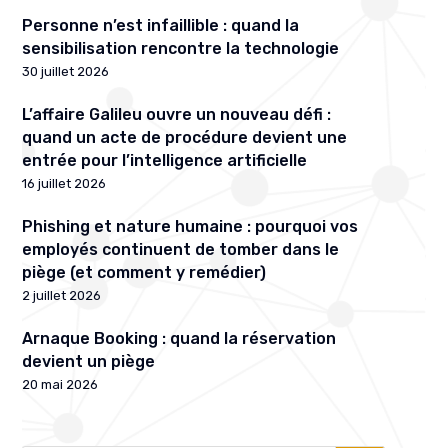
Personne n’est infaillible : quand la
sensibilisation rencontre la technologie
30 juillet 2026
L’affaire Galileu ouvre un nouveau défi :
quand un acte de procédure devient une
entrée pour l’intelligence artificielle
16 juillet 2026
Phishing et nature humaine : pourquoi vos
employés continuent de tomber dans le
piège (et comment y remédier)
2 juillet 2026
Arnaque Booking : quand la réservation
devient un piège
20 mai 2026