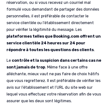
réservation, ou si vous recevez un courriel mal
formulé vous demandant de partager des données
personnelles, il est préférable de contacter le
service clientèle ou l’établissement directement
pour vérifier la légitimité du message. Les
plateformes telles que Booking.com offrent un
service clientèle 24 heures sur 24 pour
répondre à toutes les questions des clients
.
Le
contrôle et la suspicion dans certains cas ne
sont jamais de trop
. Même face à une offre
alléchante, mieux vaut ne pas faire de choix hâtifs
que vous regretterez. Il est préférable de vérifier les
avis sur l’établissement et l’URL du site web sur
lequel vous effectuez votre réservation afin de vous
assurer que les deux sont légitimes.