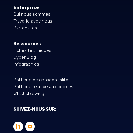
Enterprise
Qui nous sommes
Travaille avec nous
Partenaires
Ressources
Fiches techniques
Cyber Blog
Infographies
Politique de confidentialité
Politique relative aux cookies
Whistleblowing
SUIVEZ-NOUS SUR: