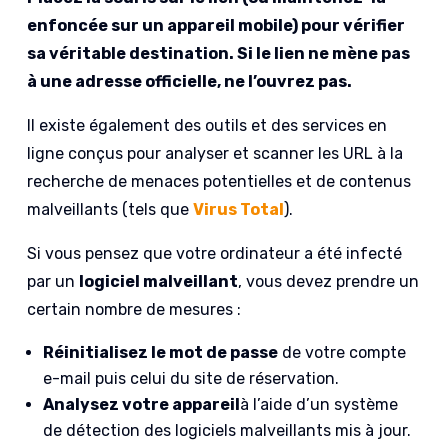
enfoncée sur un appareil mobile) pour vérifier
sa véritable destination. Si le lien ne mène pas
à une adresse officielle, ne l’ouvrez pas.
Il existe également des outils et des services en
ligne conçus pour analyser et scanner les URL à la
recherche de menaces potentielles et de contenus
malveillants (tels que
Virus Total
).
Si vous pensez que votre ordinateur a été infecté
par un
logiciel malveillant
, vous devez prendre un
certain nombre de mesures :
Réinitialisez le mot de passe
de votre compte
e-mail puis celui du site de réservation.
Analysez votre appareil
à l’aide d’un système
de détection des logiciels malveillants mis à jour.