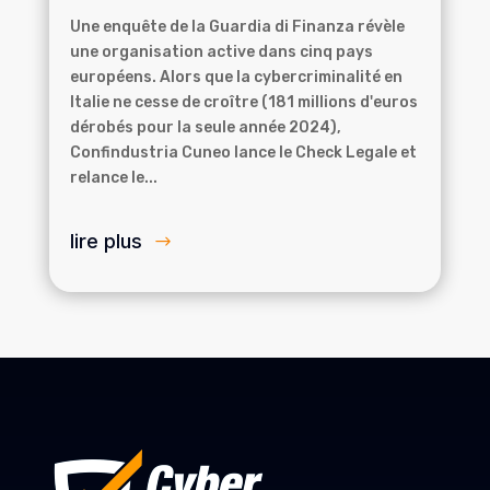
Une enquête de la Guardia di Finanza révèle
une organisation active dans cinq pays
européens. Alors que la cybercriminalité en
Italie ne cesse de croître (181 millions d'euros
dérobés pour la seule année 2024),
Confindustria Cuneo lance le Check Legale et
relance le...
lire plus